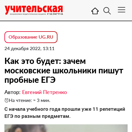
Образование UG.RU
24 декабря 2022, 13:11
Как это будет: зачем
московские школьники пишут
пробные ЕГЭ
Автор:
Евгений Петренко
На чтение: ≈ 3 мин.
С начала учебного года прошли уже 11 репетиций
ЕГЭ по разным предметам.