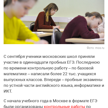
Фото: mos.ru
С сентября ученики московских школ приняли
участие в одиннадцати пробных ЕГЭ. Последнюю
по времени контрольную работу – по базовой
математике – написали более 22 тыс. учащихся
выпускных классов. Впереди – пробные экзамены
по устной части английского языка, информатике и
ИКТ.
С начала учебного года в Москве в формате ЕГЭ
были организованы
контрольные работы
по