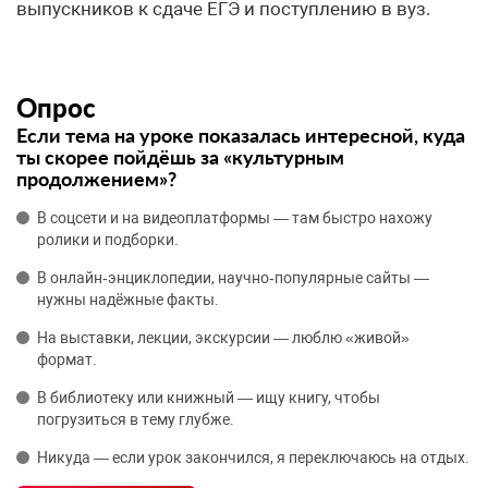
выпускников к сдаче ЕГЭ и поступлению в вуз.
Опрос
Если тема на уроке показалась интересной, куда
ты скорее пойдёшь за «культурным
продолжением»?
В соцсети и на видеоплатформы — там быстро нахожу
ролики и подборки.
В онлайн‑энциклопедии, научно‑популярные сайты —
нужны надёжные факты.
На выставки, лекции, экскурсии — люблю «живой»
формат.
В библиотеку или книжный — ищу книгу, чтобы
погрузиться в тему глубже.
Никуда — если урок закончился, я переключаюсь на отдых.