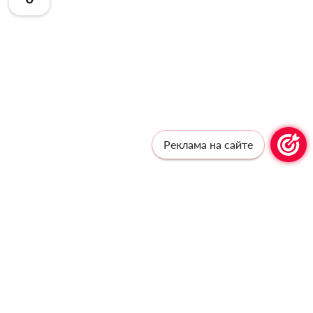
Реклама на сайте