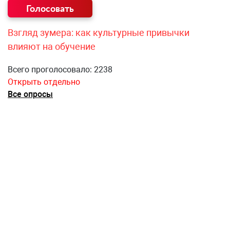
Взгляд зумера: как культурные привычки
влияют на обучение
Всего проголосовало: 2238
Открыть отдельно
Все опросы