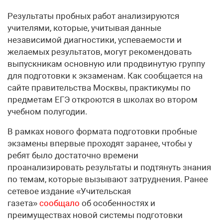
Результаты пробных работ анализируются
учителями, которые, учитывая данные
независимой диагностики, успеваемости и
желаемых результатов, могут рекомендовать
выпускникам основную или продвинутую группу
для подготовки к экзаменам. Как сообщается на
сайте правительства Москвы, практикумы по
предметам ЕГЭ откроются в школах во втором
учебном полугодии.
В рамках нового формата подготовки пробные
экзамены впервые проходят заранее, чтобы у
ребят было достаточно времени
проанализировать результаты и подтянуть знания
по темам, которые вызывают затруднения. Ранее
сетевое издание «Учительская
газета»
сообщало
об особенностях и
преимуществах новой системы подготовки