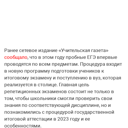
Ранее сетевое издание «Учительская газета»
сообщало
, что в этом году пробные ЕГЭ впервые
проводятся по всем предметам. Процедура входит
в новую программу подготовки учеников к
итоговому экзамену и поступлению в вуз, которая
реализуется в столице. Главная цель
репетиционных экзаменов состоит не только в
том, чтобы школьники смогли проверить свои
знания по соответствующей дисциплине, но и
познакомились с процедурой государственной
итоговой аттестации в 2023 году и ее
особенностями.