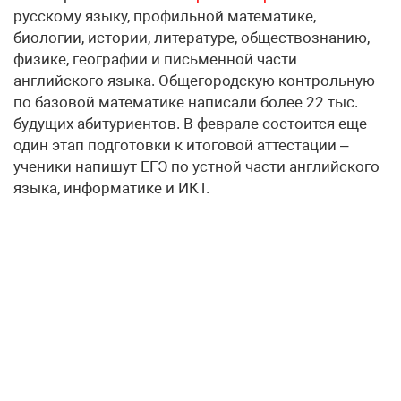
русскому языку, профильной математике,
биологии, истории, литературе, обществознанию,
физике, географии и письменной части
английского языка. Общегородскую контрольную
по базовой математике написали более 22 тыс.
будущих абитуриентов. В феврале состоится еще
один этап подготовки к итоговой аттестации –
ученики напишут ЕГЭ по устной части английского
языка, информатике и ИКТ.