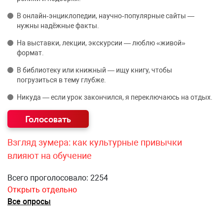
В онлайн‑энциклопедии, научно‑популярные сайты —
нужны надёжные факты.
На выставки, лекции, экскурсии — люблю «живой»
формат.
В библиотеку или книжный — ищу книгу, чтобы
погрузиться в тему глубже.
Никуда — если урок закончился, я переключаюсь на отдых.
Взгляд зумера: как культурные привычки
влияют на обучение
Всего проголосовало: 2254
Открыть отдельно
Все опросы