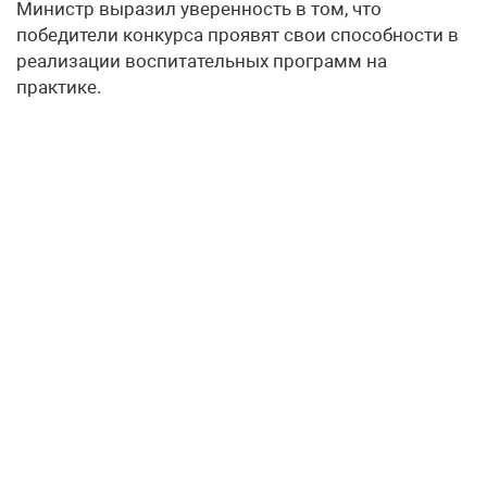
Министр выразил уверенность в том, что
победители конкурса проявят свои способности в
реализации воспитательных программ на
практике.