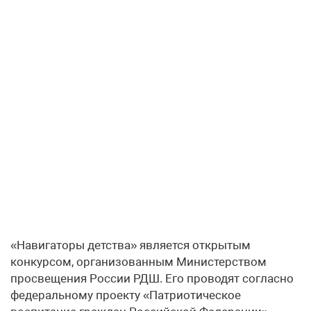
«Навигаторы детства» является открытым
конкурсом, организованным Министерством
просвещения России РДШ. Его проводят согласно
федеральному проекту «Патриотическое