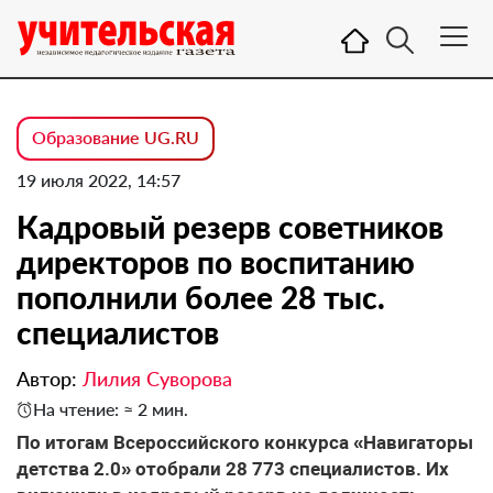
Образование UG.RU
19 июля 2022, 14:57
Кадровый резерв советников
директоров по воспитанию
пополнили более 28 тыс.
специалистов
Автор:
Лилия Суворова
На чтение: ≈ 2 мин.
По итогам Всероссийского конкурса «Навигаторы
детства 2.0» отобрали 28 773 специалистов. И
х