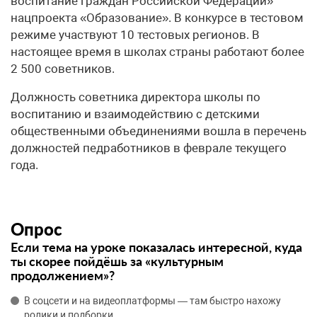
воспитание граждан Российской Федерации»
нацпроекта «Образование». В конкурсе в тестовом
режиме участвуют 10 тестовых регионов. В
настоящее время в школах страны работают более
2 500 советников.
Должность советника директора школы по
воспитанию и взаимодействию с детскими
общественными объединениями вошла в перечень
должностей педработников в феврале текущего
года.
Опрос
Если тема на уроке показалась интересной, куда
ты скорее пойдёшь за «культурным
продолжением»?
В соцсети и на видеоплатформы — там быстро нахожу
ролики и подборки.