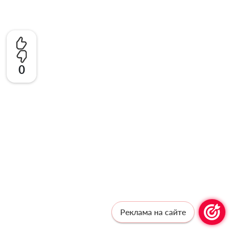
0
Реклама на сайте