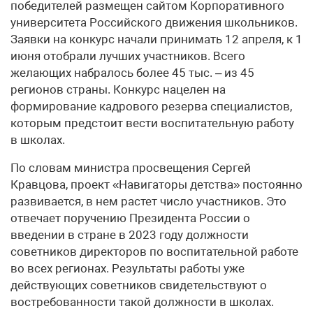
победителей размещен сайтом Корпоративного
университета Российского движения школьников.
Заявки на конкурс начали принимать 12 апреля, к 1
июня отобрали лучших участников. Всего
желающих набралось более 45 тыс. – из 45
регионов страны. Конкурс нацелен на
формирование кадрового резерва специалистов,
которым предстоит вести воспитательную работу
в школах.
По словам министра просвещения Сергей
Кравцова, проект «Навигаторы детства» постоянно
развивается, в нем растет число участников. Это
отвечает поручению Президента России о
введении в стране в 2023 году должности
советников директоров по воспитательной работе
во всех регионах. Результаты работы уже
действующих советников свидетельствуют о
востребованности такой должности в школах.