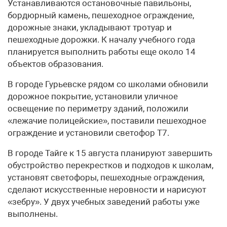
Устанавливаются остановочные павильоны,
бордюрный камень, пешеходное ограждение,
дорожные знаки, укладывают тротуар и
пешеходные дорожки. К началу учебного года
планируется выполнить работы еще около 14
объектов образования.
В городе Гурьевске рядом со школами обновили
дорожное покрытие, установили уличное
освещение по периметру зданий, положили
«лежачие полицейские», поставили пешеходное
ограждение и установили светофор Т7.
В городе Тайге к 15 августа планируют завершить
обустройство перекрестков и подходов к школам,
установят светофоры, пешеходные ограждения,
сделают искусственные неровности и нарисуют
«зебру». У двух учебных заведений работы уже
выполнены.