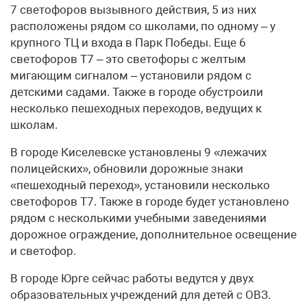
7 светофоров вызывного действия, 5 из них
расположены рядом со школами, по одному – у
крупного ТЦ и входа в Парк Победы. Еще 6
светофоров Т7 – это светофоры с желтым
мигающим сигналом – установили рядом с
детскими садами. Также в городе обустроили
несколько пешеходных переходов, ведущих к
школам.
В городе Киселевске установлены 9 «лежачих
полицейских», обновили дорожные знаки
«пешеходный переход», установили несколько
светофоров Т7. Также в городе будет установлено
рядом с несколькими учебными заведениями
дорожное ограждение, дополнительное освещение
и светофор.
В городе Юрге сейчас работы ведутся у двух
образовательных учреждений для детей с ОВЗ.