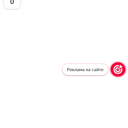
0
Реклама на сайте