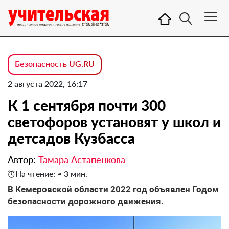
Безопасность UG.RU
2 августа 2022, 16:17
К 1 сентября почти 300
светофоров установят у школ и
детсадов Кузбасса
Автор:
Тамара Астапенкова
На чтение: ≈ 3 мин.
В Кемеровской области 2022 год объявлен Годом
безопасности дорожного движения.