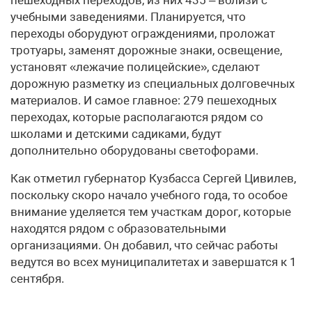
учебными заведениями. Планируется, что
переходы оборудуют ограждениями, проложат
тротуары, заменят дорожные знаки, освещение,
установят «лежачие полицейские», сделают
дорожную разметку из специальных долговечных
материалов. И самое главное: 279 пешеходных
переходах, которые располагаются рядом со
школами и детскими садиками, будут
дополнительно оборудованы светофорами.
Как отметил губернатор Кузбасса Сергей Цивилев,
поскольку скоро начало учебного года, то особое
внимание уделяется тем участкам дорог, которые
находятся рядом с образовательными
организациями. Он добавил, что сейчас работы
ведутся во всех муниципалитетах и завершатся к 1
сентября.