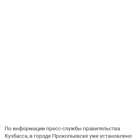
По информации пресс-службы правительства
Кузбасса, в городе Прокопьевске уже установлено