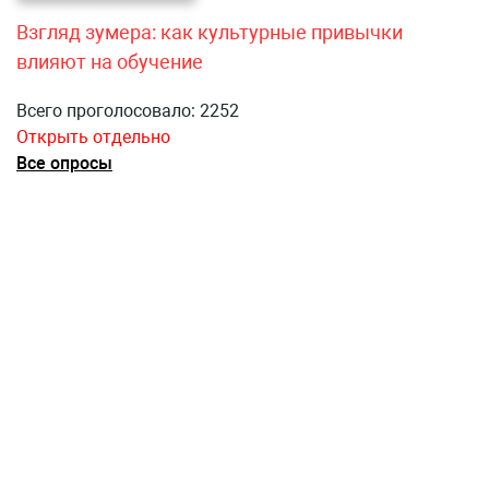
Взгляд зумера: как культурные привычки
влияют на обучение
Всего проголосовало: 2252
Открыть отдельно
Все опросы