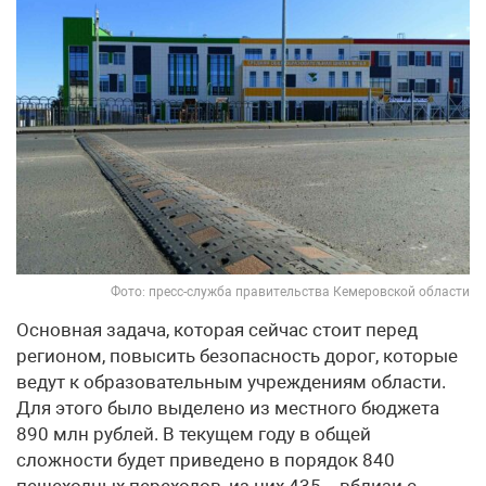
Фото: пресс-служба правительства Кемеровской области
Основная задача, которая сейчас стоит перед
регионом, повысить безопасность дорог, которые
ведут к образовательным учреждениям области.
Для этого было выделено из местного бюджета
890 млн рублей. В текущем году в общей
сложности будет приведено в порядок 840
пешеходных переходов, из них 435 – вблизи с