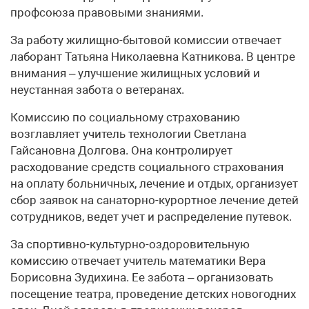
профсоюза правовыми знаниями.
За работу жилищно-бытовой комиссии отвечает
лаборант Татьяна Николаевна Катникова. В центре
внимания – улучшение жилищных условий и
неустанная забота о ветеранах.
Комиссию по социальному страхованию
возглавляет учитель технологии Светлана
Гайсановна Долгова. Она контролирует
расходование средств социального страхования
на оплату больничных, лечение и отдых, организует
сбор заявок на санаторно-курортное лечение детей
сотрудников, ведет учет и распределение путевок.
За спортивно-культурно-оздоровительную
комиссию отвечает учитель математики Вера
Борисовна Зудихина. Ее забота – организовать
посещение театра, проведение детских новогодних