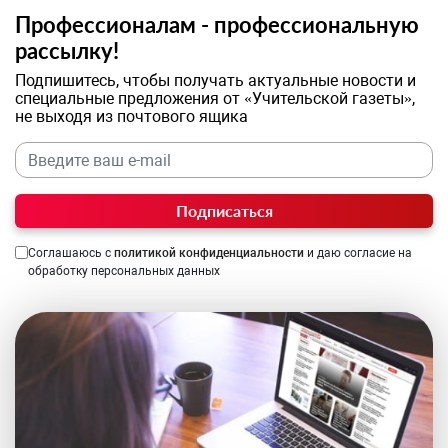
Профессионалам - профессиональную
рассылку!
Подпишитесь, чтобы получать актуальные новости и
специальные предложения от «Учительской газеты»,
не выходя из почтового ящика
Подписаться
Соглашаюсь с
политикой конфиденциальности
и даю согласие на
обработку персональных данных