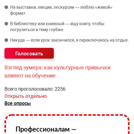
На выставки, лекции, экскурсии — люблю «живой»
формат.
В библиотеку или книжный — ищу книгу, чтобы
погрузиться в тему глубже.
Никуда — если урок закончился, я переключаюсь на отдых.
Взгляд зумера: как культурные привычки
влияют на обучение
Всего проголосовало: 2256
Открыть отдельно
Все опросы
Профессионалам —