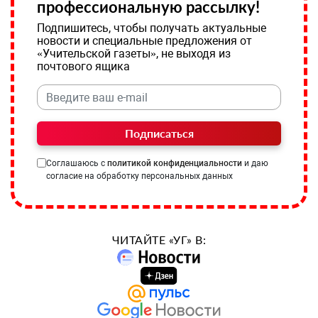
профессиональную рассылку!
Подпишитесь, чтобы получать актуальные
новости и специальные предложения от
«Учительской газеты», не выходя из
почтового ящика
Подписаться
Соглашаюсь с
политикой конфиденциальности
и даю
согласие на обработку персональных данных
ЧИТАЙТЕ «УГ» В: