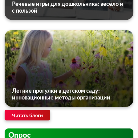
Речевые игры для дошкольника: весело и
с пользой
Летние прогулки в детском саду:
инновационные методы организации
Читать блоги
Опрос