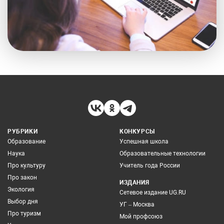
РУБРИКИ
КОНКУРСЫ
Образование
Успешная школа
Наука
Образовательные технологии
Про культуру
Учитель года России
Про закон
ИЗДАНИЯ
Экология
Сетевое издание UG.RU
Выбор дня
УГ – Москва
Про туризм
Мой профсоюз