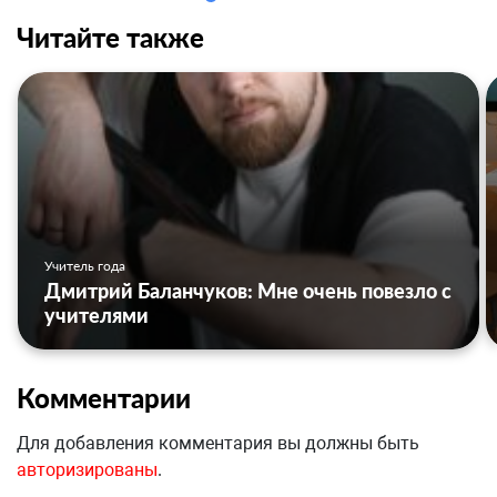
Читайте также
Учитель года
Дмитрий Баланчуков: Мне очень повезло с
учителями
Комментарии
Для добавления комментария вы должны быть
авторизированы
.