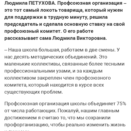
Людмила ПЕТУХОВА. Профсоюзная организация –
это тот самый локоть товарища, который нужен
для поддержки в трудную минуту, решила
председатель и сделала основную ставку на свой
профсоюзный комитет. О его работе
рассказывает сама Людмила Викторовна.
– Наша школа большая, работаем в две смены. У
нас десять методических объединений. Это
маленькие коллективы, связанные более тесными
профессиональными узами, и за каждым
коллективом закреплен член профсоюзного
комитета, который находится в курсе всех
существующих проблем.
Профсоюзная организация школы объединяет 75%
от числа работающих. Пожалуй, нашим главным
достижением я считаю то, что мы сохранили
профорганизацию, чтобы реально изменить жизнь