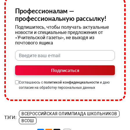
Профессионалам —
профессиональную рассылку!
Подпишитесь, чтобы получать актуальные
новости и специальные предложения от
«Учительской газеты», не выходя из
почтового ящика
Подписаться
Соглашаюсь с
политикой конфиденциальности
и даю
согласие на обработку персональных данных
ВСЕРОССИЙСКАЯ ОЛИМПИАДА ШКОЛЬНИКОВ
ТЭГИ:
ВСОШ