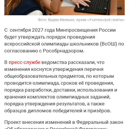
Фото: Вадим Мелешко. Архив «Учительской газеты»
С сентября 2027 года Минпросвещения России
будет утверждать порядок проведения
всероссийской олимпиады школьников (ВсОШ) по
согласованию с Рособрнадзором.
В
пресс-службе
ведомства рассказали, что
изменения коснутся утверждения перечня
общеобразовательных предметов, по которым
проводится олимпиада, сроков её проведения,
порядка разработки, доставки, использования и
хранения комплектов олимпиадных заданий,
порядка утверждения результатов, а также
образцов дипломов победителей и призёров.
Проект внесения изменений в Федеральный закон