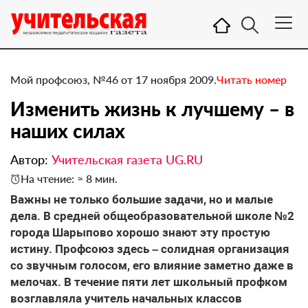
Мой профсоюз, №46 от 17 ноября 2009.
Читать номер
Изменить жизнь к лучшему – в
наших силах
Автор:
Учительская газета UG.RU
На чтение: ≈ 8 мин.
Важны не только большие задачи, но и малые
дела. В средней общеобразовательной школе №2
города Шарыпово хорошо знают эту простую
истину. Профсоюз здесь – солидная организация
со звучным голосом, его влияние заметно даже в
мелочах. В течение пяти лет школьный профком
возглавляла учитель начальных классов