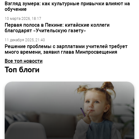
Взгляд зумера: как культурные привычки влияют на
обучение
10 марта 2026, 18:17
Первая полоса в Пекине: китайские коллеги
благодарят «Учительскую газету»
11 декабря 2025, 21:40
Решение проблемы с зарплатами учителей требует
много времени, заявил глава Минпросвещения
Все топ новости
Топ блоги