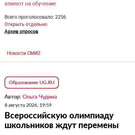
влияют на обучение
Всего проголосовало: 2256
Открыть отдельно
Архив опросов
Новости СМИ2
Образование UG.RU
Автор:
Ольга Чудина
8 августа 2026, 19:59
Всероссийскую олимпиаду
школьников ждут перемены