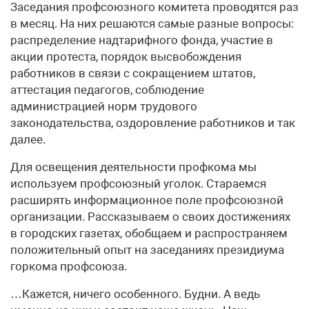
Заседания профсоюзного комитета проводятся раз
в месяц. На них решаются самые разные вопросы:
распределение надтарифного фонда, участие в
акции протеста, порядок высвобождения
работников в связи с сокращением штатов,
аттестация педагогов, соблюдение
администрацией норм трудового
законодательства, оздоровление работников и так
далее.
Для освещения деятельности профкома мы
используем профсоюзный уголок. Стараемся
расширять информационное поле профсоюзной
организации. Рассказываем о своих достижениях
в городских газетах, обобщаем и распространяем
положительный опыт на заседаниях президиума
горкома профсоюза.
…Кажется, ничего особенного. Будни. А ведь