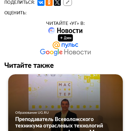
ПОДЕЛИТЬСЯ:
🔗
ОЦЕНИТЬ:
ЧИТАЙТЕ «УГ» В:
Читайте также
Образование UG.RU
Преподаватель Всеволожского
техникума отраслевых технологий