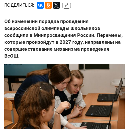
ПОДЕЛИТЬСЯ:
🔗
Об изменении порядка проведения
всероссийской олимпиады школьников
сообщили в Минпросвещения России. Перемены,
которые произойдут в 2027 году, направлены на
совершенствование механизма проведения
ВсОШ.