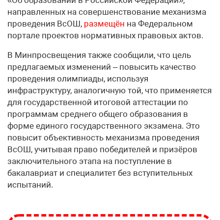
«Об образовании в Российской Федерации»,
направленных на совершенствование механизма
проведения ВсОШ,
размещён
на Федеральном
портале проектов нормативных правовых актов.
В Минпросвещения также сообщили, что цель
предлагаемых изменений – повысить качество
проведения олимпиады, используя
инфраструктуру, аналогичную той, что применяется
для государственной итоговой аттестации по
программам среднего общего образования в
форме единого государственного экзамена. Это
повысит объективность механизма проведения
ВсОШ, учитывая право победителей и призёров
заключительного этапа на поступление в
бакалавриат и специалитет без вступительных
испытаний.