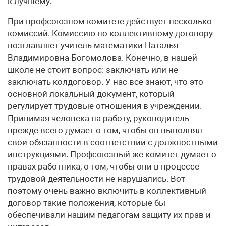
к лучшему.
При профсоюзном комитете действует несколько
комиссий. Комиссию по коллективному договору
возглавляет учитель математики Наталья
Владимировна Богомолова. Конечно, в нашей
школе не стоит вопрос: заключать или не
заключать колдоговор. У нас все знают, что это
основной локальный документ, который
регулирует трудовые отношения в учреждении.
Принимая человека на работу, руководитель
прежде всего думает о том, чтобы он выполнял
свои обязанности в соответствии с должностными
инструкциями. Профсоюзный же комитет думает о
правах работника, о том, чтобы они в процессе
трудовой деятельности не нарушались. Вот
поэтому очень важно включить в коллективный
договор такие положения, которые бы
обеспечивали нашим педагогам защиту их прав и