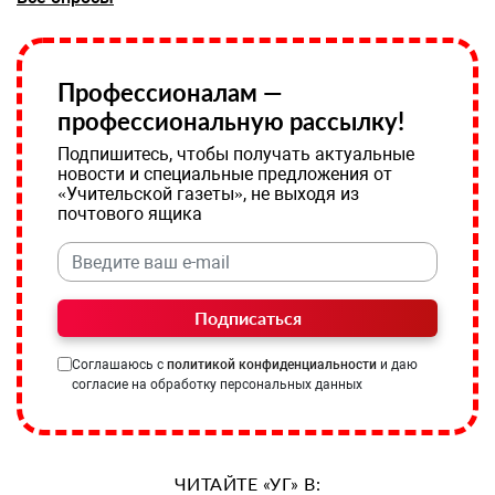
Профессионалам —
профессиональную рассылку!
Подпишитесь, чтобы получать актуальные
новости и специальные предложения от
«Учительской газеты», не выходя из
почтового ящика
Подписаться
Соглашаюсь с
политикой конфиденциальности
и даю
согласие на обработку персональных данных
ЧИТАЙТЕ «УГ» В: