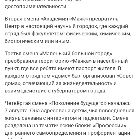
достопримечательности.
Вторая смена «Академия «Маяк» превратила
Центр в настоящий научный городок, где каждый
отряд был факультетом: физическим, химическим,
биологическим или иным.
Третья смена «Маленький большой город»
преобразила территорию «Маяка» в населённый
пункт, где все ребята имеют паспорт жителя. В
каждом отрядном «доме» был организован «Совет
дома», отвечающий за жизнедеятельность и
взаимодействие с губернатором города.
Четвёртая смена «Поколение будущего» началась
7 августа. Она адресована детям, чья повседневная
жизнь связана с интернетом и гаджетами. Смена
разделена на тематические блоки: «Профессии» –
для раннего самоопределения и профориентации;