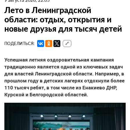
Лето в Ленинградской
области: отдых, открытия и
новые друзья для тысяч детей
ПОДЕЛИТЬСЯ:
🔗
Успешная летняя оздоровительная кампания
традиционно является одной из ключевых задач
для властей Ленинградской области. Например, в
прошлом году в детских лагерях отдохнули более
110 тысяч ребят, в том числе из Енакиево ДНР,
Курской и Белгородской областей.