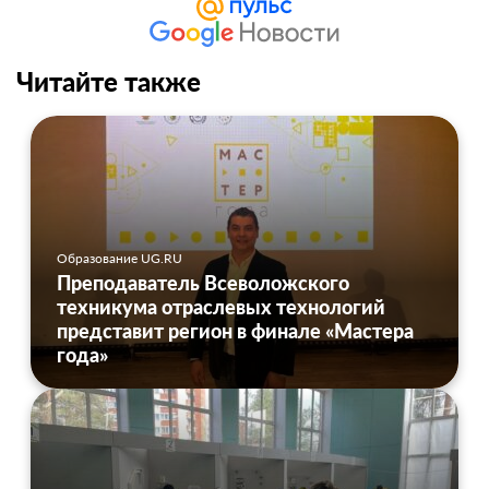
Читайте также
Образование UG.RU
Преподаватель Всеволожского
техникума отраслевых технологий
представит регион в финале «Мастера
года»