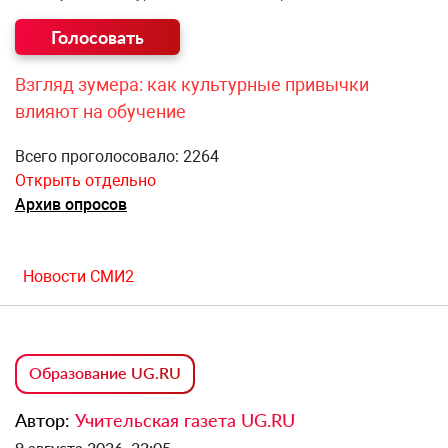
Взгляд зумера: как культурные привычки
влияют на обучение
Всего проголосовало: 2264
Открыть отдельно
Архив опросов
Новости СМИ2
Образование UG.RU
Автор:
Учительская газета UG.RU
9 августа 2026, 22:05