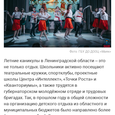
Фото: ГБУ ДО ДООЦ «Маяк»
Летние каникулы в Ленинградской области – это
не только отдых. Школьники активно посещают
театральные кружки, спортклубы, проектные
школы Центра «Интеллект», «Точки Роста» и
«Кванториумы», а также трудятся в
губернаторском молодёжном отряде и трудовых
бригадах. Так, в прошлом году в общей сложности
на организацию детского отдыха из областного и
муниципальных бюджетов было направлено более