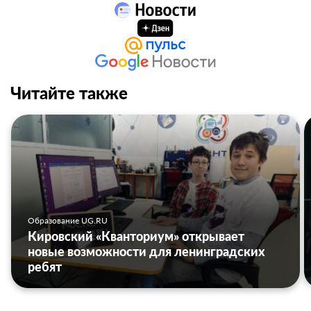
Читайте также
Образование UG.RU
Кировский «Кванториум» открывает
новые возможности для ленинградских
ребят