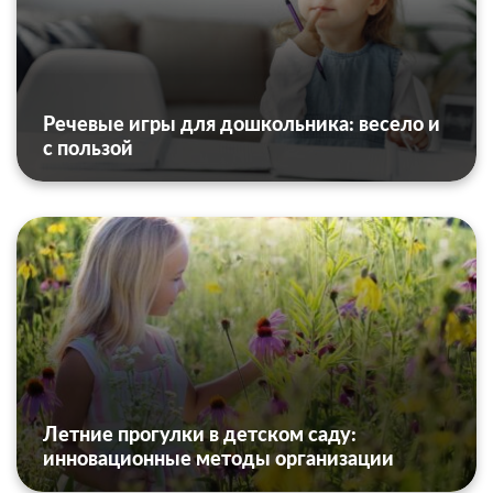
Речевые игры для дошкольника: весело и
с пользой
Летние прогулки в детском саду:
инновационные методы организации