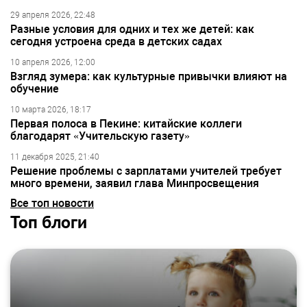
29 апреля 2026, 22:48
Разные условия для одних и тех же детей: как
сегодня устроена среда в детских садах
10 апреля 2026, 12:00
Взгляд зумера: как культурные привычки влияют на
обучение
10 марта 2026, 18:17
Первая полоса в Пекине: китайские коллеги
благодарят «Учительскую газету»
11 декабря 2025, 21:40
Решение проблемы с зарплатами учителей требует
много времени, заявил глава Минпросвещения
Все топ новости
Топ блоги