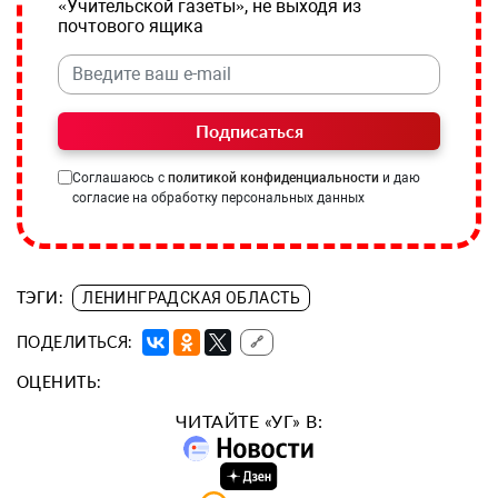
«Учительской газеты», не выходя из
почтового ящика
Подписаться
Соглашаюсь с
политикой конфиденциальности
и даю
согласие на обработку персональных данных
ТЭГИ:
ЛЕНИНГРАДСКАЯ ОБЛАСТЬ
ПОДЕЛИТЬСЯ:
🔗
ОЦЕНИТЬ:
ЧИТАЙТЕ «УГ» В: