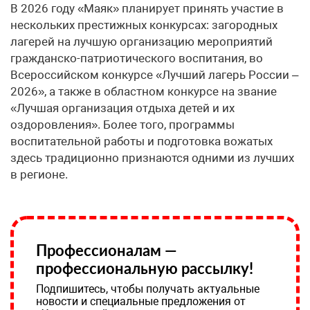
В 2026 году «Маяк» планирует принять участие в
нескольких престижных конкурсах: загородных
лагерей на лучшую организацию мероприятий
гражданско-патриотического воспитания, во
Всероссийском конкурсе «Лучший лагерь России –
2026», а также в областном конкурсе на звание
«Лучшая организация отдыха детей и их
оздоровления». Более того, программы
воспитательной работы и подготовка вожатых
здесь традиционно признаются одними из лучших
в регионе.
Профессионалам —
профессиональную рассылку!
Подпишитесь, чтобы получать актуальные
новости и специальные предложения от