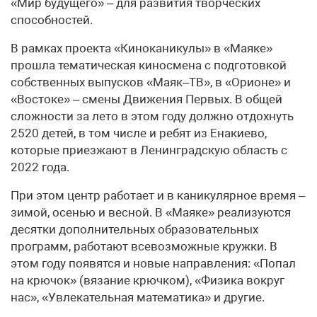
«Мир будущего» – для развития творческих
способностей.
В рамках проекта «Киноканикулы» в «Маяке»
прошла тематическая киносмена с подготовкой
собственных выпусков «Маяк–ТВ», в «Орионе» и
«Востоке» – смены Движения Первых. В общей
сложности за лето в этом году должно отдохнуть
2520 детей, в том числе и ребят из Енакиево,
которые приезжают в Ленинградскую область с
2022 года.
При этом центр работает и в каникулярное время –
зимой, осенью и весной. В «Маяке» реализуются
десятки дополнительных образовательных
программ, работают всевозможные кружки. В
этом году появятся и новые направления: «Попал
на крючок» (вязание крючком), «Физика вокруг
нас», «Увлекательная математика» и другие.