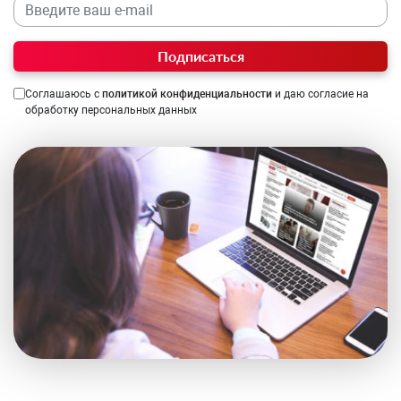
Подписаться
Соглашаюсь с
политикой конфиденциальности
и даю согласие на
обработку персональных данных