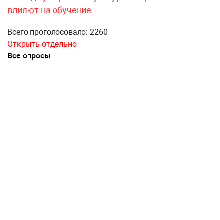
влияют на обучение
Всего проголосовало: 2260
Открыть отдельно
Все опросы