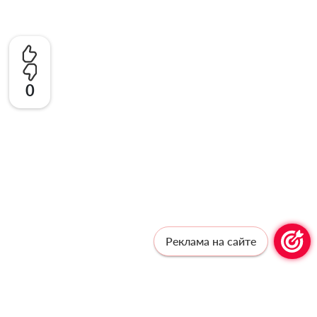
0
Реклама на сайте