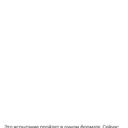
Это испытание пройдет в очном формате. Сейчас