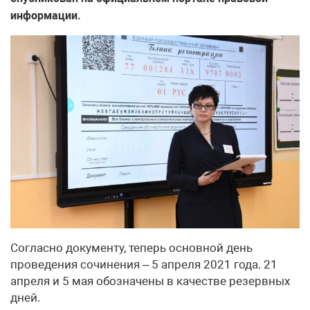
информации.
Согласно документу, теперь основной день
проведения сочинения – 5 апреля 2021 года. 21
апреля и 5 мая обозначены в качестве резервных
дней.