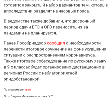
готовится закрытый набор вариантов тем, которые
впоследствии разделят на часовые пояса.
В ведомстве также добавили, что досрочный
период сдачи ЕГЭ и ОГЭ переносить из-за
пандемии не планируется.
Ранее Рособрнадзор
сообщил
о необходимости
перенести итоговое сочинение на фоне ухудшения
ситуации с распространением коронавируса.
Также итоговое собеседование по русскому языку
в 9-х классах будет организовано дистанционно в
регионах России с неблагоприятной
эпидобстановкой.
По информации
rg.ru
Фото Вадима Мелешко из архива “УГ”