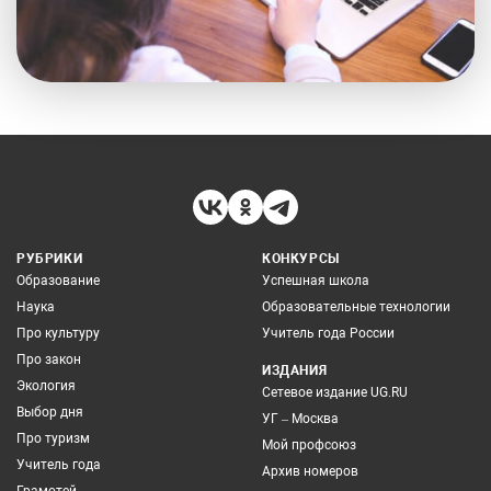
РУБРИКИ
КОНКУРСЫ
Образование
Успешная школа
Наука
Образовательные технологии
Про культуру
Учитель года России
Про закон
ИЗДАНИЯ
Экология
Сетевое издание UG.RU
Выбор дня
УГ – Москва
Про туризм
Мой профсоюз
Учитель года
Архив номеров