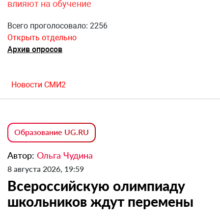
влияют на обучение
Всего проголосовало: 2256
Открыть отдельно
Архив опросов
Новости СМИ2
Образование UG.RU
Автор:
Ольга Чудина
8 августа 2026, 19:59
Всероссийскую олимпиаду
школьников ждут перемены