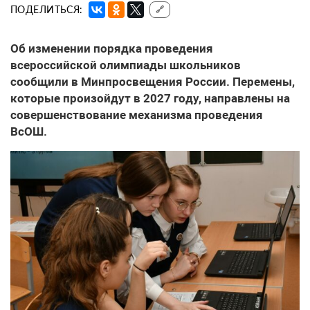
ПОДЕЛИТЬСЯ:
🔗
Об изменении порядка проведения
всероссийской олимпиады школьников
сообщили в Минпросвещения России. Перемены,
которые произойдут в 2027 году, направлены на
совершенствование механизма проведения
ВсОШ.