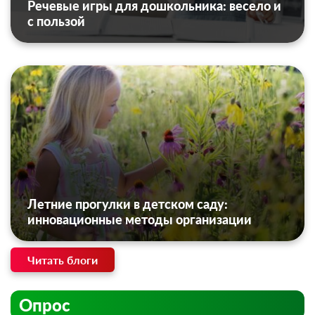
Речевые игры для дошкольника: весело и
с пользой
Летние прогулки в детском саду:
инновационные методы организации
Читать блоги
Опрос