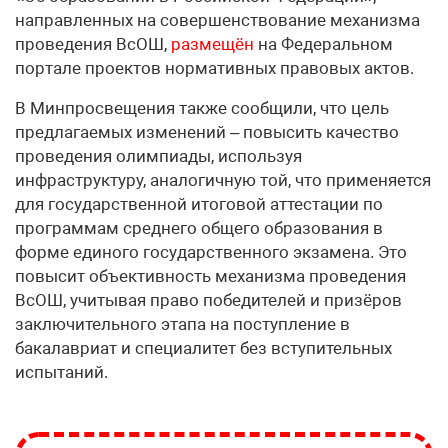
направленных на совершенствование механизма
проведения ВсОШ,
размещён
на Федеральном
портале проектов нормативных правовых актов.
В Минпросвещения также сообщили, что цель
предлагаемых изменений – повысить качество
проведения олимпиады, используя
инфраструктуру, аналогичную той, что применяется
для государственной итоговой аттестации по
программам среднего общего образования в
форме единого государственного экзамена. Это
повысит объективность механизма проведения
ВсОШ, учитывая право победителей и призёров
заключительного этапа на поступление в
бакалавриат и специалитет без вступительных
испытаний.