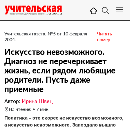
Учительская газета, №5 от 10 февраля
Читать
2004.
номер
Искусство невозможного.
Диагноз не перечеркивает
жизнь, если рядом любящие
родители. Пусть даже
приемные
Автор:
Ирина Швец
На чтение: ≈ 7 мин.
Политика – это скорее не искусство возможного,
а искусство невозможного. Запоздало вышло