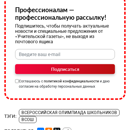
Профессионалам —
профессиональную рассылку!
Подпишитесь, чтобы получать актуальные
новости и специальные предложения от
«Учительской газеты», не выходя из
почтового ящика
Подписаться
Соглашаюсь с
политикой конфиденциальности
и даю
согласие на обработку персональных данных
ВСЕРОССИЙСКАЯ ОЛИМПИАДА ШКОЛЬНИКОВ
ТЭГИ:
ВСОШ