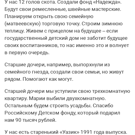
У нас 12 голов скота. Создали фонд «Надежда».
Будут свои ремесленные, швейные мастерские.
Планируем открыть свою семейную
(матвеевскую) торговую точку. Строим зимнюю
теплицу. Живем с прицелом на будущее – если
государственный детский дом не заботит будущее
своих воспитанников, то нас именно это и волнует
в первую очередь.
Старшие дочери, например, выпорхнули из
семейного гнезда, создали свои семьи, но живут
рядом. Помогают как могут.
Старшей дочери мы уступили свою трехкомнатную
квартиру. Марии выбили двухкомнатную.
Остальным будем строить усадьбы. Спасибо
Российскому Детском фонду, который подарил
нам 90 тысяч рублей.
У нас есть старенький «Уазик» 1991 года выпуска.