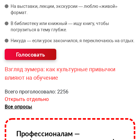
На выставки, лекции, экскурсии — люблю «живой»
формат.
В библиотеку или книжный — ищу книгу, чтобы
погрузиться в тему глубже.
Никуда — если урок закончился, я переключаюсь на отдых.
Взгляд зумера: как культурные привычки
влияют на обучение
Всего проголосовало: 2256
Открыть отдельно
Все опросы
Профессионалам —