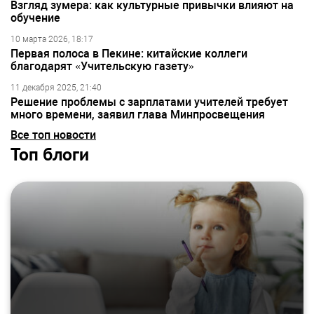
Взгляд зумера: как культурные привычки влияют на
обучение
10 марта 2026, 18:17
Первая полоса в Пекине: китайские коллеги
благодарят «Учительскую газету»
11 декабря 2025, 21:40
Решение проблемы с зарплатами учителей требует
много времени, заявил глава Минпросвещения
Все топ новости
Топ блоги