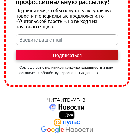
профессиональную рассылку!
Подпишитесь, чтобы получать актуальные
новости и специальные предложения от
«Учительской газеты», не выходя из
почтового ящика
Подписаться
Соглашаюсь с
политикой конфиденциальности
и даю
согласие на обработку персональных данных
ЧИТАЙТЕ «УГ» В: