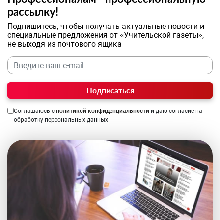
рассылку!
Подпишитесь, чтобы получать актуальные новости и
специальные предложения от «Учительской газеты»,
не выходя из почтового ящика
Подписаться
Соглашаюсь с
политикой конфиденциальности
и даю согласие на
обработку персональных данных