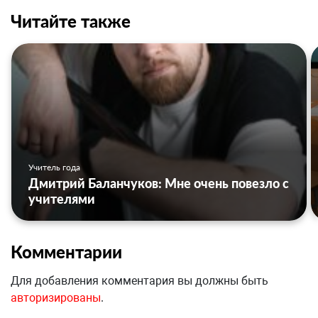
Читайте также
Учитель года
Дмитрий Баланчуков: Мне очень повезло с
учителями
Комментарии
Для добавления комментария вы должны быть
авторизированы
.