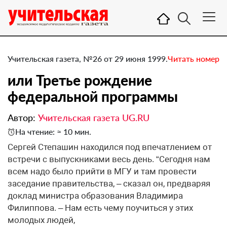
Учительская газета, №26 от 29 июня 1999.
Читать номер
или Третье рождение
федеральной программы
Автор:
Учительская газета UG.RU
На чтение: ≈ 10 мин.
Сергей Степашин находился под впечатлением от
встречи с выпускниками весь день. “Сегодня нам
всем надо было прийти в МГУ и там провести
заседание правительства, – сказал он, предваряя
доклад министра образования Владимира
Филиппова. – Нам есть чему поучиться у этих
молодых людей,