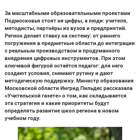
За масштабными образовательными проектами
Подмосковья стоят не цифры, а люди: учителя,
методисты, партнёры из вузов и предприятий.
Регион делает ставку на систему: от раннего
погружения в предметные области до интеграции
с реальным производством и продуманного
внедрения цифровых инструментов. При этом
ключевой фигурой остаётся педагог: для него
создают условия, снимают рутину и дают
методическую поддержку. Министр образования
Московской области Ингрид Пильдес рассказала
«Учительской газете» о том, как складывается
эта стратегия и какие приоритеты будут
определять развитие школ региона в новом
учебном году.