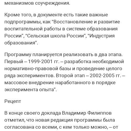
механизмов соучреждения.
Кроме того, в документе есть такие важные
подпрограммы, как “Восстановление и развитие
воспитательной работы в системе образования
России”, “Сельская школа России”, “Индустрия
образования”.
Программу планируется реализовать в два этапа.
Первый – 1999-2001 гг. – разработка необходимой
нормативно-правовой базы и проведение целого
ряда экспериментов. Второй этап – 2002-2005 гг. –
массовое внедрение наработанного в порядке
эксперимента опыта”.
Рецепт
В конце своего доклада Владимир Филиппов
отметил, что новая редакция программы была
согласована со всеми, с кем только можно, – от