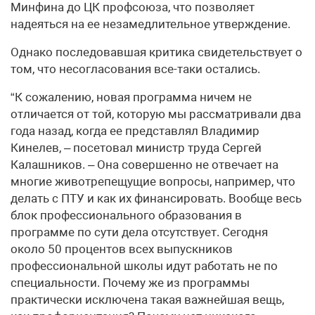
Минфина до ЦК профсоюза, что позволяет
надеяться на ее незамедлительное утверждение.
Однако последовавшая критика свидетельствует о
том, что несогласования все-таки остались.
“К сожалению, новая программа ничем не
отличается от той, которую мы рассматривали два
года назад, когда ее представлял Владимир
Кинелев, – посетовал министр труда Сергей
Калашников. – Она совершенно не отвечает на
многие животрепещущие вопросы, например, что
делать с ПТУ и как их финансировать. Вообще весь
блок профессионального образования в
программе по сути дела отсутствует. Сегодня
около 50 процентов всех выпускников
профессиональной школы идут работать не по
специальности. Почему же из программы
практически исключена такая важнейшая вещь,