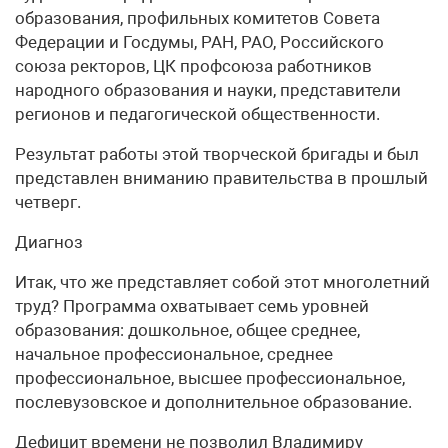
образования, профильных комитетов Совета
Федерации и Госдумы, РАН, РАО, Российского
союза ректоров, ЦК профсоюза работников
народного образования и науки, представители
регионов и педагогической общественности.
Результат работы этой творческой бригады и был
представлен вниманию правительства в прошлый
четверг.
Диагноз
Итак, что же представляет собой этот многолетний
труд? Программа охватывает семь уровней
образования: дошкольное, общее среднее,
начальное профессиональное, среднее
профессиональное, высшее профессиональное,
послевузовское и дополнительное образование.
Дефицит времени не позволил Владимиру