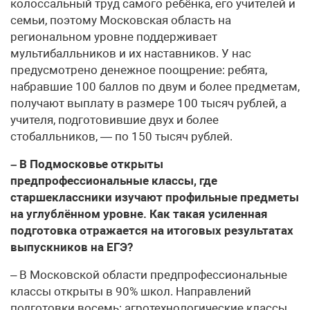
колоссальный труд самого ребёнка, его учителей и
семьи, поэтому Московская область на
региональном уровне поддерживает
мультибалльников и их наставников. У нас
предусмотрено денежное поощрение: ребята,
набравшие 100 баллов по двум и более предметам,
получают выплату в размере 100 тысяч рублей, а
учителя, подготовившие двух и более
стобалльников, — по 150 тысяч рублей.
– В Подмосковье открыты
предпрофессиональные классы, где
старшеклассники изучают профильные предметы
на углублённом уровне. Как такая усиленная
подготовка отражается на итоговых результатах
выпускников на ЕГЭ?
– В Московской области предпрофессиональные
классы открыты в 90% школ. Направлений
подготовки восемь: агротехнологические классы,