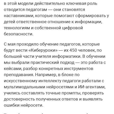
в этой модели действительно ключевая роль
отводится педагогам — они становятся
наставниками, которые помогают сформировать у
детей ответственное отношение к информации,
технологиям и собственной цифровой
безопасности.
С мая проходило обучение педагогов, которые
будут вести «Киберуроки» — их 450 человек, по
большей части учителя информатики. В обучении
мы выбрали практический подход — это работа с
кейсами, разбор конкретных инструментов
преподавания. Например, в блоке по
искусственному интеллекту педагоги работали с
мультимодальными нейросетями и ИИ-агентами,
учились составлять точные промпты, проверять
достоверность полученных ответов и выявлять
ошибки нейросети.