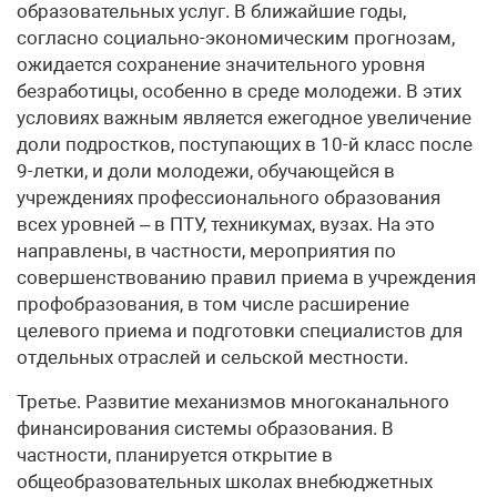
образовательных услуг. В ближайшие годы,
согласно социально-экономическим прогнозам,
ожидается сохранение значительного уровня
безработицы, особенно в среде молодежи. В этих
условиях важным является ежегодное увеличение
доли подростков, поступающих в 10-й класс после
9-летки, и доли молодежи, обучающейся в
учреждениях профессионального образования
всех уровней – в ПТУ, техникумах, вузах. На это
направлены, в частности, мероприятия по
совершенствованию правил приема в учреждения
профобразования, в том числе расширение
целевого приема и подготовки специалистов для
отдельных отраслей и сельской местности.
Третье. Развитие механизмов многоканального
финансирования системы образования. В
частности, планируется открытие в
общеобразовательных школах внебюджетных