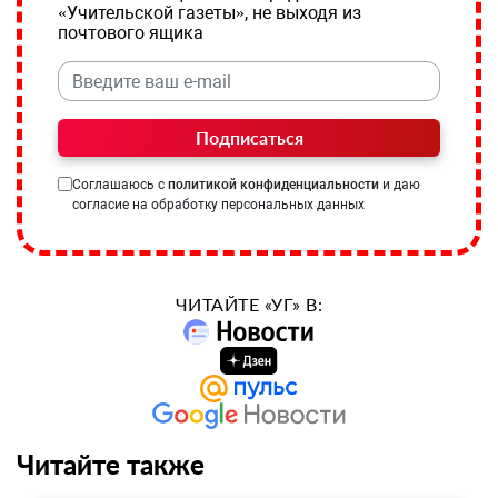
«Учительской газеты», не выходя из
почтового ящика
Подписаться
Соглашаюсь с
политикой конфиденциальности
и даю
согласие на обработку персональных данных
ЧИТАЙТЕ «УГ» В:
Читайте также