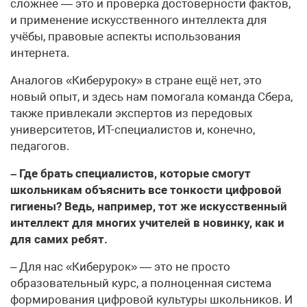
сложнее — это и проверка достоверности фактов,
и применение искусственного интеллекта для
учёбы, правовые аспекты использования
интернета.
Аналогов «Киберуроку» в стране ещё нет, это
новый опыт, и здесь нам помогала команда Сбера,
также привлекали экспертов из передовых
университетов, ИТ-специалистов и, конечно,
педагогов.
– Где брать специалистов, которые смогут
школьникам объяснить все тонкости цифровой
гигиены? Ведь, например, тот же искусственный
интеллект для многих учителей в новинку, как и
для самих ребят.
– Для нас «Киберурок» — это не просто
образовательный курс, а полноценная система
формирования цифровой культуры школьников. И