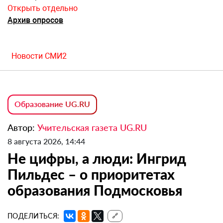
Открыть отдельно
Архив опросов
Новости СМИ2
Образование UG.RU
Автор:
Учительская газета UG.RU
8 августа 2026, 14:44
Не цифры, а люди: Ингрид
Пильдес – о приоритетах
образования Подмосковья
ПОДЕЛИТЬСЯ:
🔗