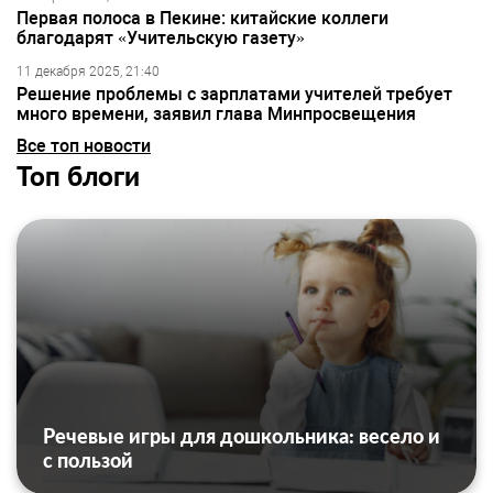
Первая полоса в Пекине: китайские коллеги
благодарят «Учительскую газету»
11 декабря 2025, 21:40
Решение проблемы с зарплатами учителей требует
много времени, заявил глава Минпросвещения
Все топ новости
Топ блоги
Речевые игры для дошкольника: весело и
с пользой