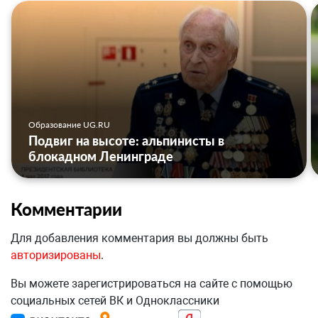
Образование UG.RU
Подвиг на высоте: альпинисты в
блокадном Ленинграде
Комментарии
Для добавления комментария вы должны быть
авторизированы
.
Вы можете зарегистрироваться на сайте с помощью
социальных сетей ВК и Одноклассники