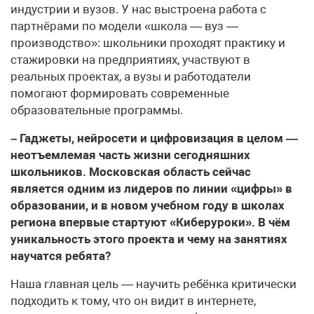
индустрии и вузов. У нас выстроена работа с
партнёрами по модели «школа — вуз —
производство»: школьники проходят практику и
стажировки на предприятиях, участвуют в
реальных проектах, а вузы и работодатели
помогают формировать современные
образовательные программы.
– Гаджеты, нейросети и цифровизация в целом —
неотъемлемая часть жизни сегодняшних
школьников. Московская область сейчас
является одним из лидеров по линии «цифры» в
образовании, и в новом учебном году в школах
региона впервые стартуют «Киберуроки». В чём
уникальность этого проекта и чему на занятиях
научатся ребята?
Наша главная цель — научить ребёнка критически
подходить к тому, что он видит в интернете,