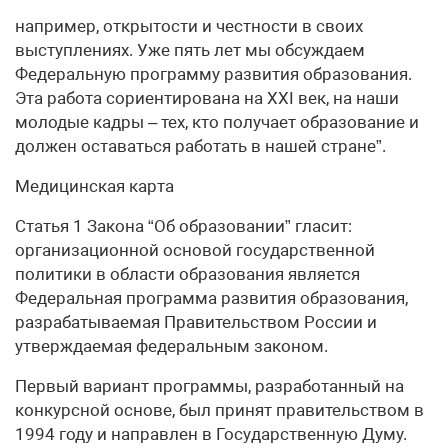
например, открытости и честности в своих
выступлениях. Уже пять лет мы обсуждаем
Федеральную программу развития образования.
Эта работа сориентирована на XXI век, на наши
молодые кадры – тех, кто получает образование и
должен оставаться работать в нашей стране”.
Медицинская карта
Статья 1 Закона “Об образовании” гласит:
организационной основой государственной
политики в области образования является
Федеральная программа развития образования,
разрабатываемая Правительством России и
утверждаемая федеральным законом.
Первый вариант программы, разработанный на
конкурсной основе, был принят правительством в
1994 году и направлен в Государственную Думу.