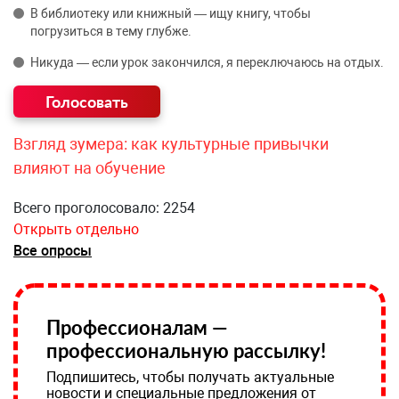
В библиотеку или книжный — ищу книгу, чтобы
погрузиться в тему глубже.
Никуда — если урок закончился, я переключаюсь на отдых.
Взгляд зумера: как культурные привычки
влияют на обучение
Всего проголосовало: 2254
Открыть отдельно
Все опросы
Профессионалам —
профессиональную рассылку!
Подпишитесь, чтобы получать актуальные
новости и специальные предложения от