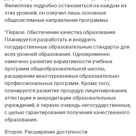
Филиппову подробно остановиться на каждом из
этих уровней, он озвучил лишь основные
общесистемные направления программы.
“Первое. Обеспечение качества образования.
Планируется разработать и внедрить
государственные образовательные стандарты для
всех уровней образования. Одновременно
намечено развитие вариативности учебных
программ общеобразовательной школы,
расширение многоуровневых образовательно-
профессиональных программ. Кроме того,
планируется развитие процедур лицензирования,
аттестации и аккредитации образовательных
учреждений, в первую очередь негосударственных,
с целью гарантирования получения качественного
образования.
Второе. Расширение доступности