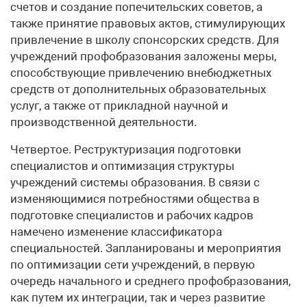
счетов и создание попечительских советов, а
также принятие правовых актов, стимулирующих
привлечение в школу спонсорских средств. Для
учреждений профобразования заложены меры,
способствующие привлечению внебюджетных
средств от дополнительных образовательных
услуг, а также от прикладной научной и
производственной деятельности.
Четвертое. Реструктуризация подготовки
специалистов и оптимизация структуры
учреждений системы образования. В связи с
изменяющимися потребностями общества в
подготовке специалистов и рабочих кадров
намечено изменение классификатора
специальностей. Запланированы и мероприятия
по оптимизации сети учреждений, в первую
очередь начального и среднего профобразования,
как путем их интеграции, так и через развитие