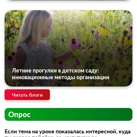
Летние прогулки в детском саду:
инновационные методы организации
Читать блоги
Опрос
Если тема на уроке показалась интересной, куда