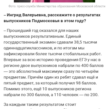
Фото: пресс-служба Министерства образования Московской области
– Ингрид Валерьевна, расскажите о результатах
выпускников Подмосковья в этом году?
– Прошедший год оказался для наших
выпускников результативным. Единый
государственный экзамен сдавали 38,5 тысячи
одиннадцатиклассников, и по итогам мы
зафиксировали более тысячи стобалльных работ.
Впервые за всю историю проведения ЕГЭ у нас в
регионе двое выпускников набрали по 400 баллов
— это абсолютный максимум сразу по четырём
предметам. Причём один из ребят сдавал ещё и
пятый предмет, за который получил 98 баллов.
Помимо этого, ещё 10 выпускников региона
набрали по 300 баллов, а 110 человек — по 200.
За каждым таким результатом стоит