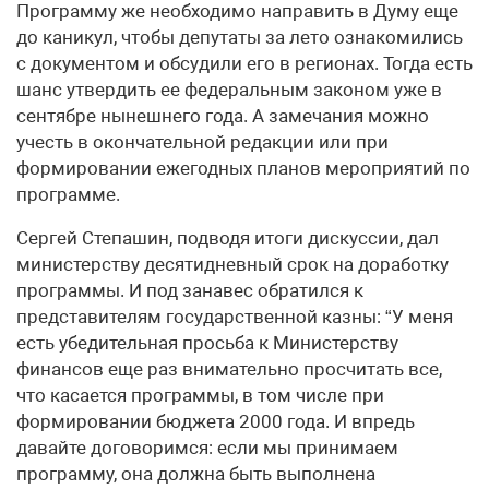
Программу же необходимо направить в Думу еще
до каникул, чтобы депутаты за лето ознакомились
с документом и обсудили его в регионах. Тогда есть
шанс утвердить ее федеральным законом уже в
сентябре нынешнего года. А замечания можно
учесть в окончательной редакции или при
формировании ежегодных планов мероприятий по
программе.
Сергей Степашин, подводя итоги дискуссии, дал
министерству десятидневный срок на доработку
программы. И под занавес обратился к
представителям государственной казны: “У меня
есть убедительная просьба к Министерству
финансов еще раз внимательно просчитать все,
что касается программы, в том числе при
формировании бюджета 2000 года. И впредь
давайте договоримся: если мы принимаем
программу, она должна быть выполнена