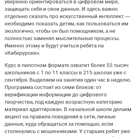
уверенно ориентироваться в цифровом мире,
защищать себя и свои данные. И здесь важно
отдельно сказать про искусственный интеллект —
необходимо показать детям, как пользоваться им
экологично, чтобы он был помощником, а не
полностью заменял мыслительные процессы.
Именно этому и будут учиться ребята на
«Киберуроке».
Курс в пилотном формате охватит более 55 тысяч
школьников с 1 по 11 классы в 215 школах уже с
сентября. Выделяем на занятия один час в неделю.
Программа состоит из семи блоков: от
верификации информации до цифрового
творчества, под каждую возрастную категорию
материал адаптирован. В начальной школе делаем
акцент на правила поведения в сети, личные
данные, куда обращаться за помощью, если
столкнулись с мошенниками. У старших ребят уже