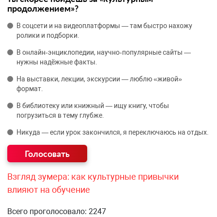
продолжением»?
В соцсети и на видеоплатформы — там быстро нахожу
ролики и подборки.
В онлайн‑энциклопедии, научно‑популярные сайты —
нужны надёжные факты.
На выставки, лекции, экскурсии — люблю «живой»
формат.
В библиотеку или книжный — ищу книгу, чтобы
погрузиться в тему глубже.
Никуда — если урок закончился, я переключаюсь на отдых.
Взгляд зумера: как культурные привычки
влияют на обучение
Всего проголосовало: 2247