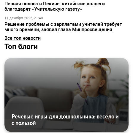
Первая полоса в Пекине: китайские коллеги
благодарят «Учительскую газету»
11 декабря 2025, 21:40
Решение проблемы с зарплатами учителей требует
много времени, заявил глава Минпросвещения
Все топ новости
Топ блоги
Речевые игры для дошкольника: весело и
с пользой