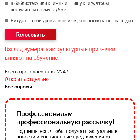
В библиотеку или книжный — ищу книгу, чтобы
погрузиться в тему глубже.
Никуда — если урок закончился, я переключаюсь на отдых.
Взгляд зумера: как культурные привычки
влияют на обучение
Всего проголосовало: 2247
Открыть отдельно
Все опросы
Профессионалам —
профессиональную рассылку!
Подпишитесь, чтобы получать актуальные
новости и специальные предложения от