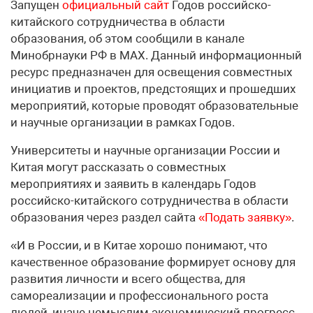
Запущен
официальный сайт
Годов российско-
китайского сотрудничества в области
образования, об этом сообщили в канале
Минобрнауки РФ в МАХ. Данный информационный
ресурс предназначен для освещения совместных
инициатив и проектов, предстоящих и прошедших
мероприятий, которые проводят образовательные
и научные организации в рамках Годов.
Университеты и научные организации России и
Китая могут рассказать о совместных
мероприятиях и заявить в календарь Годов
российско-китайского сотрудничества в области
образования через раздел сайта
«Подать заявку»
.
«И в России, и в Китае хорошо понимают, что
качественное образование формирует основу для
развития личности и всего общества, для
самореализации и профессионального роста
людей, иначе немыслим экономический прогресс,