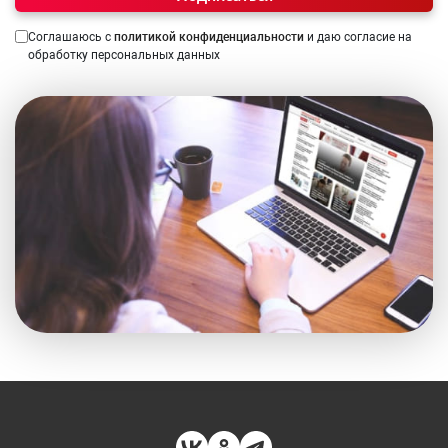
Соглашаюсь с
политикой конфиденциальности
и даю согласие на
обработку персональных данных