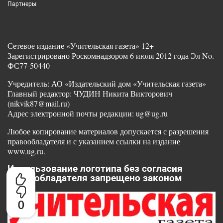
Партнеры
Сетевое издание «Учительская газета» 12+
Зарегистрировано Роскомнадзором 6 июля 2012 года Эл No.
ФС77-50440
Учредитель: АО «Издательский дом «Учительская газета»
Главный редактор: ЧУДИН Никита Викторович
(nikvik87@mail.ru)
Адрес электронной почты редакции: ug@ug.ru
Любое копирование материалов допускается с разрешения
правообладателя и с указанием ссылки на издание
www.ug.ru.
Использование логотипа без согласия
правообладателя запрещено законом
0