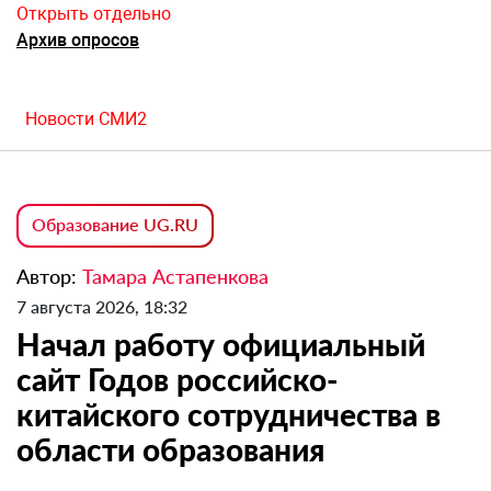
Открыть отдельно
Архив опросов
Новости СМИ2
Образование UG.RU
Автор:
Тамара Астапенкова
7 августа 2026, 18:32
Начал работу официальный
сайт Годов российско-
китайского сотрудничества в
области образования