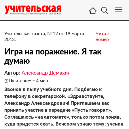
Учительская газета, №12 от 19 марта
Читать
2013.
номер
Игра на поражение. ​Я так
думаю
Автор:
Александр Демахин
На чтение: ≈ 4 мин.
Звонок в пылу учебного дня. Подбегаю к
телефону в секретарской. «Здравствуйте,
Александр Александрович! Приглашаем вас
принять участие в передаче «Пусть говорят».
Соглашаюсь «на автомате», только потом поняв,
куда придется ехать. Вечером узнаю тему: ученик