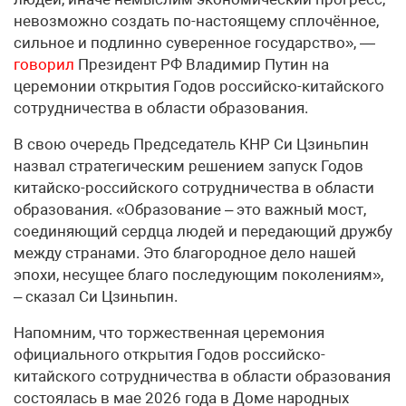
невозможно создать по-настоящему сплочённое,
сильное и подлинно суверенное государство», —
говорил
Президент РФ Владимир Путин на
церемонии открытия Годов российско-китайского
сотрудничества в области образования.
В свою очередь Председатель КНР Си Цзиньпин
назвал стратегическим решением запуск Годов
китайско-российского сотрудничества в области
образования. «Образование – это важный мост,
соединяющий сердца людей и передающий дружбу
между странами. Это благородное дело нашей
эпохи, несущее благо последующим поколениям»,
– сказал Си Цзиньпин.
Напомним, что торжественная церемония
официального открытия Годов российско-
китайского сотрудничества в области образования
состоялась в мае 2026 года в Доме народных