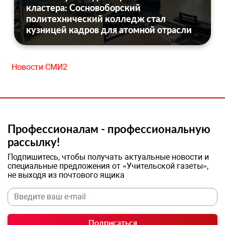
кластера: Сосновоборский
политехнический колледж стал
кузницей кадров для атомной отрасли
Новости СМИ2
Профессионалам - профессиональную
рассылку!
Подпишитесь, чтобы получать актуальные новости и
специальные предложения от «Учительской газеты»,
не выходя из почтового ящика
Подписаться