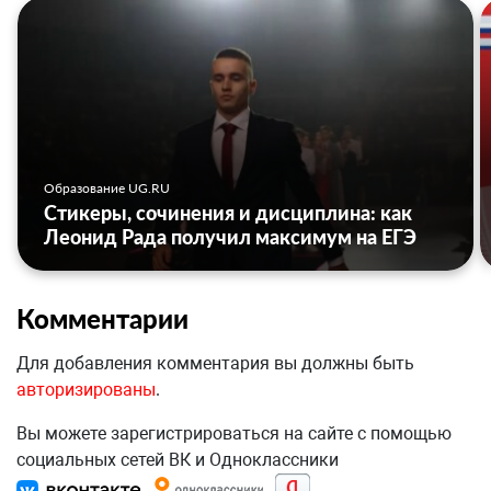
Образование UG.RU
Стикеры, сочинения и дисциплина: как
Леонид Рада получил максимум на ЕГЭ
Комментарии
Для добавления комментария вы должны быть
авторизированы
.
Вы можете зарегистрироваться на сайте с помощью
социальных сетей ВК и Одноклассники