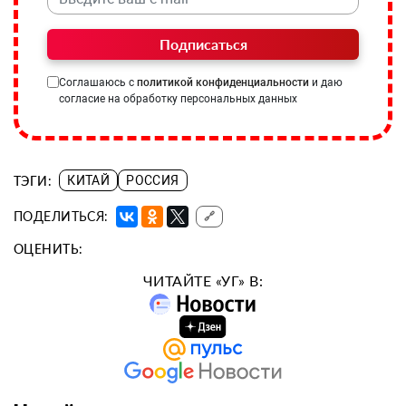
Подписаться
Соглашаюсь с
политикой конфиденциальности
и даю
согласие на обработку персональных данных
ТЭГИ:
КИТАЙ
РОССИЯ
ПОДЕЛИТЬСЯ:
🔗
ОЦЕНИТЬ:
ЧИТАЙТЕ «УГ» В: