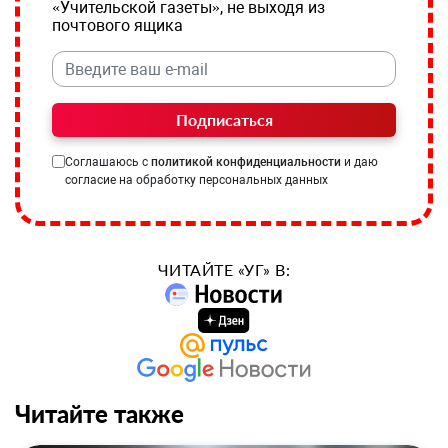
«Учительской газеты», не выходя из
почтового ящика
Подписаться
Соглашаюсь с
политикой конфиденциальности
и даю
согласие на обработку персональных данных
ЧИТАЙТЕ «УГ» В:
Читайте также