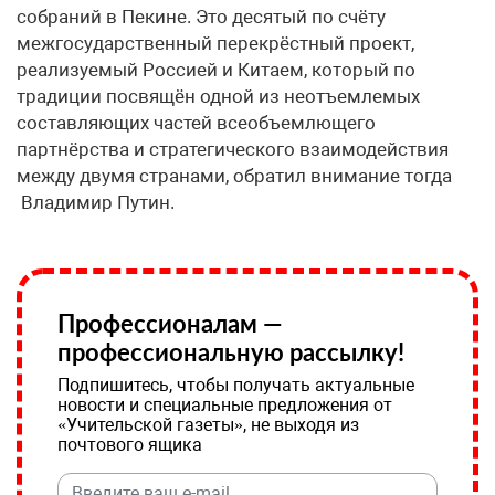
собраний в Пекине. Это десятый по счёту
межгосударственный перекрёстный проект,
реализуемый Россией и Китаем, который по
традиции посвящён одной из неотъемлемых
составляющих частей всеобъемлющего
партнёрства и стратегического взаимодействия
между двумя странами, обратил внимание тогда
Владимир Путин.
Профессионалам —
профессиональную рассылку!
Подпишитесь, чтобы получать актуальные
новости и специальные предложения от
«Учительской газеты», не выходя из
почтового ящика