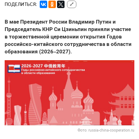
ПОДЕЛИТЬСЯ:
🔗
В мае Президент России Владимир Путин и
Председатель КНР Си Цзиньпин приняли участие
в торжественной церемонии открытия Годов
российско-китайского сотрудничества в области
образования (2026–2027).
Фото: russia-china-cooperation.ru