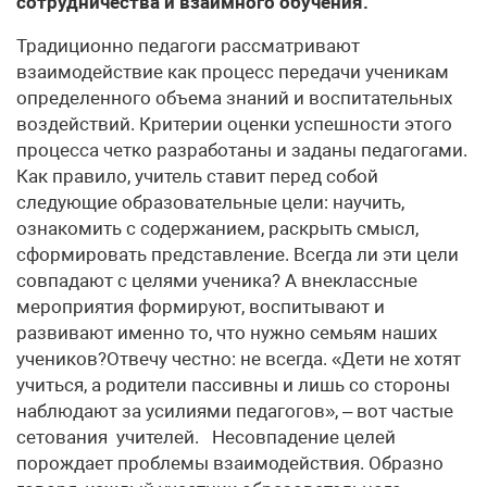
сотрудничества и взаимного обучения.
Традиционно педагоги рассматривают
взаимодействие как процесс передачи ученикам
определенного объема знаний и воспитательных
воздействий. Критерии оценки успешности этого
процесса четко разработаны и заданы педагогами.
Как правило, учитель ставит перед собой
следующие образовательные цели: научить,
ознакомить с содержанием, раскрыть смысл,
сформировать представление. Всегда ли эти цели
совпадают с целями ученика? А внеклассные
мероприятия формируют, воспитывают и
развивают именно то, что нужно семьям наших
учеников?Отвечу честно: не всегда. «Дети не хотят
учиться, а родители пассивны и лишь со стороны
наблюдают за усилиями педагогов», – вот частые
сетования учителей. Несовпадение целей
порождает проблемы взаимодействия. Образно