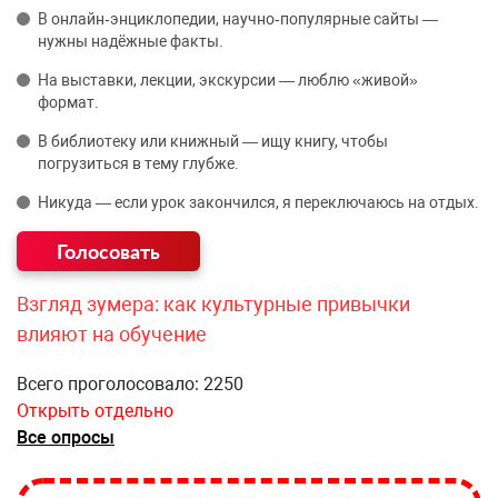
В онлайн‑энциклопедии, научно‑популярные сайты —
нужны надёжные факты.
На выставки, лекции, экскурсии — люблю «живой»
формат.
В библиотеку или книжный — ищу книгу, чтобы
погрузиться в тему глубже.
Никуда — если урок закончился, я переключаюсь на отдых.
Взгляд зумера: как культурные привычки
влияют на обучение
Всего проголосовало: 2250
Открыть отдельно
Все опросы