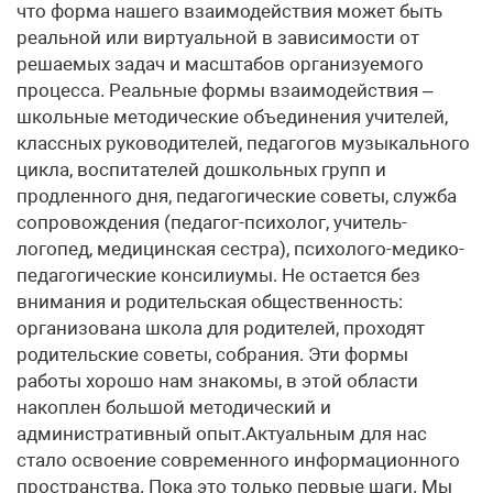
что форма нашего взаимодействия может быть
реальной или виртуальной в зависимости от
решаемых задач и масштабов организуемого
процесса. Реальные формы взаимодействия –
школьные методические объединения учителей,
классных руководителей, педагогов музыкального
цикла, воспитателей дошкольных групп и
продленного дня, педагогические советы, служба
сопровождения (педагог-психолог, учитель-
логопед, медицинская сестра), психолого-медико-
педагогические консилиумы. Не остается без
внимания и родительская общественность:
организована школа для родителей, проходят
родительские советы, собрания. Эти формы
работы хорошо нам знакомы, в этой области
накоплен большой методический и
административный опыт.Актуальным для нас
стало освоение современного информационного
пространства. Пока это только первые шаги. Мы