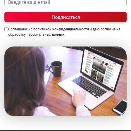
Подписаться
Соглашаюсь с
политикой конфиденциальности
и даю согласие на
обработку персональных данных