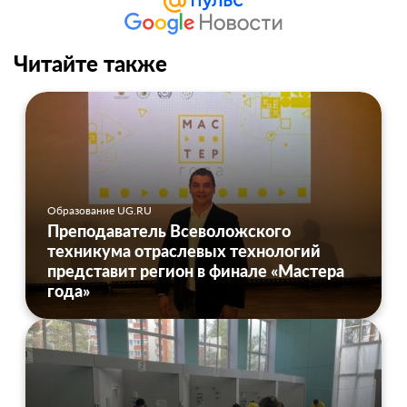
Читайте также
Образование UG.RU
Преподаватель Всеволожского
техникума отраслевых технологий
представит регион в финале «Мастера
года»