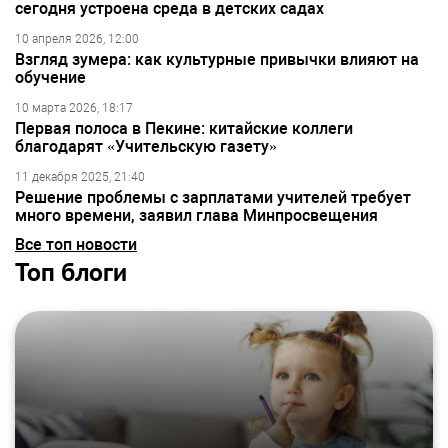
сегодня устроена среда в детских садах
10 апреля 2026, 12:00
Взгляд зумера: как культурные привычки влияют на
обучение
10 марта 2026, 18:17
Первая полоса в Пекине: китайские коллеги
благодарят «Учительскую газету»
11 декабря 2025, 21:40
Решение проблемы с зарплатами учителей требует
много времени, заявил глава Минпросвещения
Все топ новости
Топ блоги