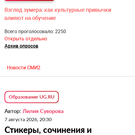
Взгляд зумера: как культурные привычки
влияют на обучение
Всего проголосовало: 2250
Открыть отдельно
Архив опросов
Новости СМИ2
Образование UG.RU
Автор:
Лилия Суворова
7 августа 2026, 20:30
Стикеры, сочинения и