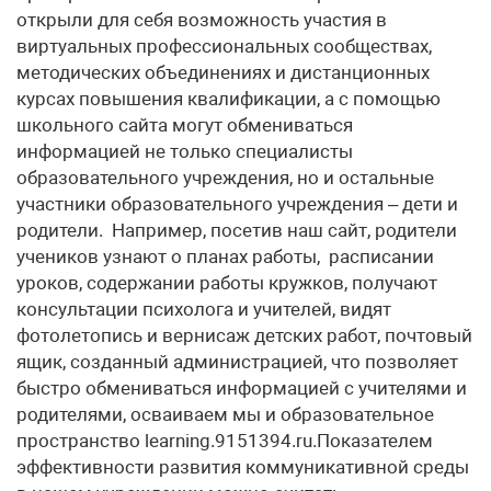
открыли для себя возможность участия в
виртуальных профессиональных сообществах,
методических объединениях и дистанционных
курсах повышения квалификации, а с помощью
школьного сайта могут обмениваться
информацией не только специалисты
образовательного учреждения, но и остальные
участники образовательного учреждения – дети и
родители. Например, посетив наш сайт, родители
учеников узнают о планах работы, расписании
уроков, содержании работы кружков, получают
консультации психолога и учителей, видят
фотолетопись и вернисаж детских работ, почтовый
ящик, созданный администрацией, что позволяет
быстро обмениваться информацией с учителями и
родителями, осваиваем мы и образовательное
пространство learning.9151394.ru.Показателем
эффективности развития коммуникативной среды