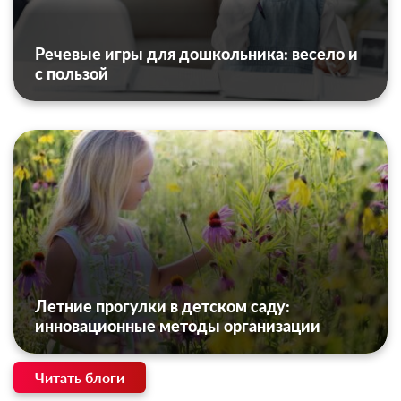
Речевые игры для дошкольника: весело и
с пользой
Летние прогулки в детском саду:
инновационные методы организации
Читать блоги