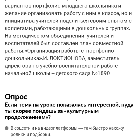
вариантов портфолио младшего школьника и
желание организовать работу с ним в классе, но и
инициатива учителей поделиться своим опытом с
коллегами, работающими в дошкольных группах.
На методическом объединении учителей и
воспитателей был составлен план совместной
работы.«Организация работы с портфолио
дошкольника».И. ЛОКТИОНОВА, заместитель
директора по учебно-воспитательной работе
начальной школы – детского сада №1890
Опрос
Если тема на уроке показалась интересной, куда
ты скорее пойдёшь за «культурным
продолжением»?
В соцсети и на видеоплатформы — там быстро нахожу
ролики и подборки.