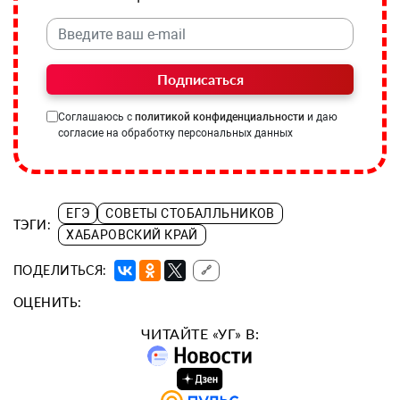
Подписаться
Соглашаюсь с
политикой конфиденциальности
и даю
согласие на обработку персональных данных
ЕГЭ
СОВЕТЫ СТОБАЛЛЬНИКОВ
ТЭГИ:
ХАБАРОВСКИЙ КРАЙ
ПОДЕЛИТЬСЯ:
🔗
ОЦЕНИТЬ:
ЧИТАЙТЕ «УГ» В: