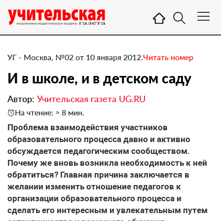
УГ - Москва, №02 от 10 января 2012.
Читать номер
И в школе, и в детском саду
Автор:
Учительская газета UG.RU
На чтение: ≈ 8 мин.
Проблема взаимодействия участников
образовательного процесса давно и активно
обсуждается педагогическим сообществом.
Почему же вновь возникла необходимость к ней
обратиться? Главная причина заключается в
желании изменить отношение педагогов к
организации образовательного процесса и
сделать его интересным и увлекательным путем