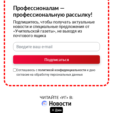
Профессионалам —
профессиональную рассылку!
Подпишитесь, чтобы получать актуальные
новости и специальные предложения от
«Учительской газеты», не выходя из
почтового ящика
Подписаться
Соглашаюсь с
политикой конфиденциальности
и даю
согласие на обработку персональных данных
ЧИТАЙТЕ «УГ» В: