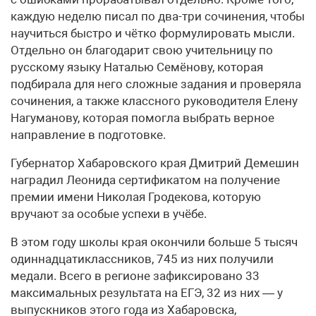
каждую неделю писал по два-три сочинения, чтобы
научиться быстро и чётко формулировать мысли.
Отдельно он благодарит свою учительницу по
русскому языку Наталью Семёнову, которая
подбирала для него сложные задания и проверяла
сочинения, а также классного руководителя Елену
Нагуманову, которая помогла выбрать верное
направление в подготовке.
Губернатор Хабаровского края Дмитрий Демешин
наградил Леонида сертификатом на получение
премии имени Николая Гродекова, которую
вручают за особые успехи в учёбе.
В этом году школы края окончили больше 5 тысяч
одиннадцатиклассников, 745 из них получили
медали. Всего в регионе зафиксировано 33
максимальных результата на ЕГЭ, 32 из них — у
выпускников этого года из Хабаровска,