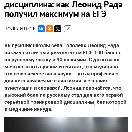
дисциплина: как Леонид Рада
получил максимум на ЕГЭ
ПОДЕЛИТЬСЯ:
🔗
Выпускник школы села Тополево Леонид Рада
показал отличный результат на ЕГЭ: 100 баллов
по русскому языку и 90 по химии. С детства он
мечтает стать врачом и считает, что медицина —
это союз искусства и науки. Путь в профессию
для него начался не с анатомии, а с правил
пунктуации и словарей. Леонид признаётся, что
высокий балл по русскому стал для него первой
серьёзной тренировкой дисциплины, без которой
в медицине никуда.