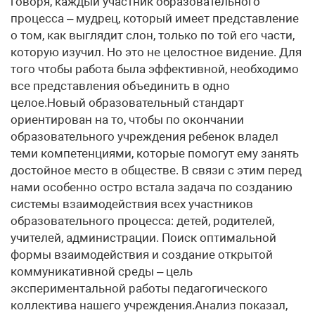
говоря, каждый участник образовательного
процесса – мудрец, который имеет представление
о том, как выглядит слон, только по той его части,
которую изучил. Но это не целостное видение. Для
того чтобы работа была эффективной, необходимо
все представления объединить в одно
целое.Новый образовательный стандарт
ориентирован на то, чтобы по окончании
образовательного учреждения ребенок владел
теми компетенциями, которые помогут ему занять
достойное место в обществе. В связи с этим перед
нами особенно остро встала задача по созданию
системы взаимодействия всех участников
образовательного процесса: детей, родителей,
учителей, администрации. Поиск оптимальной
формы взаимодействия и создание открытой
коммуникативной среды – цель
экспериментальной работы педагогического
коллектива нашего учреждения.Анализ показал,