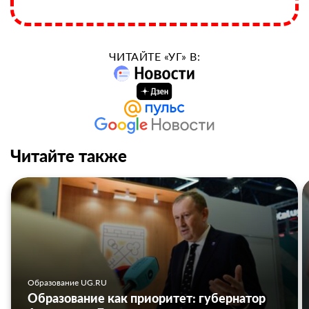
ЧИТАЙТЕ «УГ» В:
Читайте также
Образование UG.RU
Образование как приоритет: губернатор