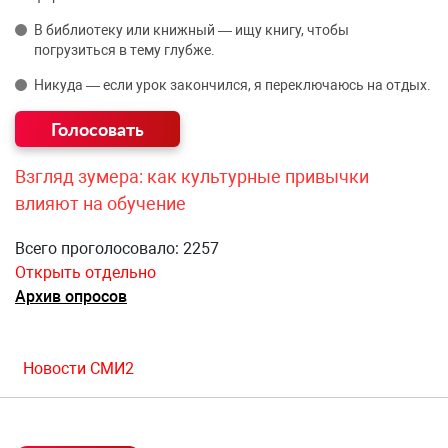
В библиотеку или книжный — ищу книгу, чтобы
погрузиться в тему глубже.
Никуда — если урок закончился, я переключаюсь на отдых.
Взгляд зумера: как культурные привычки
влияют на обучение
Всего проголосовало: 2257
Открыть отдельно
Архив опросов
Новости СМИ2