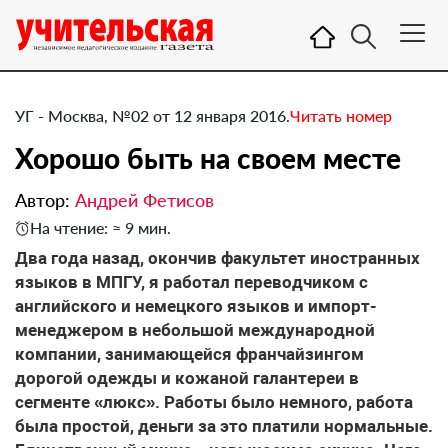
УГ - Москва, №02 от 12 января 2016.
Читать номер
Хорошо быть на своем месте
Автор:
Андрей Фетисов
На чтение: ≈ 9 мин.
Два года назад, окончив факультет иностранных
языков в МПГУ, я работал переводчиком с
английского и немецкого языков и импорт-
менеджером в небольшой международной
компании, занимающейся франчайзингом
дорогой одежды и кожаной галантереи в
сегменте «люкс». Работы было немного, работа
была простой, деньги за это платили нормальные.