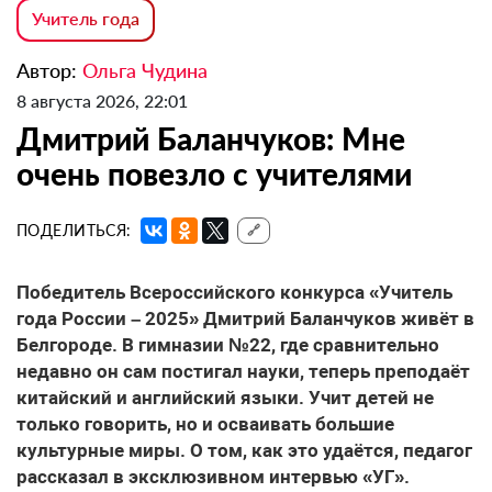
Учитель года
Автор:
Ольга Чудина
8 августа 2026, 22:01
Дмитрий Баланчуков: Мне
очень повезло с учителями
ПОДЕЛИТЬСЯ:
🔗
Победитель Всероссийского конкурса «Учитель
года России – 2025» Дмитрий Баланчуков живёт в
Белгороде. В гимназии №22, где сравнительно
недавно он сам постигал науки, теперь преподаёт
китайский и английский языки. Учит детей не
только говорить, но и осваивать большие
культурные миры. О том, как это удаётся, педагог
рассказал в эксклюзивном интервью «УГ».