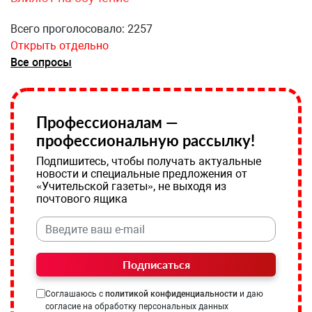
Всего проголосовало: 2257
Открыть отдельно
Все опросы
Профессионалам —
профессиональную рассылку!
Подпишитесь, чтобы получать актуальные
новости и специальные предложения от
«Учительской газеты», не выходя из
почтового ящика
Подписаться
Соглашаюсь с
политикой конфиденциальности
и даю
согласие на обработку персональных данных