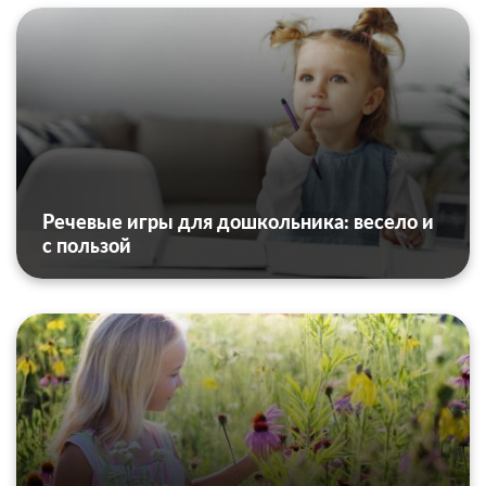
Речевые игры для дошкольника: весело и
с пользой