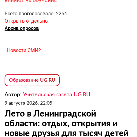
Всего проголосовало: 2264
Открыть отдельно
Архив опросов
Новости СМИ2
Образование UG.RU
Автор:
Учительская газета UG.RU
9 августа 2026, 22:05
Лето в Ленинградской
области: отдых, открытия и
новые друзья для тысяч детей