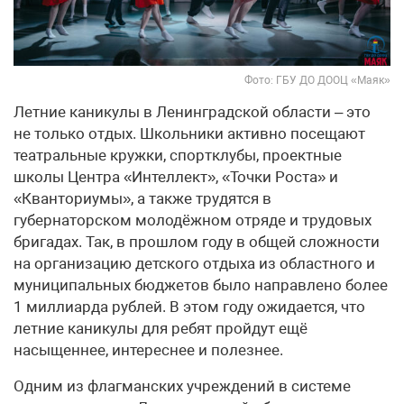
Фото: ГБУ ДО ДООЦ «Маяк»
Летние каникулы в Ленинградской области – это
не только отдых. Школьники активно посещают
театральные кружки, спортклубы, проектные
школы Центра «Интеллект», «Точки Роста» и
«Кванториумы», а также трудятся в
губернаторском молодёжном отряде и трудовых
бригадах. Так, в прошлом году в общей сложности
на организацию детского отдыха из областного и
муниципальных бюджетов было направлено более
1 миллиарда рублей. В этом году ожидается, что
летние каникулы для ребят пройдут ещё
насыщеннее, интереснее и полезнее.
Одним из флагманских учреждений в системе