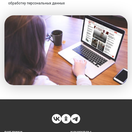
обработку персональных данных