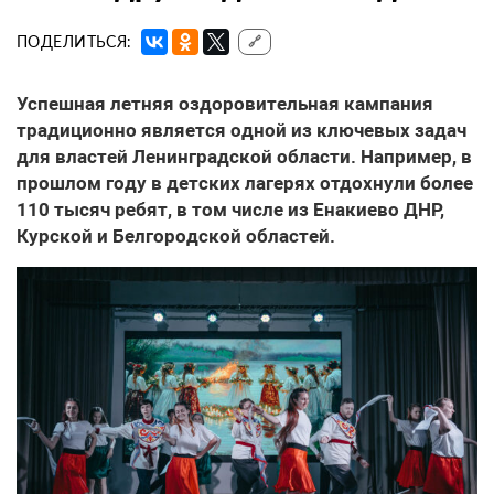
ПОДЕЛИТЬСЯ:
🔗
Успешная летняя оздоровительная кампания
традиционно является одной из ключевых задач
для властей Ленинградской области. Например, в
прошлом году в детских лагерях отдохнули более
110 тысяч ребят, в том числе из Енакиево ДНР,
Курской и Белгородской областей.