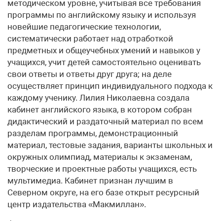
методическом уровне, учитывая все требования
программы по английскому языку и используя
новейшие педагогические технологии,
систематически работает над отработкой
предметных и общеучебных умений и навыков у
учащихся, учит детей самостоятельно оценивать
свои ответы и ответы друг друга; на деле
осуществляет принцип индивидуального подхода к
каждому ученику. Лилия Николаевна создала
кабинет английского языка, в котором собран
дидактический и раздаточный материал по всем
разделам программы, демонстрационный
материал, тестовые задания, варианты школьных и
окружных олимпиад, материалы к экзаменам,
творческие и проектные работы учащихся, есть
мультимедиа. Кабинет признан лучшим в
Северном округе, на его базе открыт ресурсный
центр издательства «Макмиллан».