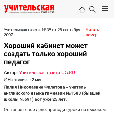
Учительская газета, №39 от 25 сентября
Читать
2007.
номер
Хороший кабинет может
создать только хороший
педагог
Автор:
Учительская газета UG.RU
На чтение: ≈ 2 мин.
Лилия Николаевна Филатова – учитель
английского языка гимназии №1583 (бывшей
школы №691) вот уже 25 лет.
Она знает свое дело, проводит уроки на высоком