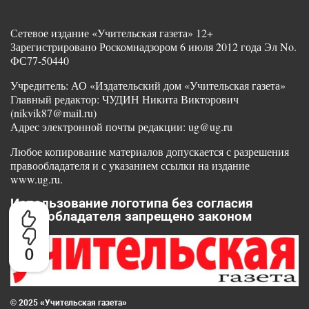
Сетевое издание «Учительская газета» 12+
Зарегистрировано Роскомнадзором 6 июля 2012 года Эл No.
ФС77-50440
Учредитель: АО «Издательский дом «Учительская газета»
Главный редактор: ЧУДИН Никита Викторович
(nikvik87@mail.ru)
Адрес электронной почты редакции: ug@ug.ru
Любое копирование материалов допускается с разрешения
правообладателя и с указанием ссылки на издание
www.ug.ru.
Использование логотипа без согласия
правообладателя запрещено законом
0
© 2025 «Учительская газета»