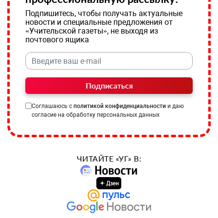
Подпишитесь, чтобы получать актуальные
новости и специальные предложения от
«Учительской газеты», не выходя из
почтового ящика
Подписаться
Соглашаюсь с
политикой конфиденциальности
и даю
согласие на обработку персональных данных
ЧИТАЙТЕ «УГ» В: