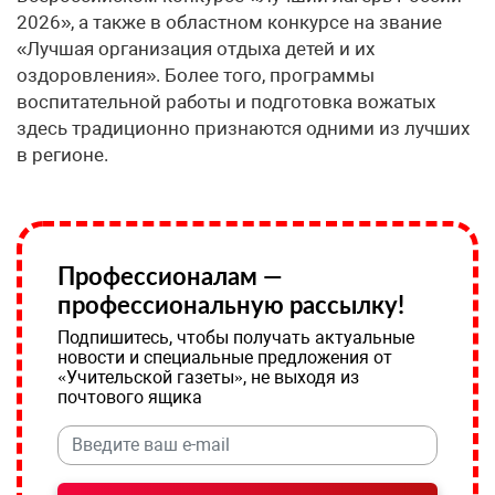
2026», а также в областном конкурсе на звание
«Лучшая организация отдыха детей и их
оздоровления». Более того, программы
воспитательной работы и подготовка вожатых
здесь традиционно признаются одними из лучших
в регионе.
Профессионалам —
профессиональную рассылку!
Подпишитесь, чтобы получать актуальные
новости и специальные предложения от
«Учительской газеты», не выходя из
почтового ящика