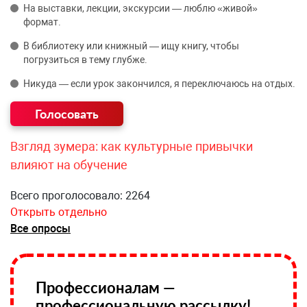
На выставки, лекции, экскурсии — люблю «живой»
формат.
В библиотеку или книжный — ищу книгу, чтобы
погрузиться в тему глубже.
Никуда — если урок закончился, я переключаюсь на отдых.
Взгляд зумера: как культурные привычки
влияют на обучение
Всего проголосовало: 2264
Открыть отдельно
Все опросы
Профессионалам —
профессиональную рассылку!