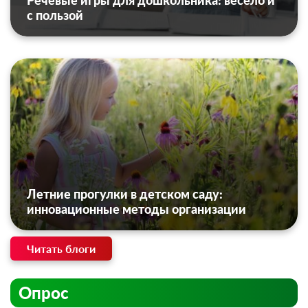
Речевые игры для дошкольника: весело и
с пользой
Летние прогулки в детском саду:
инновационные методы организации
Читать блоги
Опрос