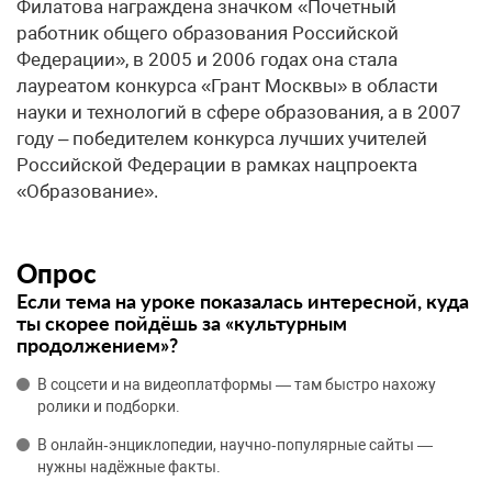
Филатова награждена значком «Почетный
работник общего образования Российской
Федерации», в 2005 и 2006 годах она стала
лауреатом конкурса «Грант Москвы» в области
науки и технологий в сфере образования, а в 2007
году – победителем конкурса лучших учителей
Российской Федерации в рамках нацпроекта
«Образование».
Опрос
Если тема на уроке показалась интересной, куда
ты скорее пойдёшь за «культурным
продолжением»?
В соцсети и на видеоплатформы — там быстро нахожу
ролики и подборки.
В онлайн‑энциклопедии, научно‑популярные сайты —
нужны надёжные факты.