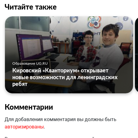
Читайте также
Образование UG.RU
Кировский «Кванториум» открывает
новые возможности для ленинградских
ребят
Комментарии
Для добавления комментария вы должны быть
авторизированы
.