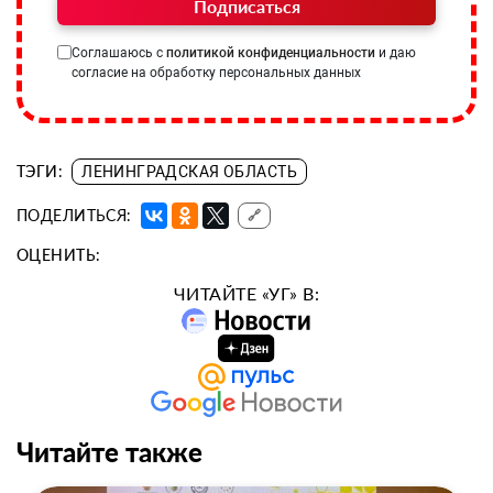
Подписаться
Соглашаюсь с
политикой конфиденциальности
и даю
согласие на обработку персональных данных
ТЭГИ:
ЛЕНИНГРАДСКАЯ ОБЛАСТЬ
ПОДЕЛИТЬСЯ:
🔗
ОЦЕНИТЬ:
ЧИТАЙТЕ «УГ» В:
Читайте также