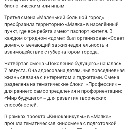
биологическим или иным.
Третья смена «Маленький большой город»
преобразила территорию «Маяка» в населённый
пункт, где все ребята имеют паспорт жителя. В
каждом отрядном «доме» был организован «Совет
дома», отвечающий за жизнедеятельность и
взаимодействие с губернатором города.
Четвёртая смена «Поколение будущего» началась
7 августа. Она адресована детям, чья повседневная
жизнь связана с интернетом и гаджетами. Смена
разделена на тематические блоки: «Профессии» –
для раннего самоопределения и профориентации;
«Мир будущего» – для развития творческих
способностей.
В рамках проекта «Киноканикулы» в «Маяке»
прошла тематическая киносмена с подготовкой