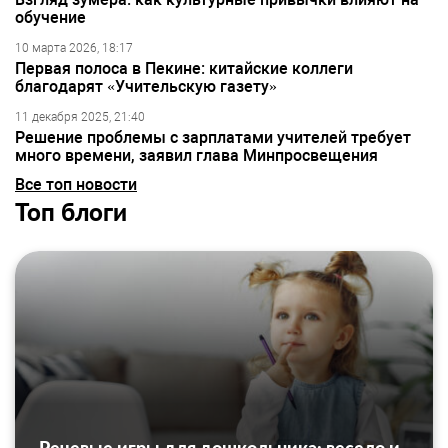
обучение
10 марта 2026, 18:17
Первая полоса в Пекине: китайские коллеги
благодарят «Учительскую газету»
11 декабря 2025, 21:40
Решение проблемы с зарплатами учителей требует
много времени, заявил глава Минпросвещения
Все топ новости
Топ блоги