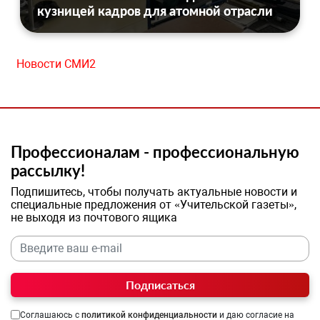
кузницей кадров для атомной отрасли
Новости СМИ2
Профессионалам - профессиональную
рассылку!
Подпишитесь, чтобы получать актуальные новости и
специальные предложения от «Учительской газеты»,
не выходя из почтового ящика
Подписаться
Соглашаюсь с
политикой конфиденциальности
и даю согласие на