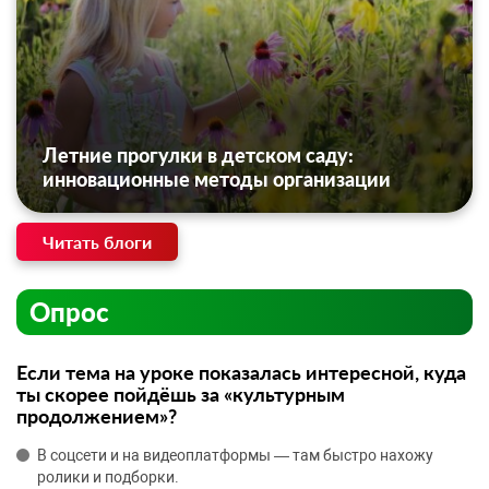
Летние прогулки в детском саду:
инновационные методы организации
Читать блоги
Опрос
Если тема на уроке показалась интересной, куда
ты скорее пойдёшь за «культурным
продолжением»?
В соцсети и на видеоплатформы — там быстро нахожу
ролики и подборки.