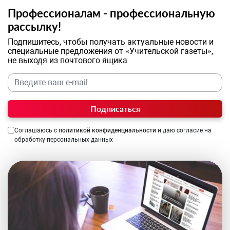
Профессионалам - профессиональную
рассылку!
Подпишитесь, чтобы получать актуальные новости и
специальные предложения от «Учительской газеты»,
не выходя из почтового ящика
Подписаться
Соглашаюсь с
политикой конфиденциальности
и даю согласие на
обработку персональных данных