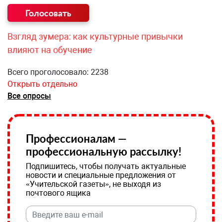
Взгляд зумера: как культурные привычки
влияют на обучение
Всего проголосовало: 2238
Открыть отдельно
Все опросы
Профессионалам —
профессиональную рассылку!
Подпишитесь, чтобы получать актуальные
новости и специальные предложения от
«Учительской газеты», не выходя из
почтового ящика