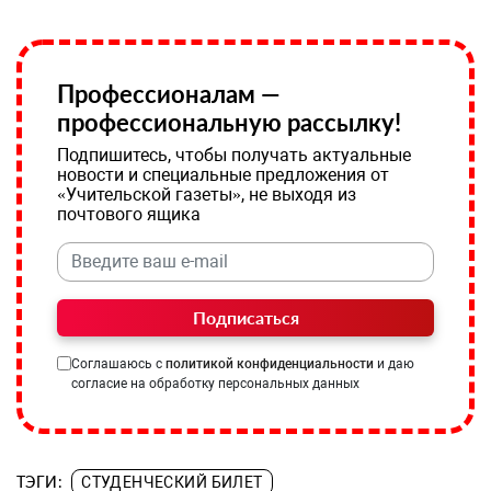
Профессионалам —
профессиональную рассылку!
Подпишитесь, чтобы получать актуальные
новости и специальные предложения от
«Учительской газеты», не выходя из
почтового ящика
Подписаться
Соглашаюсь с
политикой конфиденциальности
и даю
согласие на обработку персональных данных
ТЭГИ:
СТУДЕНЧЕСКИЙ БИЛЕТ