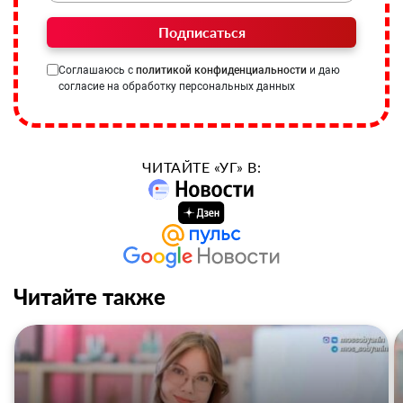
Подписаться
Соглашаюсь с
политикой конфиденциальности
и даю
согласие на обработку персональных данных
ЧИТАЙТЕ «УГ» В:
Читайте также