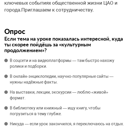
ключевых событиях общественной жизни ЦАО и
города.Приглашаем к сотрудничеству.
Опрос
Если тема на уроке показалась интересной, куда
ты скорее пойдёшь за «культурным
продолжением»?
В соцсети и на видеоплатформы — там быстро нахожу
ролики и подборки.
В онлайн‑энциклопедии, научно‑популярные сайты —
нужны надёжные факты.
На выставки, лекции, экскурсии — люблю «живой»
формат.
В библиотеку или книжный — ищу книгу, чтобы
погрузиться в тему глубже.
Никуда — если урок закончился, я переключаюсь на отдых.