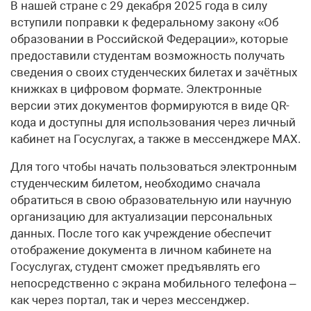
В нашей стране с 29 декабря 2025 года в силу
вступили поправки к федеральному закону «Об
образовании в Российской Федерации», которые
предоставили студентам возможность получать
сведения о своих студенческих билетах и зачётных
книжках в цифровом формате. Электронные
версии этих документов формируются в виде QR-
кода и доступны для использования через личный
кабинет на Госуслугах, а также в мессенджере MАХ.
Для того чтобы начать пользоваться электронным
студенческим билетом, необходимо сначала
обратиться в свою образовательную или научную
организацию для актуализации персональных
данных. После того как учреждение обеспечит
отображение документа в личном кабинете на
Госуслугах, студент сможет предъявлять его
непосредственно с экрана мобильного телефона –
как через портал, так и через мессенджер.