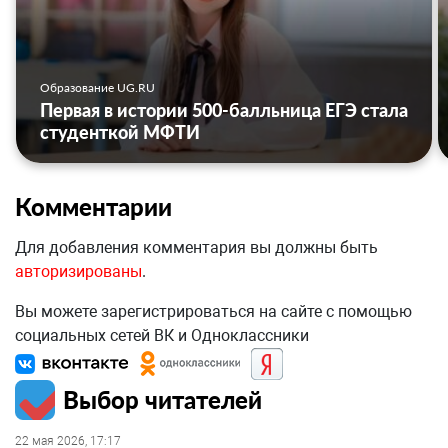
Образование UG.RU
Первая в истории 500-балльница ЕГЭ стала
студенткой МФТИ
Комментарии
Для добавления комментария вы должны быть
авторизированы
.
Вы можете зарегистрироваться на сайте с помощью
социальных сетей ВК и Одноклассники
Выбор читателей
22 мая 2026, 17:17