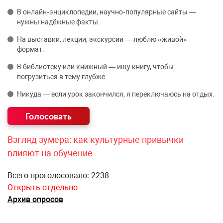
В онлайн‑энциклопедии, научно‑популярные сайты —
нужны надёжные факты.
На выставки, лекции, экскурсии — люблю «живой»
формат.
В библиотеку или книжный — ищу книгу, чтобы
погрузиться в тему глубже.
Никуда — если урок закончился, я переключаюсь на отдых.
Взгляд зумера: как культурные привычки
влияют на обучение
Всего проголосовало: 2238
Открыть отдельно
Архив опросов