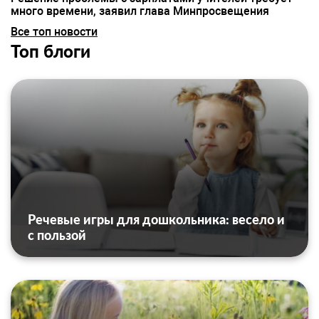
много времени, заявил глава Минпросвещения
Все топ новости
Топ блоги
Речевые игры для дошкольника: весело и
с пользой