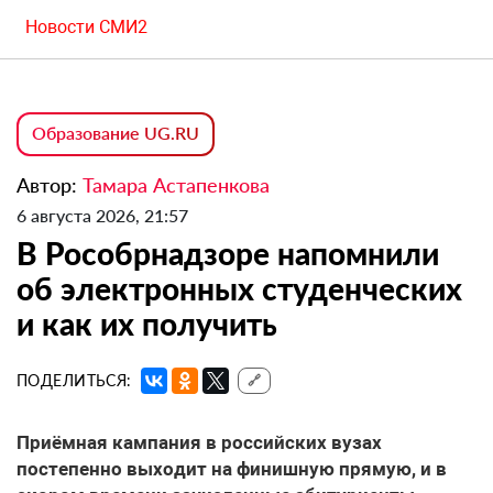
Новости СМИ2
Образование UG.RU
Автор:
Тамара Астапенкова
6 августа 2026, 21:57
В Рособрнадзоре напомнили
об электронных студенческих
и как их получить
ПОДЕЛИТЬСЯ:
🔗
Приёмная кампания в российских вузах
постепенно выходит на финишную прямую, и в