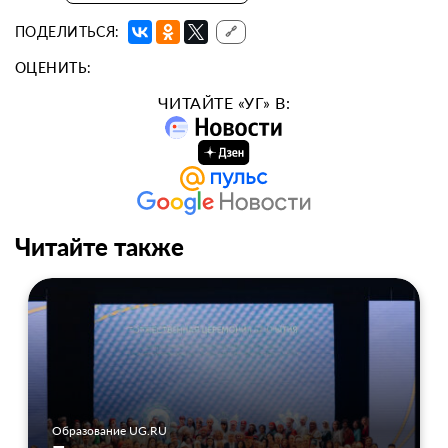
ПОДЕЛИТЬСЯ:
🔗
ОЦЕНИТЬ:
ЧИТАЙТЕ «УГ» В:
Читайте также
Образование UG.RU