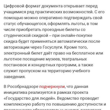
Цифровой формат документа открывает перед
учащимися ряд практических возможностей. С его
помощью можно оперативно подтверждать свой
статус обучающегося, оформлять льготы, в том
числе приобретать проездные билеты со
студенческой скидкой – при онлайн-покупке
скидка будет применяться автоматически после
авторизации через Госуслуги. Кроме того,
электронный билет даёт право на бесплатное или
льготное посещение музеев, театральных
постановок и концертных программ, а также
служит пропуском на территорию учебного
заведения.
В Рособрнадзоре
подчеркнули
, что данная
инициатива реализуется в рамках проекта
«Государство для людей». Ведомство проводит
комплексную работу по повышению доступности и
прозрачности образовательных услуг, развивает