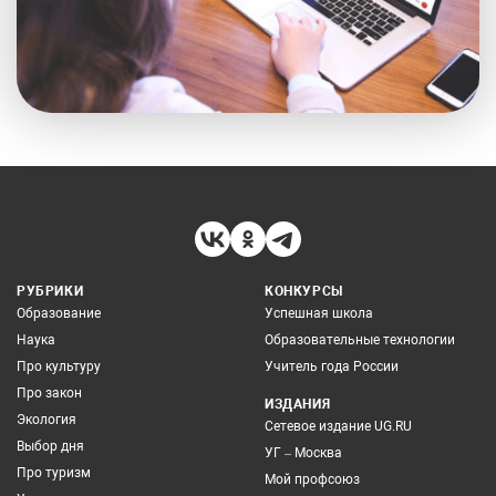
РУБРИКИ
КОНКУРСЫ
Образование
Успешная школа
Наука
Образовательные технологии
Про культуру
Учитель года России
Про закон
ИЗДАНИЯ
Экология
Сетевое издание UG.RU
Выбор дня
УГ – Москва
Про туризм
Мой профсоюз