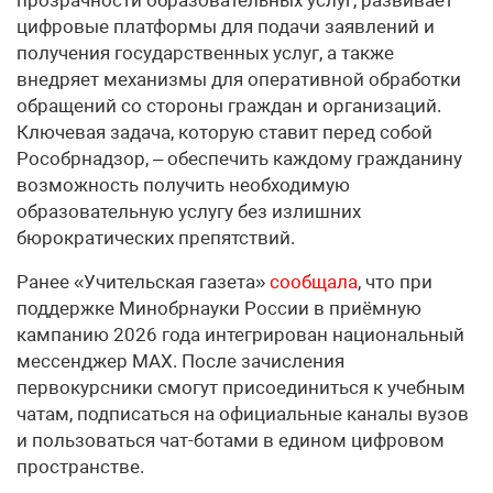
цифровые платформы для подачи заявлений и
получения государственных услуг, а также
внедряет механизмы для оперативной обработки
обращений со стороны граждан и организаций.
Ключевая задача, которую ставит перед собой
Рособрнадзор, – обеспечить каждому гражданину
возможность получить необходимую
образовательную услугу без излишних
бюрократических препятствий.
Ранее «Учительская газета»
сообщала
, что при
поддержке Минобрнауки России в приёмную
кампанию 2026 года интегрирован национальный
мессенджер MAX. После зачисления
первокурсники смогут присоединиться к учебным
чатам, подписаться на официальные каналы вузов
и пользоваться чат-ботами в едином цифровом
пространстве.