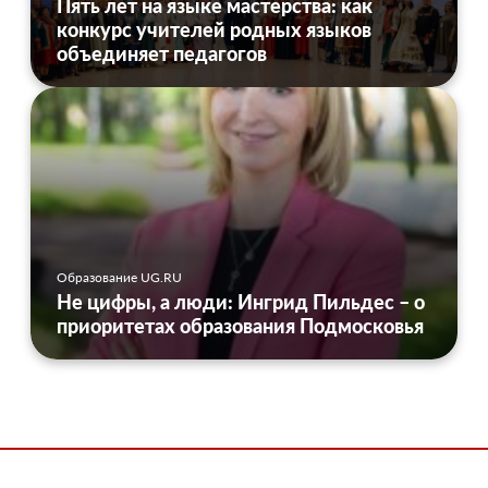
Пять лет на языке мастерства: как
конкурс учителей родных языков
объединяет педагогов
Образование UG.RU
Не цифры, а люди: Ингрид Пильдес – о
приоритетах образования Подмосковья