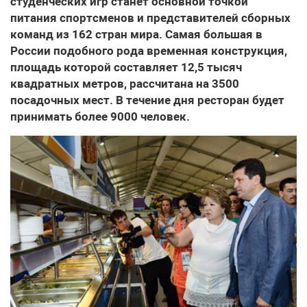
студенческих игр станет основной точкой
питания спортсменов и представителей сборных
команд из 162 стран мира. Самая большая в
России подобного рода временная конструкция,
площадь которой составляет 12,5 тысяч
квадратных метров, рассчитана на 3500
посадочных мест. В течение дня ресторан будет
принимать более 9000 человек.