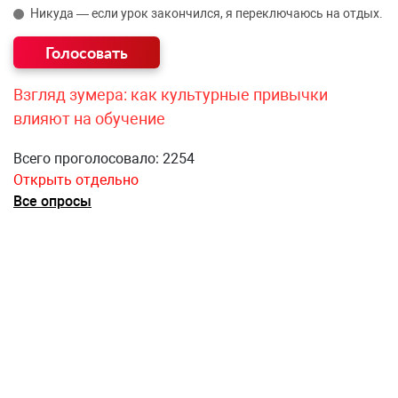
Никуда — если урок закончился, я переключаюсь на отдых.
Взгляд зумера: как культурные привычки
влияют на обучение
Всего проголосовало: 2254
Открыть отдельно
Все опросы