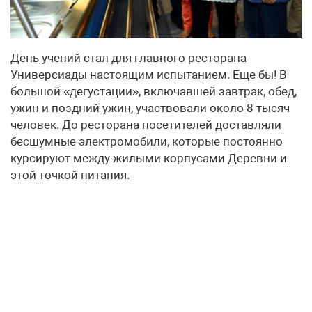
День учений стал для главного ресторана
Универсиады настоящим испытанием. Еще бы! В
большой «дегустации», включавшей завтрак, обед,
ужин и поздний ужин, участвовали около 8 тысяч
человек. До ресторана посетителей доставляли
бесшумные электромобили, которые постоянно
курсируют между жилыми корпусами Деревни и
этой точкой питания.