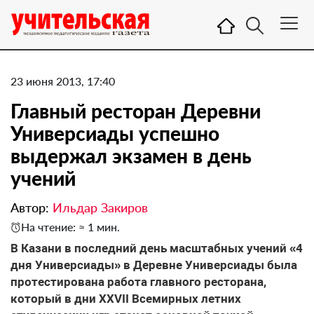
23 июня 2013, 17:40
Главный ресторан Деревни
Универсиады успешно
выдержал экзамен в день
учений
Автор:
Ильдар Закиров
На чтение: ≈ 1 мин.
В Казани в последний день масштабных учений «4
дня Универсиады» в Деревне Универсиады была
протестирована работа главного ресторана,
который в дни XXVII Всемирных летних