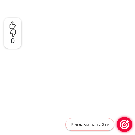
0
Реклама на сайте