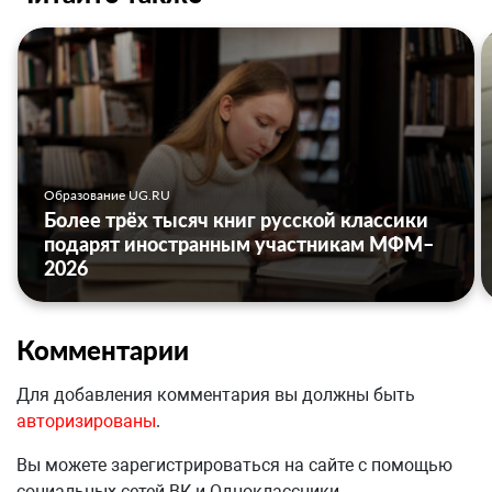
Образование UG.RU
Более трёх тысяч книг русской классики
подарят иностранным участникам МФМ–
2026
Комментарии
Для добавления комментария вы должны быть
авторизированы
.
Вы можете зарегистрироваться на сайте с помощью
социальных сетей ВК и Одноклассники