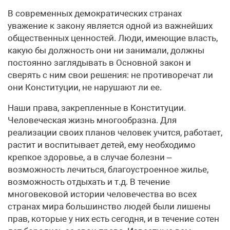
В современных демократических странах
уважение к закону является одной из важнейших
общественных ценностей. Люди, имеющие власть,
какую бы должность они ни занимали, должны
постоянно заглядывать в Основной закон и
сверять с ним свои решения: не противоречат ли
они Конституции, не нарушают ли ее.
Наши права, закрепленные в Конституции.
Человеческая жизнь многообразна. Для
реализации своих планов человек учится, работает,
растит и воспитывает детей, ему необходимо
крепкое здоровье, а в случае болезни –
возможность лечиться, благоустроенное жилье,
возможность отдыхать и т.д. В течение
многовековой истории человечества во всех
странах мира большинство людей были лишены
прав, которые у них есть сегодня, и в течение сотен