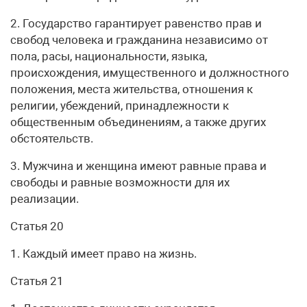
2. Государство гарантирует равенство прав и
свобод человека и гражданина независимо от
пола, расы, национальности, языка,
происхождения, имущественного и должностного
положения, места жительства, отношения к
религии, убеждений, принадлежности к
общественным объединениям, а также других
обстоятельств.
3. Мужчина и женщина имеют равные права и
свободы и равные возможности для их
реализации.
Статья 20
1. Каждый имеет право на жизнь.
Статья 21