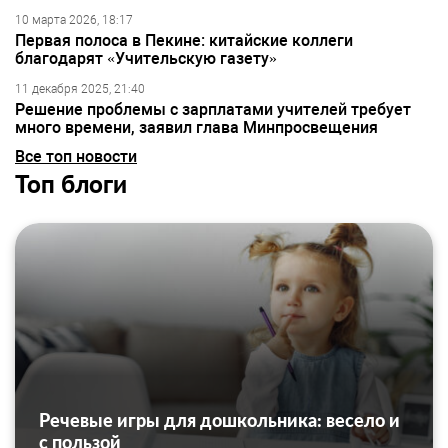
10 марта 2026, 18:17
Первая полоса в Пекине: китайские коллеги
благодарят «Учительскую газету»
11 декабря 2025, 21:40
Решение проблемы с зарплатами учителей требует
много времени, заявил глава Минпросвещения
Все топ новости
Топ блоги
Речевые игры для дошкольника: весело и
с пользой