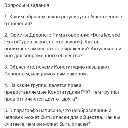
Вопросы и задания
1. Каким образом закон регулирует общественные
отношения?
2. Юристы Древнего Рима говорили: «Dura lex, sed
lex» («Суров закон, но это закон»). Как вы
понимаете смысл этого выражения? Актуально ли
оно для современного общества?
3. Объясните, почему Конституцию называют
Основным, или рамочным законом.
4. На какие группы делятся права,
предоставляемые Конституцией РФ? Чем группы
прав отличаются друг от друга?
5. В параграфе написано, что необразованный
человек может быть опасен для общества. Как вы
считаете, чем он может быть опасен?