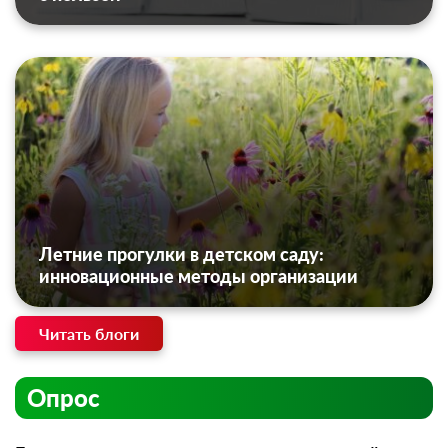
Летние прогулки в детском саду:
инновационные методы организации
Читать блоги
Опрос