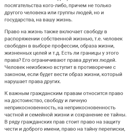
посягательства кого-либо, причем не только
другого человека или группы людей, но и
государства, на вашу жизнь.
Право на жизнь также включает свободу в
распоряжении собственной жизнью, т.е. человек
свободен в выборе профессии, образа жизни,
жизненных целей и т.д. Есть ли границы у этого
права? Его ограничивают права других людей.
Человек неизбежно вступит в противоречие с
законом, если будет вести образ жизни, который
нарушает права других.
К важным гражданским правам относится право
на достоинство, свободу и личную
неприкосновенность, на неприкосновенность
частной и семейной жизни и сохранение ее тайны.
В ряду гражданских прав стоит право на защиту
чести и доброго имени, право на тайну переписки,