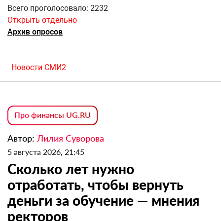
Всего проголосовало: 2232
Открыть отдельно
Архив опросов
Новости СМИ2
Про финансы UG.RU
Автор:
Лилия Суворова
5 августа 2026, 21:45
Сколько лет нужно
отработать, чтобы вернуть
деньги за обучение — мнения
ректоров