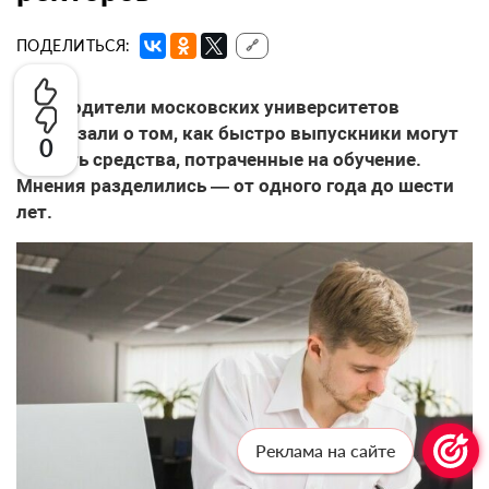
ПОДЕЛИТЬСЯ:
🔗
Руководители московских университетов
рассказали о том, как быстро выпускники могут
0
вернуть средства, потраченные на обучение.
Мнения разделились — от одного года до шести
лет.
Реклама на сайте