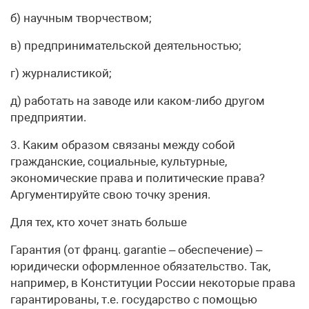
б) научным творчеством;
в) предпринимательской деятельностью;
г) журналистикой;
д) работать на заводе или каком-либо другом
предприятии.
3. Каким образом связаны между собой
гражданские, социальные, культурные,
экономические права и политические права?
Аргументируйте свою точку зрения.
Для тех, кто хочет знать больше
Гарантия (от франц. garantie – обеспечение) –
юридически оформленное обязательство. Так,
например, в Конституции России некоторые права
гарантированы, т.е. государство с помощью