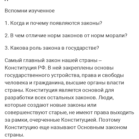
Вспомни изученное
1. Когда и почему появляются законы?
2. В чем отличие норм законов от норм морали?
3. Какова роль закона в государстве?
Самый главный закон нашей страны –
Конституция РФ. В ней закреплены основы
государственного устройства, права и свободы
человека и гражданина, высшие органы власти
страны. Конституция является основой для
разработки всех остальных законов. Люди,
которые создают новые законы или
совершенствуют старые, не имеют права выходить
за рамки, очерченные Конституцией. Поэтому
Конституцию еще называют Основным законом
страны.