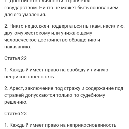
1. Достоинство личности охраняется
государством. Ничто не может быть основанием
для его умаления.
2. Никто не должен подвергаться пыткам, насилию,
другому жестокому или унижающему
человеческое достоинство обращению и
наказанию.
Статья 22
1. Каждый имеет право на свободу и личную
неприкосновенность.
2. Арест, заключение под стражу и содержание под
стражей допускаются только по судебному
решению.
Статья 23
1. Каждый имеет право на неприкосновенность