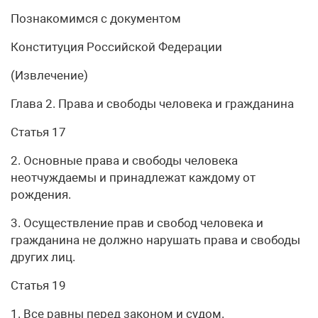
Познакомимся с документом
Конституция Российской Федерации
(Извлечение)
Глава 2. Права и свободы человека и гражданина
Статья 17
2. Основные права и свободы человека
неотчуждаемы и принадлежат каждому от
рождения.
3. Осуществление прав и свобод человека и
гражданина не должно нарушать права и свободы
других лиц.
Статья 19
1. Все равны перед законом и судом.