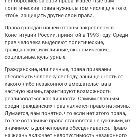
лет боролись за свои права. Известные вам
политические права нужны, в том числе для того,
чтобы защищать другие свои права.
Права граждан нашей страны закреплены в
Конституции России, принятой в 1993 году. Среди
прав человека выделяют политические,
гражданские, или личные, экономические,
социальные, культурные.
Гражданские, или личные, права призваны
обеспечить человеку свободу, защищенность от
какого-либо незаконного вмешательства в
частную жизнь, гарантируют возможность
реализоваться как личности. Самым главным
среди гражданских прав является право на жизнь.
Думается, вам понятно, что если нет этого права,
то все остальные права становятся ненужными, их
значимость для человека обесценивается. Право
на жизнь включает недопустимость незаконного