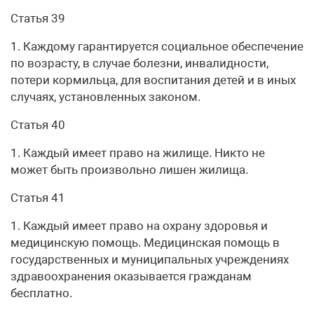
Статья 39
1. Каждому гарантируется социальное обеспечение
по возрасту, в случае болезни, инвалидности,
потери кормильца, для воспитания детей и в иных
случаях, установленных законом.
Статья 40
1. Каждый имеет право на жилище. Никто не
может быть произвольно лишен жилища.
Статья 41
1. Каждый имеет право на охрану здоровья и
медицинскую помощь. Медицинская помощь в
государственных и муниципальных учреждениях
здравоохранения оказывается гражданам
бесплатно.