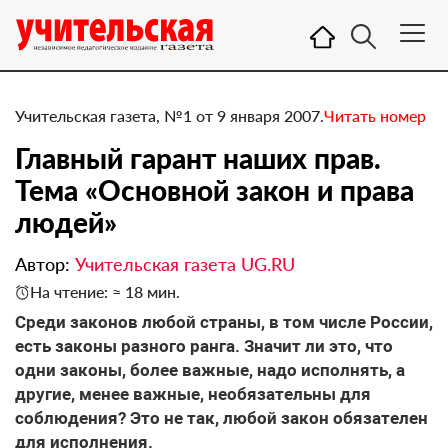
Учительская газета, №1 от 9 января 2007.
Читать номер
Главный гарант наших прав.
Тема «Основной закон и права
людей»
Автор:
Учительская газета UG.RU
На чтение: ≈ 18 мин.
Среди законов любой страны, в том числе России,
есть законы разного ранга. Значит ли это, что
одни законы, более важные, надо исполнять, а
другие, менее важные, необязательны для
соблюдения? Это не так, любой закон обязателен
для исполнения.