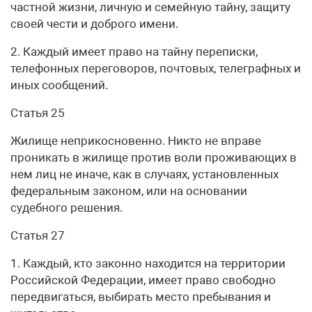
частной жизни, личную и семейную тайну, защиту
своей чести и доброго имени.
2. Каждый имеет право на тайну переписки,
телефонных переговоров, почтовых, телеграфных и
иных сообщений.
Статья 25
Жилище неприкосновенно. Никто не вправе
проникать в жилище против воли проживающих в
нем лиц не иначе, как в случаях, установленных
федеральным законом, или на основании
судебного решения.
Статья 27
1. Каждый, кто законно находится на территории
Российской Федерации, имеет право свободно
передвигаться, выбирать место пребывания и