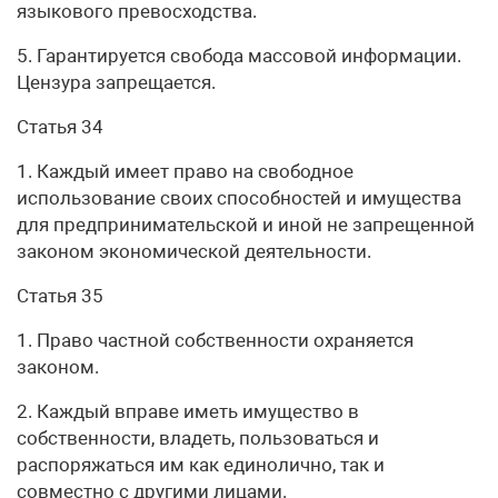
языкового превосходства.
5. Гарантируется свобода массовой информации.
Цензура запрещается.
Статья 34
1. Каждый имеет право на свободное
использование своих способностей и имущества
для предпринимательской и иной не запрещенной
законом экономической деятельности.
Статья 35
1. Право частной собственности охраняется
законом.
2. Каждый вправе иметь имущество в
собственности, владеть, пользоваться и
распоряжаться им как единолично, так и
совместно с другими лицами.