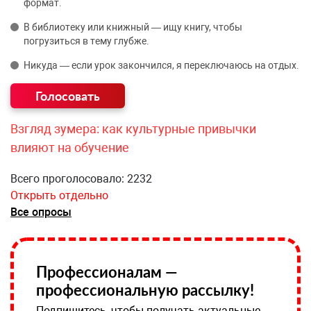
формат.
В библиотеку или книжный — ищу книгу, чтобы
погрузиться в тему глубже.
Никуда — если урок закончился, я переключаюсь на отдых.
Взгляд зумера: как культурные привычки
влияют на обучение
Всего проголосовало: 2232
Открыть отдельно
Все опросы
Профессионалам —
профессиональную рассылку!
Подпишитесь, чтобы получать актуальные