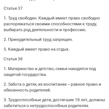
Статья 37
1. Труд свободен. Каждый имеет право свободно
распоряжаться своими способностями к труду,
выбирать род деятельности и профессию.
2. Принудительный труд запрещен.
5. Каждый имеет право на отдых.
Статья 38
1. Материнство и детство, семья находятся под
защитой государства.
2. Забота о детях, их воспитание – равное право и
обязанность родителей.
3. Трудоспособные дети, достигшие 18 лет, должны
заботиться о нетрудоспособных родителях.