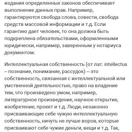
издания определенных законов обеспечивает
выполнение данных прав. Например,
гарантируются свобода слова, совести, свобода
средств массовой информации и т.д. Если
гарантию дает человек, то она должна быть
подкреплена обязательствами, оформленными
юридически, например, заверенным у нотариуса
документом.
Интеллектуальная собственность (от лат. intellectus
– познание, понимание, рассудок) – это
собственность, связанная с интеллектуальной или
умственной деятельностью, право на владение
тем, что произведено умом, например,
литературное произведение, научное открытие,
изобретение, проект и т.д. Люди, незаконно
присваивающие себе чужую интеллектуальную
собственность, ничуть не лучше воров, которые
присваивают себе чужие деньги, вещи и т.д. Так,