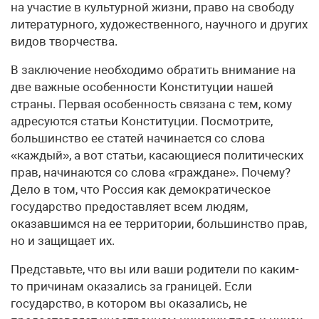
на участие в культурной жизни, право на свободу
литературного, художественного, научного и других
видов творчества.
В заключение необходимо обратить внимание на
две важные особенности Конституции нашей
страны. Первая особенность связана с тем, кому
адресуются статьи Конституции. Посмотрите,
большинство ее статей начинается со слова
«каждый», а вот статьи, касающиеся политических
прав, начинаются со слова «граждане». Почему?
Дело в том, что Россия как демократическое
государство предоставляет всем людям,
оказавшимся на ее территории, большинство прав,
но и защищает их.
Представьте, что вы или ваши родители по каким-
то причинам оказались за границей. Если
государство, в котором вы оказались, не