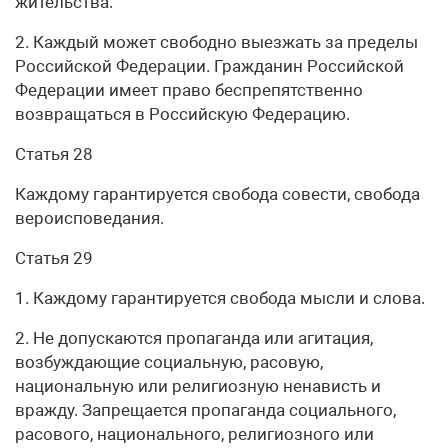
жительства.
2. Каждый может свободно выезжать за пределы
Российской Федерации. Гражданин Российской
Федерации имеет право беспрепятственно
возвращаться в Российскую Федерацию.
Статья 28
Каждому гарантируется свобода совести, свобода
вероисповедания.
Статья 29
1. Каждому гарантируется свобода мысли и слова.
2. Не допускаются пропаганда или агитация,
возбуждающие социальную, расовую,
национальную или религиозную ненависть и
вражду. Запрещается пропаганда социального,
расового, национального, религиозного или