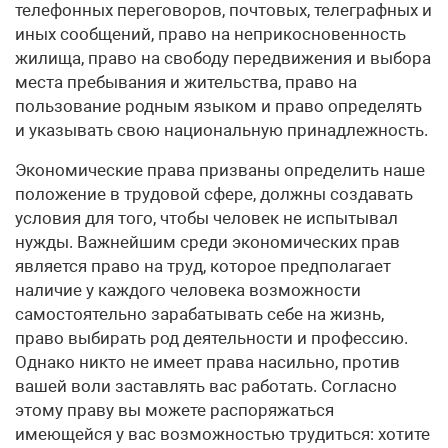
телефонных переговоров, почтовых, телеграфных и
иных сообщений, право на неприкосновенность
жилища, право на свободу передвижения и выбора
места пребывания и жительства, право на
пользование родным языком и право определять
и указывать свою национальную принадлежность.
Экономические права призваны определить наше
положение в трудовой сфере, должны создавать
условия для того, чтобы человек не испытывал
нужды. Важнейшим среди экономических прав
является право на труд, которое предполагает
наличие у каждого человека возможности
самостоятельно зарабатывать себе на жизнь,
право выбирать род деятельности и профессию.
Однако никто не имеет права насильно, против
вашей воли заставлять вас работать. Согласно
этому праву вы можете распоряжаться
имеющейся у вас возможностью трудиться: хотите