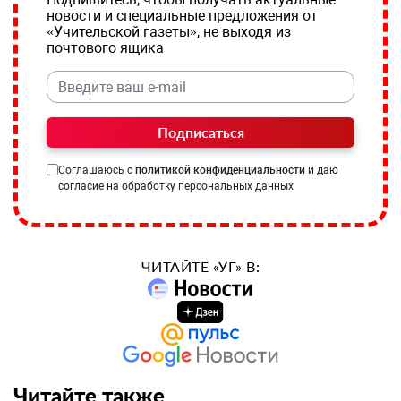
новости и специальные предложения от
«Учительской газеты», не выходя из
почтового ящика
Подписаться
Соглашаюсь с
политикой конфиденциальности
и даю
согласие на обработку персональных данных
ЧИТАЙТЕ «УГ» В:
Читайте также