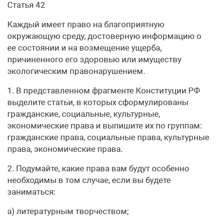
Статья 42
Каждый имеет право на благоприятную
окружающую среду, достоверную информацию о
ее состоянии и на возмещение ущерба,
причиненного его здоровью или имуществу
экологическим правонарушением.
1. В представленном фрагменте Конституции РФ
выделите статьи, в которых сформулированы
гражданские, социальные, культурные,
экономические права и выпишите их по группам:
гражданские права, социальные права, культурные
права, экономические права.
2. Подумайте, какие права вам будут особенно
необходимы в том случае, если вы будете
заниматься:
а) литературным творчеством;