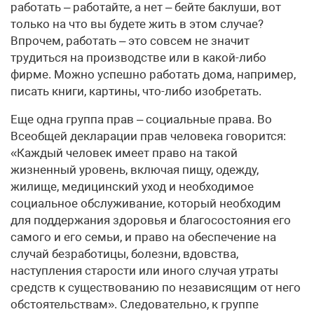
работать – работайте, а нет – бейте баклуши, вот
только на что вы будете жить в этом случае?
Впрочем, работать – это совсем не значит
трудиться на производстве или в какой-либо
фирме. Можно успешно работать дома, например,
писать книги, картины, что-либо изобретать.
Еще одна группа прав – социальные права. Во
Всеобщей декларации прав человека говорится:
«Каждый человек имеет право на такой
жизненный уровень, включая пищу, одежду,
жилище, медицинский уход и необходимое
социальное обслуживание, который необходим
для поддержания здоровья и благосостояния его
самого и его семьи, и право на обеспечение на
случай безработицы, болезни, вдовства,
наступления старости или иного случая утраты
средств к существованию по независящим от него
обстоятельствам». Следовательно, к группе