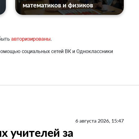
математиков и физиков
 быть
авторизированы
.
 помощью социальных сетей ВК и Одноклассники
6 августа 2026, 15:47
х учителей за