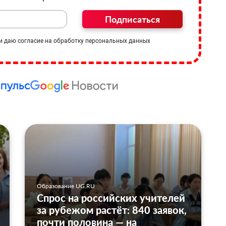
Подписаться
и даю согласие на обработку персональных данных
Образование UG.RU
Спрос на российских учителей
за рубежом растёт: 840 заявок,
почти половина — на