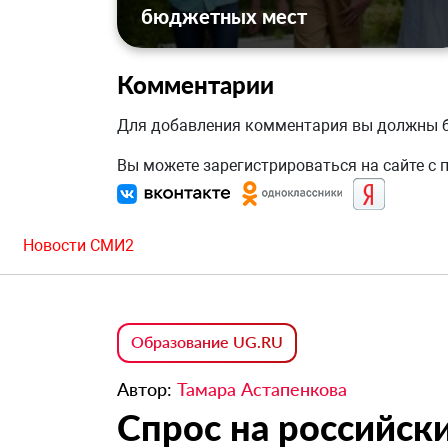
бюджетных мест
Комментарии
Для добавления комментария вы должны
Вы можете зарегистрироваться на сайте с
Новости СМИ2
Образование UG.RU
Автор:
Тамара Астапенкова
Спрос на российски