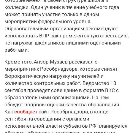
колледжи. Один ученик в течение учебного года
может принять участие только в одном
мероприятии федерального уровня.
Образовательным организациям рекомендуют
использовать ВПР как промежуточную аттестацию,
не нагружая школьников лишними оценочными
работами.
Кроме того, Анзор Музаев рассказал о
мероприятиях Рособрнадзора, которые снизят
бюрократическую нагрузку на учителей и
количество контрольных работ. Ведомство 13
сентября проведет совещание в формате ВКС с
образовательными организациями. На нем
обсудят вопросы оценки качества образования.
Как
сообщает
сайт Рособрнадзора, в конце
сентября на совещании с органами
исполнительной власти субъектов РФ планируется
обсудить обновленные подходы к контрольно-