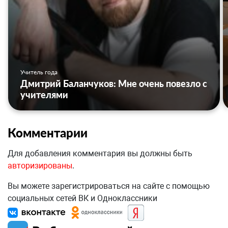
Учитель года
Дмитрий Баланчуков: Мне очень повезло с
учителями
Комментарии
Для добавления комментария вы должны быть
авторизированы
.
Вы можете зарегистрироваться на сайте с помощью
социальных сетей ВК и Одноклассники