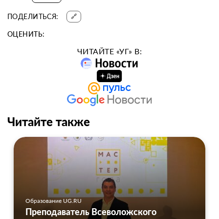
ПОДЕЛИТЬСЯ:
🔗
ОЦЕНИТЬ:
ЧИТАЙТЕ «УГ» В:
Читайте также
Образование UG.RU
Преподаватель Всеволожского