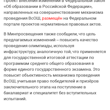
Проект внесения изменений в Федеральный закон
«Об образовании в Российской Федерации»,
направленных на совершенствование механизма
проведения ВсОШ,
размещён
на Федеральном
портале проектов нормативных правовых актов.
В Минпросвещения также сообщили, что цель
предлагаемых изменений – повысить качество
проведения олимпиады, используя
инфраструктуру, аналогичную той, что применяется
для государственной итоговой аттестации по
программам среднего общего образования в
форме единого государственного экзамена. Это
повысит объективность механизма проведения
ВсОШ, учитывая право победителей и призёров
заключительного этапа на поступление в
бакалавриат и специалитет без вступительных
испытаний.