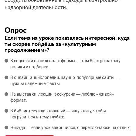
надзорной деятельности.
Опрос
Если тема на уроке показалась интересной, куда
ты скорее пойдёшь за «культурным
продолжением»?
В соцсети и на видеоплатформы — там быстро нахожу
ролики и подборки.
В онлайн‑энциклопедии, научно‑популярные сайты —
нужны надёжные факты.
На выставки, лекции, экскурсии — люблю «живой»
формат.
В библиотеку или книжный — ищу книгу, чтобы
погрузиться в тему глубже.
Никуда — если урок закончился, я переключаюсь на отдых.