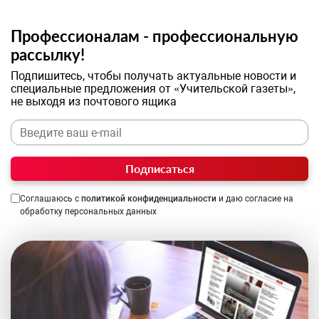
Профессионалам - профессиональную
рассылку!
Подпишитесь, чтобы получать актуальные новости и
специальные предложения от «Учительской газеты»,
не выходя из почтового ящика
Подписаться
Соглашаюсь с
политикой конфиденциальности
и даю согласие на
обработку персональных данных