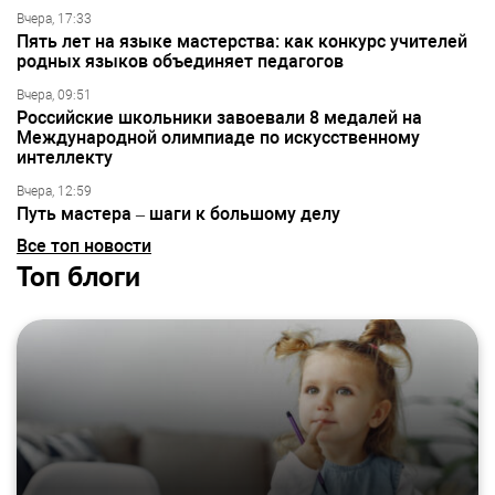
Вчера, 17:33
Пять лет на языке мастерства: как конкурс учителей
родных языков объединяет педагогов
Вчера, 09:51
Российские школьники завоевали 8 медалей на
Международной олимпиаде по искусственному
интеллекту
Вчера, 12:59
Путь мастера – шаги к большому делу
Все топ новости
Топ блоги