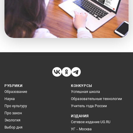
РУБРИКИ
КОНКУРСЫ
Образование
Успешная школа
Наука
Образовательные технологии
Про культуру
Учитель года России
Про закон
ИЗДАНИЯ
Экология
Сетевое издание UG.RU
Выбор дня
УГ – Москва