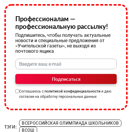
Профессионалам —
профессиональную рассылку!
Подпишитесь, чтобы получать актуальные
новости и специальные предложения от
«Учительской газеты», не выходя из
почтового ящика
Подписаться
Соглашаюсь с
политикой конфиденциальности
и даю
согласие на обработку персональных данных
ВСЕРОССИЙСКАЯ ОЛИМПИАДА ШКОЛЬНИКОВ
ТЭГИ:
ВСОШ