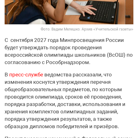
Фото: Вадим Мелешко. Архив «Учительской газеты»
С сентября 2027 года Минпросвещения России
будет утверждать порядок проведения
всероссийской олимпиады школьников (ВсОШ) по
согласованию с Рособрнадзором.
В
пресс-службе
ведомства рассказали, что
изменения коснутся утверждения перечня
общеобразовательных предметов, по которым
проводится олимпиада, сроков её проведения,
порядка разработки, доставки, использования и
хранения комплектов олимпиадных заданий,
порядка утверждения результатов, а также
образцов дипломов победителей и призёров.