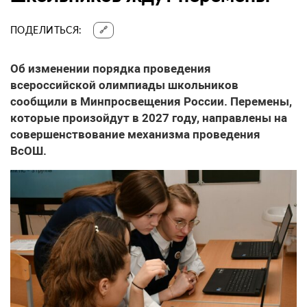
ПОДЕЛИТЬСЯ:
🔗
Об изменении порядка проведения
всероссийской олимпиады школьников
сообщили в Минпросвещения России. Перемены,
которые произойдут в 2027 году, направлены на
совершенствование механизма проведения
ВсОШ.