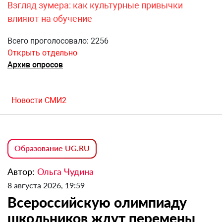
Взгляд зумера: как культурные привычки
влияют на обучение
Всего проголосовало: 2256
Открыть отдельно
Архив опросов
Новости СМИ2
Образование UG.RU
Автор:
Ольга Чудина
8 августа 2026, 19:59
Всероссийскую олимпиаду
школьников ждут перемены