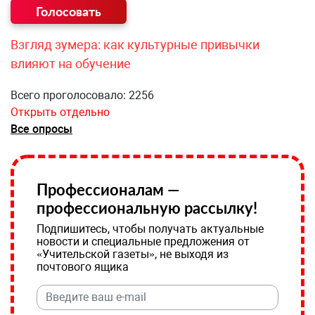
Взгляд зумера: как культурные привычки
влияют на обучение
Всего проголосовало: 2256
Открыть отдельно
Все опросы
Профессионалам —
профессиональную рассылку!
Подпишитесь, чтобы получать актуальные
новости и специальные предложения от
«Учительской газеты», не выходя из
почтового ящика