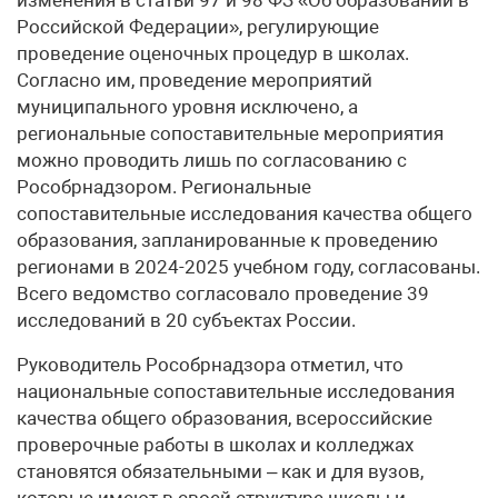
Российской Федерации», регулирующие
проведение оценочных процедур в школах.
Согласно им, проведение мероприятий
муниципального уровня исключено, а
региональные сопоставительные мероприятия
можно проводить лишь по согласованию с
Рособрнадзором. Региональные
сопоставительные исследования качества общего
образования, запланированные к проведению
регионами в 2024-2025 учебном году, согласованы.
Всего ведомство согласовало проведение 39
исследований в 20 субъектах России.
Руководитель Рособрнадзора отметил, что
национальные сопоставительные исследования
качества общего образования, всероссийские
проверочные работы в школах и колледжах
становятся обязательными – как и для вузов,
которые имеют в своей структуре школы и