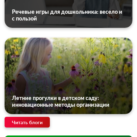
Речевые игры для дошкольника: весело и
с пользой
Летние прогулки в детском саду:
инновационные методы организации
Читать блоги