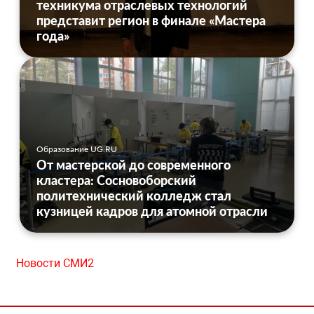
техникума отраслевых технологий
представит регион в финале «Мастера
года»
Образование UG.RU
От мастерской до современного
кластера: Сосновоборский
политехнический колледж стал
кузницей кадров для атомной отрасли
Новости СМИ2