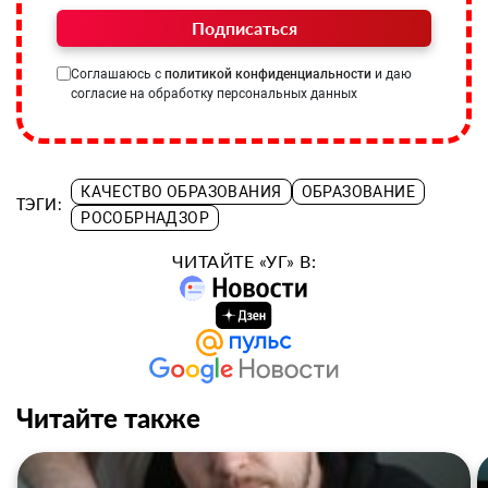
Подписаться
Соглашаюсь с
политикой конфиденциальности
и даю
согласие на обработку персональных данных
КАЧЕСТВО ОБРАЗОВАНИЯ
ОБРАЗОВАНИЕ
ТЭГИ:
РОСОБРНАДЗОР
ЧИТАЙТЕ «УГ» В:
Читайте также