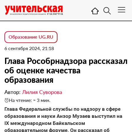
Образование UG.RU
6 сентября 2024, 21:18
Глава Рособрнадзора рассказал
об оценке качества
образования
Автор:
Лилия Суворова
На чтение: ≈ 3 мин.
Глава Федеральной службы по надзору в сфере
образования и науки Анзор Музаев выступил на
IX международном Байкальском
образовательном форуме. Он рассказал об