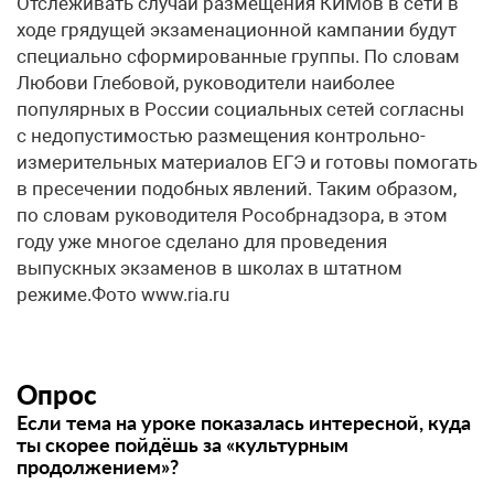
Отслеживать случаи размещения КИМов в сети в
ходе грядущей экзаменационной кампании будут
специально сформированные группы. По словам
Любови Глебовой, руководители наиболее
популярных в России социальных сетей согласны
с недопустимостью размещения контрольно-
измерительных материалов ЕГЭ и готовы помогать
в пресечении подобных явлений. Таким образом,
по словам руководителя Рособрнадзора, в этом
году уже многое сделано для проведения
выпускных экзаменов в школах в штатном
режиме.Фото www.ria.ru
Опрос
Если тема на уроке показалась интересной, куда
ты скорее пойдёшь за «культурным
продолжением»?