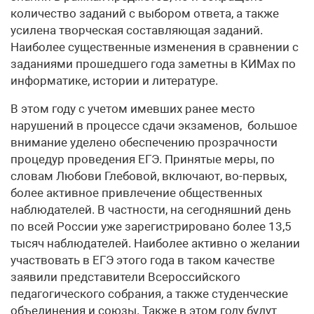
количество заданий с выбором ответа, а также
усилена творческая составляющая заданий.
Наиболее существенные изменения в сравнении с
заданиями прошедшего года заметны в КИМах по
информатике, истории и литературе.
В этом году с учетом имевших ранее место
нарушений в процессе сдачи экзаменов, большое
внимание уделено обеспечению прозрачности
процедур проведения ЕГЭ. Принятые меры, по
словам Любови Глебовой, включают, во-первых,
более активное привлечение общественных
наблюдателей. В частности, на сегодняшний день
по всей России уже зарегистрировано более 13,5
тысяч наблюдателей. Наиболее активно о желании
участвовать в ЕГЭ этого года в таком качестве
заявили представители Всероссийского
педагогического собрания, а также студенческие
объединения и союзы. Также в этом году будут