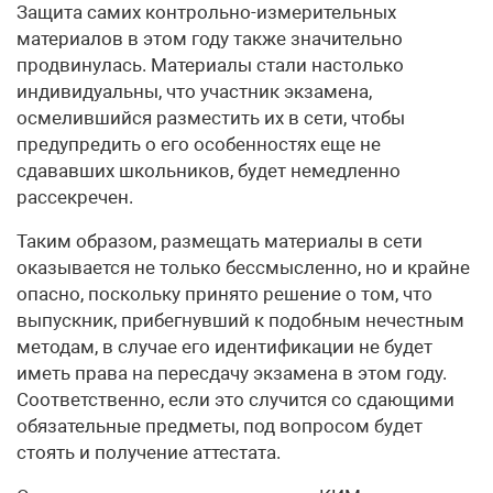
Защита самих контрольно-измерительных
материалов в этом году также значительно
продвинулась. Материалы стали настолько
индивидуальны, что участник экзамена,
осмелившийся разместить их в сети, чтобы
предупредить о его особенностях еще не
сдававших школьников, будет немедленно
рассекречен.
Таким образом, размещать материалы в сети
оказывается не только бессмысленно, но и крайне
опасно, поскольку принято решение о том, что
выпускник, прибегнувший к подобным нечестным
методам, в случае его идентификации не будет
иметь права на пересдачу экзамена в этом году.
Соответственно, если это случится со сдающими
обязательные предметы, под вопросом будет
стоять и получение аттестата.