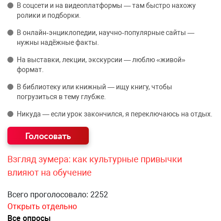
В соцсети и на видеоплатформы — там быстро нахожу
ролики и подборки.
В онлайн‑энциклопедии, научно‑популярные сайты —
нужны надёжные факты.
На выставки, лекции, экскурсии — люблю «живой»
формат.
В библиотеку или книжный — ищу книгу, чтобы
погрузиться в тему глубже.
Никуда — если урок закончился, я переключаюсь на отдых.
Взгляд зумера: как культурные привычки
влияют на обучение
Всего проголосовало: 2252
Открыть отдельно
Все опросы