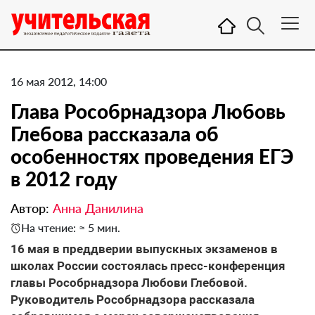
16 мая 2012, 14:00
Глава Рособрнадзора Любовь
Глебова рассказала об
особенностях проведения ЕГЭ
в 2012 году
Автор:
Анна Данилина
На чтение: ≈ 5 мин.
16 мая в преддверии выпускных экзаменов в
школах России состоялась пресс-конференция
главы Рособрнадзора Любови Глебовой.
Руководитель Рособрнадзора рассказала