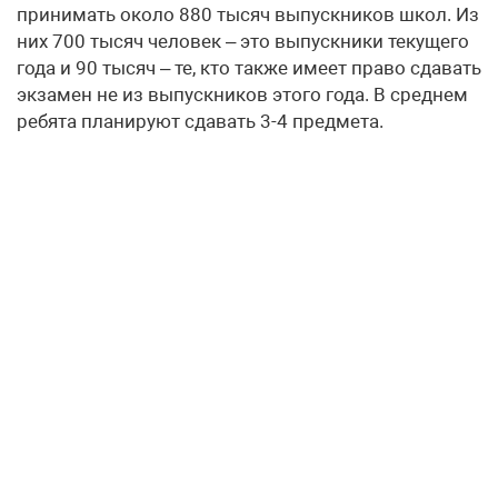
принимать около 880 тысяч выпускников школ. Из
них 700 тысяч человек – это выпускники текущего
года и 90 тысяч – те, кто также имеет право сдавать
экзамен не из выпускников этого года. В среднем
ребята планируют сдавать 3-4 предмета.