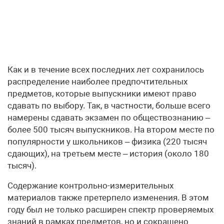
Как и в течение всех последних лет сохранилось
распределение наиболее предпочтительных
предметов, которые выпускники имеют право
сдавать по выбору. Так, в частности, больше всего
намерены сдавать экзамен по обществознанию –
более 500 тысяч выпускников. На втором месте по
популярности у школьников – физика (220 тысяч
сдающих), на третьем месте – история (около 180
тысяч).
Содержание контрольно-измерительных
материалов также претерпело изменения. В этом
году был не только расширен спектр проверяемых
знаний в рамках предметов, но и сокращено