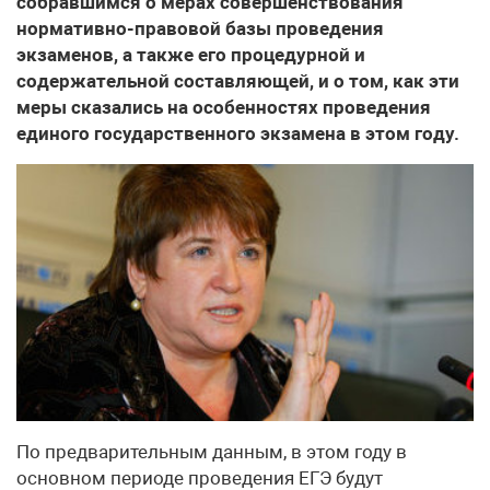
собравшимся о мерах совершенствования
нормативно-правовой базы проведения
экзаменов, а также его процедурной и
содержательной составляющей, и о том, как эти
меры сказались на особенностях проведения
единого государственного экзамена в этом году.
По предварительным данным, в этом году в
основном периоде проведения ЕГЭ будут