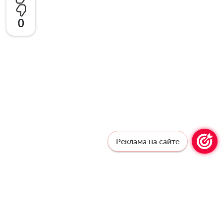
0
Реклама на сайте