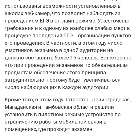
использованы возможности установленных в
школах веб-камер, что позволит наблюдать за
проведением ЕГЭ в он-лайн режиме. Ужесточены
требования и к одному из наиболее слабых мест в
процедуре проведения ЕГЭ – организации пунктов
его проведения. В частности, в этом году число
участников экзамена в одной аудитории не
должно составлять более 15 человек. Естественно,
что при проведении экзаменов по обязательным
предметам обеспечение этого принципа
затруднительно, поэтому будет увеличиваться
число наблюдающих в каждой аудитории.
Кроме того, в этом году Татарстан, Ленинградская,
Магаданская и Тамбовская области решили
установить в пилотном режиме устройства по
ограничению работы мобильной связи в
помещениях, где проходит экзамен.