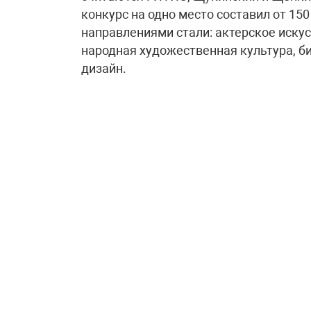
конкурс на одно место составил от 1
направлениями стали: актерское искус
народная художественная культура, б
дизайн.