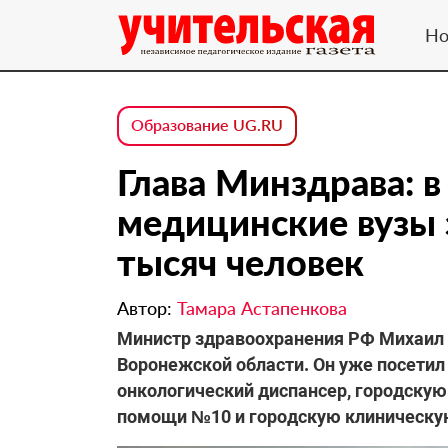
Но
Образование UG.RU
Глава Минздрава: в
медицинские вузы 
тысяч человек
Автор:
Тамара Астапенкова
Министр здравоохранения РФ Михаил 
Воронежской области. Он уже посетил
онкологический диспансер, городску
помощи №10 и городскую клиническу