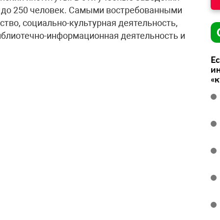
50 до 250 человек. Самыми востребованными
ство, социально-культурная деятельность,
иблиотечно-информационная деятельность и
Ес
ин
«