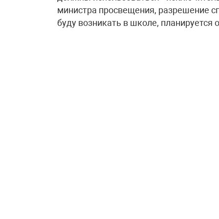
министра просвещения, разрешение с
буду возникать в школе, планируется 