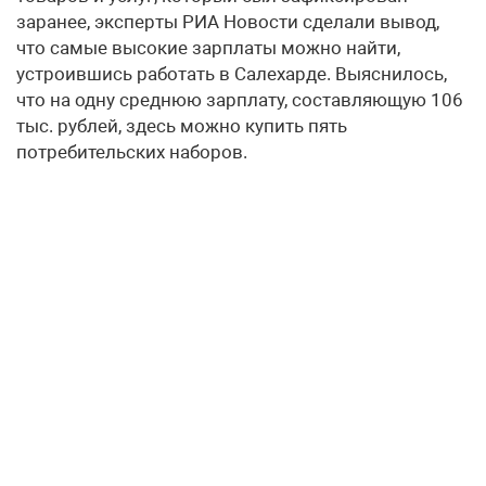
заранее, эксперты РИА Новости сделали вывод,
что самые высокие зарплаты можно найти,
устроившись работать в Салехарде. Выяснилось,
что на одну среднюю зарплату, составляющую 106
тыс. рублей, здесь можно купить пять
потребительских наборов.