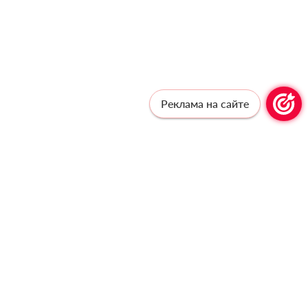
Реклама на сайте