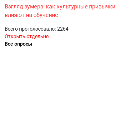
Взгляд зумера: как культурные привычки
влияют на обучение
Всего проголосовало: 2264
Открыть отдельно
Все опросы