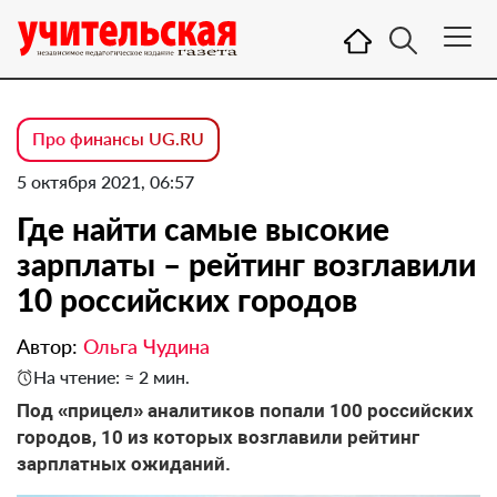
Про финансы UG.RU
5 октября 2021, 06:57
Где найти самые высокие
зарплаты – рейтинг возглавили
10 российских городов
Автор:
Ольга Чудина
На чтение: ≈ 2 мин.
Под «прицел» аналитиков попали 100 российских
городов, 10 из которых возглавили рейтинг
зарплатных ожиданий.