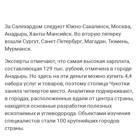
За Салехардом следуют Южно-Сахалинск, Москва,
Анадырь, Ханты-Мансийск. Во вторую пятерку
вошли Сургут, Санкт-Петербург, Магадан, Тюмень,
Мурманск.
Эксперты отмечают, что самая высокая зарплата,
составляющая 129 тыс. рублей, отмечена в городе
Анадырь. Но здесь на эти деньги можно купить 4,4
набора услуг и товаров, поэтому столица Чукотки
заняла четвертое место. Аналитики подчеркивают,
в городах, расположенных вдали от центра страны,
находятся основные разработки полезных
ископаемых и углеводорода. Объектами изучения
специалистов стали 100 крупнейших городов
страны.