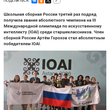
ПОДЕЛИТЬСЯ:
🔗
Школьная сборная России третий раз подряд
получила звание абсолютного чемпиона на III
Международной олимпиаде по искусственному
интеллекту (IOAI) среди старшеклассников. Член
сборной России Артём Горохов стал абсолютным
победителем IOAI
.