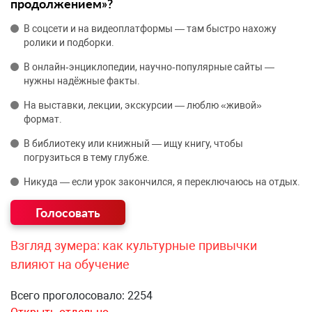
продолжением»?
В соцсети и на видеоплатформы — там быстро нахожу
ролики и подборки.
В онлайн‑энциклопедии, научно‑популярные сайты —
нужны надёжные факты.
На выставки, лекции, экскурсии — люблю «живой»
формат.
В библиотеку или книжный — ищу книгу, чтобы
погрузиться в тему глубже.
Никуда — если урок закончился, я переключаюсь на отдых.
Взгляд зумера: как культурные привычки
влияют на обучение
Всего проголосовало: 2254