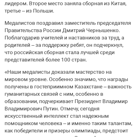
лидером. Второе место заняла сборная из Китая,
третье – из Польши.
Медалистов поздравил заместитель председателя
Правительства России Дмитрий Чернышенко.
Поблагодарив учителей и наставников за труд, а
родителей – за поддержку ребят, он подчеркнул,
что российская сборная стала лучшей среди
представителей более 100 стран.
«Наши медалисты доказали мастерство на
мировом уровне. Особенно значимо, что награды
получены в гостеприимном Казахстане – важность
гуманитарных связей с ним, особенно в
образовании, подчеркивает Президент Владимир
Владимирович Путин. Отмечу, сегодня
искусственный интеллект стал надежным
помощником человека – и именно таким талантам,
как победители и призеры олимпиады, предстоит