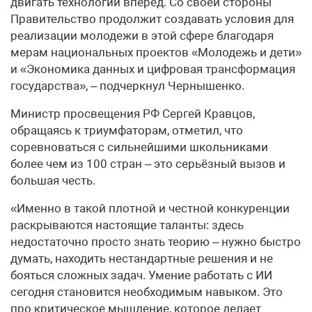
двигать технологии вперед. Со своей стороны
Правительство продолжит создавать условия для
реализации молодежи в этой сфере благодаря
мерам национальных проектов «Молодежь и дети»
и «Экономика данных и цифровая трансформация
государства», – подчеркнул Чернышенко.
Министр просвещения РФ Сергей Кравцов,
обращаясь к триумфаторам, отметил, что
соревноваться с сильнейшими школьниками
более чем из 100 стран – это серьёзный вызов и
большая честь.
«Именно в такой плотной и честной конкуренции
раскрываются настоящие таланты: здесь
недостаточно просто знать теорию – нужно быстро
думать, находить нестандартные решения и не
бояться сложных задач. Умение работать с ИИ
сегодня становится необходимым навыком. Это
про критическое мышление, которое делает