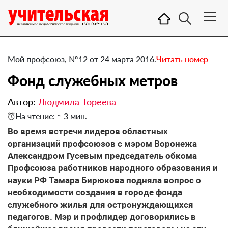
Мой профсоюз, №12 от 24 марта 2016.
Читать номер
Фонд служебных метров
Автор:
Людмила Тореева
На чтение: ≈ 3 мин.
​Во время встречи лидеров областных
организаций профсоюзов с мэром Воронежа
Александром Гусевым председатель обкома
Профсоюза работников народного образования и
науки РФ Тамара Бирюкова подняла вопрос о
необходимости создания в городе фонда
служебного жилья для остронуждающихся
педагогов. Мэр и профлидер договорились в