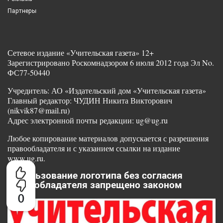
Партнеры
Сетевое издание «Учительская газета» 12+
Зарегистрировано Роскомнадзором 6 июля 2012 года Эл No.
ФС77-50440
Учредитель: АО «Издательский дом «Учительская газета»
Главный редактор: ЧУДИН Никита Викторович
(nikvik87@mail.ru)
Адрес электронной почты редакции: ug@ug.ru
Любое копирование материалов допускается с разрешения
правообладателя и с указанием ссылки на издание
www.ug.ru.
Использование логотипа без согласия
правообладателя запрещено законом
0