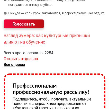
погрузиться в тему глубже.
Никуда — если урок закончился, я переключаюсь на отдых.
Взгляд зумера: как культурные привычки
влияют на обучение
Всего проголосовало: 2254
Открыть отдельно
Все опросы
Профессионалам —
профессиональную рассылку!
Подпишитесь, чтобы получать актуальные
новости и специальные предложения от
«Учительской газеты», не выходя из