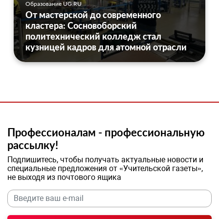
Образование UG.RU
От мастерской до современного
кластера: Сосновоборский
политехнический колледж стал
кузницей кадров для атомной отрасли
Профессионалам - профессиональную
рассылку!
Подпишитесь, чтобы получать актуальные новости и
специальные предложения от «Учительской газеты»,
не выходя из почтового ящика