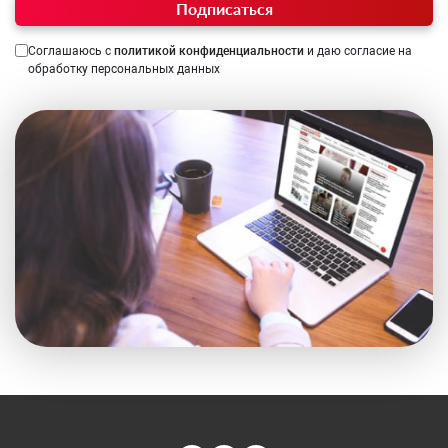
Подписаться
Соглашаюсь с
политикой конфиденциальности
и даю согласие на
обработку персональных данных