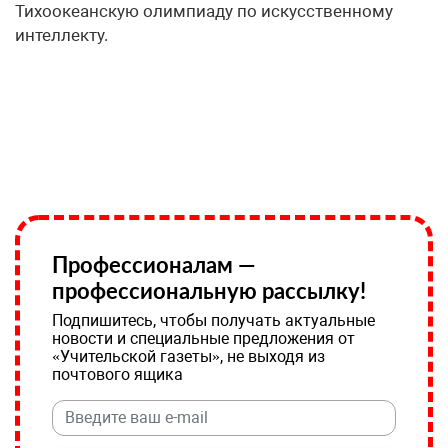
Тихоокеанскую олимпиаду по искусственному
интеллекту.
Профессионалам —
профессиональную рассылку!
Подпишитесь, чтобы получать актуальные
новости и специальные предложения от
«Учительской газеты», не выходя из
почтового ящика