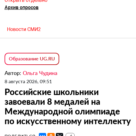
Открыть отдельно
Архив опросов
Новости СМИ2
Образование UG.RU
Автор:
Ольга Чудина
8 августа 2026, 09:51
Российские школьники
завоевали 8 медалей на
Международной олимпиаде
по искусственному интеллекту