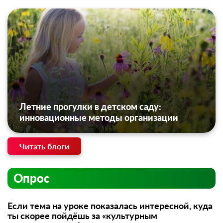
Летние прогулки в детском саду:
инновационные методы организации
Читать блоги
Опрос
Если тема на уроке показалась интересной, куда
ты скорее пойдёшь за «культурным