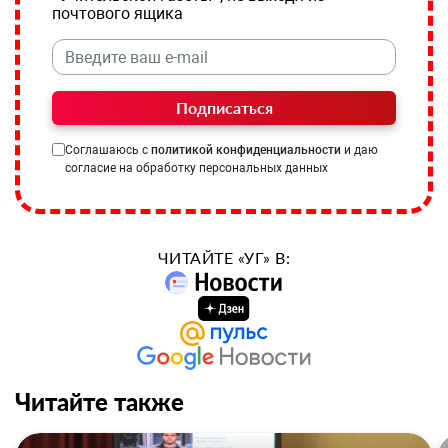
почтового ящика
Подписаться
Соглашаюсь с
политикой конфиденциальности
и даю
согласие на обработку персональных данных
ЧИТАЙТЕ «УГ» В:
Читайте также