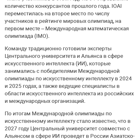
количество конкурсантов прошлого года. IOAI
переместилась на второе место по числу
участников в рейтинге мировых олимпиад, на
первом месте – Международная математическая
олимпиада (IMO).
Команду традиционно готовили эксперты
Центрального университета и Альянса в сфере
искусственного интеллекта (ИИ), которые
занимались с победителями Международной
олимпиады по искусственному интеллекту в 2024
и 2025 годах, а также ведущие специалисты в
области искусственного интеллекта из российских
и международных организаций.
По итогам Международной олимпиады по
искусственному интеллекту стало известно, что в
2027 году Центральный университет совместно с
Альянсом в сфере ИИ проведет в России Азиатско-