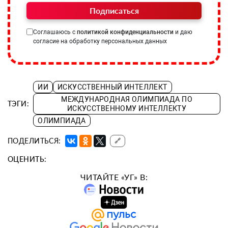
Подписаться
Соглашаюсь с
политикой конфиденциальности
и даю
согласие на обработку персональных данных
ИИ
ИСКУССТВЕННЫЙ ИНТЕЛЛЕКТ
МЕЖДУНАРОДНАЯ ОЛИМПИАДА ПО
ТЭГИ:
ИСКУССТВЕННОМУ ИНТЕЛЛЕКТУ
ОЛИМПИАДА
ПОДЕЛИТЬСЯ:
🔗
ОЦЕНИТЬ:
ЧИТАЙТЕ «УГ» В: