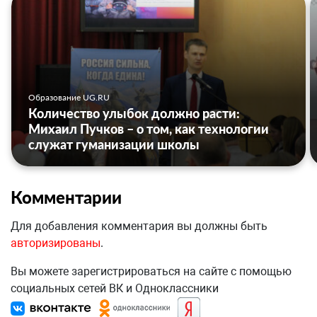
Образование UG.RU
Количество улыбок должно расти:
Михаил Пучков – о том, как технологии
служат гуманизации школы
Комментарии
Для добавления комментария вы должны быть
авторизированы
.
Вы можете зарегистрироваться на сайте с помощью
социальных сетей ВК и Одноклассники