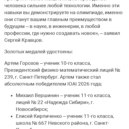
человека сильнее любой технологии. Именно эти
навыки вы демонстрируете на олимпиаде, именно
они станут вашим главным преимуществом в
будущем – в науке, в инженерии, в любой
профессии, где нужно создавать новое», – заявил
Сергей Кравцов.
Золотых медалей удостоены:
Артем Горохов – ученик 10-го класса,
Президентский физико-математический лицей №
239, г. Санкт-Петербург. Артем также стал
абсолютным победителем IOAI 2026 года;
Михаил Вершинин – ученик 11-го класса,
лицей № 22 «Надежда Сибири», г.
Новосибирск;
Елисей Кирпиченко – ученик 11-го класса,
школа № 667 Невского района, г. Санкт-