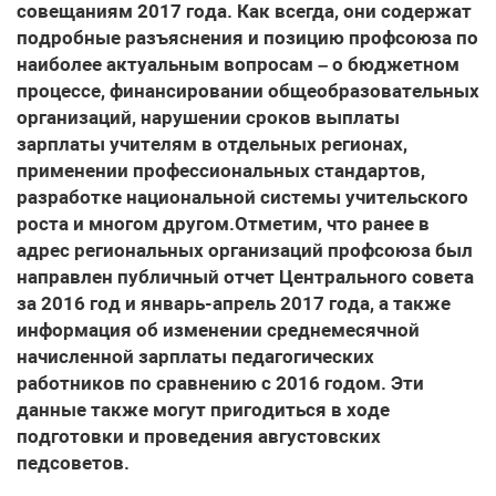
совещаниям 2017 года. Как всегда, они содержат
подробные разъяснения и позицию профсоюза по
наиболее актуальным вопросам – о бюджетном
процессе, финансировании общеобразовательных
организаций, нарушении сроков выплаты
зарплаты учителям в отдельных регионах,
применении профессиональных стандартов,
разработке национальной системы учительского
роста и многом другом.Отметим, что ранее в
адрес региональных организаций профсоюза был
направлен публичный отчет Центрального совета
за 2016 год и январь-апрель 2017 года, а также
информация об изменении среднемесячной
начисленной зарплаты педагогических
работников по сравнению с 2016 годом. Эти
данные также могут пригодиться в ходе
подготовки и проведения августовских
педсоветов.