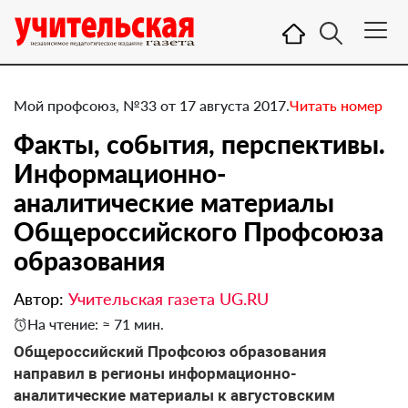
Мой профсоюз, №33 от 17 августа 2017.
Читать номер
Факты, события, перспективы.
Информационно-
аналитические материалы
Общероссийского Профсоюза
образования
Автор:
Учительская газета UG.RU
На чтение: ≈ 71 мин.
Общероссийский Профсоюз образования
направил в регионы информационно-
аналитические материалы к августовским