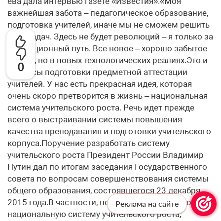
0
Реклама на сайте