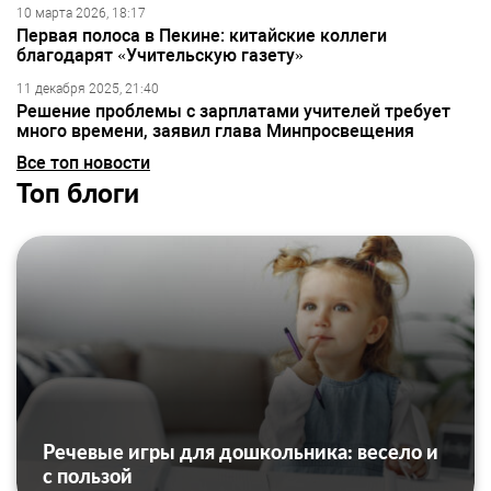
10 марта 2026, 18:17
Первая полоса в Пекине: китайские коллеги
благодарят «Учительскую газету»
11 декабря 2025, 21:40
Решение проблемы с зарплатами учителей требует
много времени, заявил глава Минпросвещения
Все топ новости
Топ блоги
Речевые игры для дошкольника: весело и
с пользой