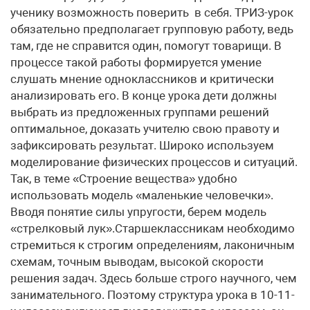
ученику возможность поверить в себя. ТРИЗ-урок
обязательно предполагает групповую работу, ведь
там, где не справится один, помогут товарищи. В
процессе такой работы формируется умение
слушать мнение одноклассников и критически
анализировать его. В конце урока дети должны
выбрать из предложенных группами решений
оптимальное, доказать учителю свою правоту и
зафиксировать результат. Широко используем
моделирование физических процессов и ситуаций.
Так, в теме «Строение вещества» удобно
использовать модель «маленькие человечки».
Вводя понятие силы упругости, берем модель
«стрелковый лук».Старшеклассникам необходимо
стремиться к строгим определениям, лаконичным
схемам, точным выводам, высокой скорости
решения задач. Здесь больше строго научного, чем
занимательного. Поэтому структура урока в 10-11-