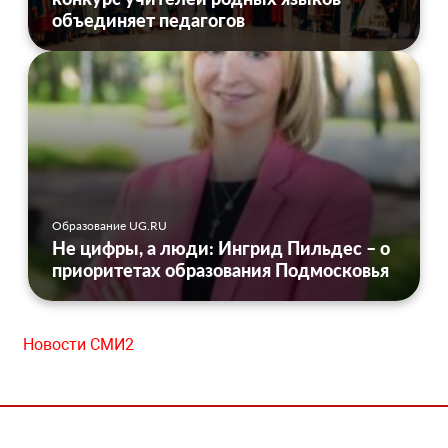
объединяет педагогов
Образование UG.RU
Не цифры, а люди: Ингрид Пильдес – о
приоритетах образования Подмосковья
Новости СМИ2