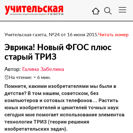
Учительская газета, №24 от 16 июня 2015.
Читать номер
Эврика! Новый ФГОС плюс
старый ТРИЗ
Автор:
Галина Забелина
На чтение: ≈ 6 мин.
Помните, какими изобретателями мы были в
детстве? В том нашем, советском, без
компьютеров и сотовых телефонов… Растить
юных изобретателей и ценителей точных наук
сегодня мне помогает использование элементов
технологии ТРИЗ (теории решения
изобретательских задач).