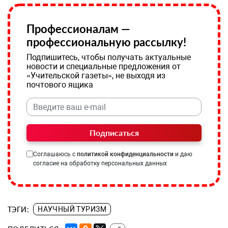
Профессионалам —
профессиональную рассылку!
Подпишитесь, чтобы получать актуальные
новости и специальные предложения от
«Учительской газеты», не выходя из
почтового ящика
Подписаться
Соглашаюсь с
политикой конфиденциальности
и даю
согласие на обработку персональных данных
ТЭГИ:
НАУЧНЫЙ ТУРИЗМ