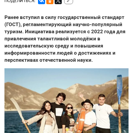
ПОДЕЛИТЬСЯ:
🔗
Ранее вступил в силу государственный стандарт
(ГОСТ), регламентирующий научно-популярный
туризм. Инициатива реализуется с 2022 года для
привлечения талантливой молодёжи в
исследовательскую среду и повышения
информированности людей о достижениях и
перспективах отечественной науки.