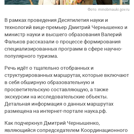
Фото: minobrnauki.gov.ru
В рамках проведения Десятилетия науки и
технологий вице-премьер Дмитрий Чернышенко и
министр науки и высшего образования Валерий
Фальков рассказали о процессе формирования
специализированных программ в сфере научно-
популярного туризма.
Речь идёт о тщательно отобранных и
структурированных маршрутах, которые включают
в себя обширную образовательную и
просветительскую составляющую, а также
экскурсии на исследовательские объекты.
Детальная информация о данных маршрутах
размещена на интернет-портале наука.рф.
Как подчеркнул Дмитрий Чернышенко,
являющийся сопредседателем Координационного