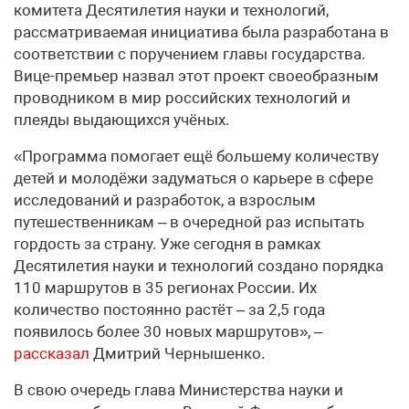
комитета Десятилетия науки и технологий,
рассматриваемая инициатива была разработана в
соответствии с поручением главы государства.
Вице-премьер назвал этот проект своеобразным
проводником в мир российских технологий и
плеяды выдающихся учёных.
«Программа помогает ещё большему количеству
детей и молодёжи задуматься о карьере в сфере
исследований и разработок, а взрослым
путешественникам – в очередной раз испытать
гордость за страну. Уже сегодня в рамках
Десятилетия науки и технологий создано порядка
110 маршрутов в 35 регионах России. Их
количество постоянно растёт – за 2,5 года
появилось более 30 новых маршрутов», –
рассказал
Дмитрий Чернышенко.
В свою очередь глава Министерства науки и