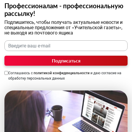
Профессионалам - профессиональную
рассылку!
Подпишитесь, чтобы получать актуальные новости и
специальные предложения от «Учительской газеты»,
не выходя из почтового ящика
Подписаться
Соглашаюсь с
политикой конфиденциальности
и даю согласие на
обработку персональных данных