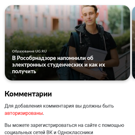
Образование UG.RU
В Рособрнадзоре напомнили об
электронных студенческих и как их
получить
Комментарии
Для добавления комментария вы должны быть
авторизированы
.
Вы можете зарегистрироваться на сайте с помощью
социальных сетей ВК и Одноклассники