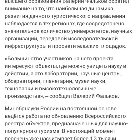
высшего образования Валерий Фальков обратил
внимание на то, что наибольшая динамика
развития данного туристического направления
наблюдается в тех регионах, где сосредоточено
значительное количество университетов, научных
организаций, передовой исследовательской
инфраструктуры и просветительских площадок.
«Большинство участников нашего проекта
интересуют объекты, где можно увидеть науку в
действии, а это лаборатории, научные центры,
обсерватории, планетарии, музеи науки,
технопарки и высокотехнологичные
производства», – сообщил Валерий Фальков.
Минобрнауки России на постоянной основе
ведётся работа по обновлению Всероссийского
реестра объектов, предназначенных для научно-
популярного туризма. В настоящий момент
перечень уже насчитывает более 1,3 тысячи