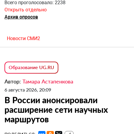
Всего проголосовало: 2238
Открыть отдельно
Архив опросов
Новости СМИ2
Образование UG.RU
Автор:
Тамара Астапенкова
6 августа 2026, 20:09
В России анонсировали
расширение сети научных
маршрутов