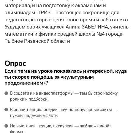
материала, и на подготовку к экзаменам и
олимпиадам. ТРИЗ – настоящее сокровище для
педагогов, которые ценят свое время и заботятся о
будущем своих учащихся.​Алина ЗАБЕЛИНА, учитель
математики и физики средней школы №4 города
Рыбное Рязанской области
Опрос
Если тема на уроке показалась интересной, куда
ты скорее пойдёшь за «культурным
продолжением»?
В соцсети и на видеоплатформы — там быстро нахожу
ролики и подборки.
В онлайн‑энциклопедии, научно‑популярные сайты —
нужны надёжные факты.
На выставки, лекции, экскурсии — люблю «живой»
формат.