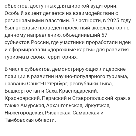
объектов, доступных для широкой аудитории.
Особый акцент делается на взаимодействии с
региональными властями. В частности, в 2025 году
был впервые проведён проектный акселератор по
данному направлению, объединивший 57
субъектов России, где участники проработали идеи
и сформировали «дорожные карты» для развития
туризма в своих территориях.
В числе субъектов, демонстрирующих лидерские
позиции в развитии научно-популярного туризма,
названы Санкт-Петербург, республики Тыва,
Башкортостан и Саха, Краснодарский,
Красноярский, Пермский и Ставропольский края, а
также Амурская, Архангельская, Иркутская,
Нижегородская, Рязанская, Самарская и
Тамбовская области.