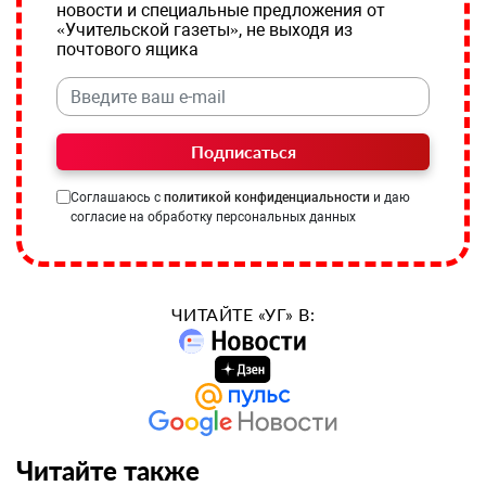
новости и специальные предложения от
«Учительской газеты», не выходя из
почтового ящика
Подписаться
Соглашаюсь с
политикой конфиденциальности
и даю
согласие на обработку персональных данных
ЧИТАЙТЕ «УГ» В:
Читайте также