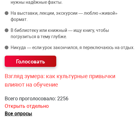
нужны надёжные факты.
На выставки, лекции, экскурсии — люблю «живой»
формат.
В библиотеку или книжный — ищу книгу, чтобы
погрузиться в тему глубже.
Никуда — если урок закончился, я переключаюсь на отдых.
Взгляд зумера: как культурные привычки
влияют на обучение
Всего проголосовало: 2256
Открыть отдельно
Все опросы