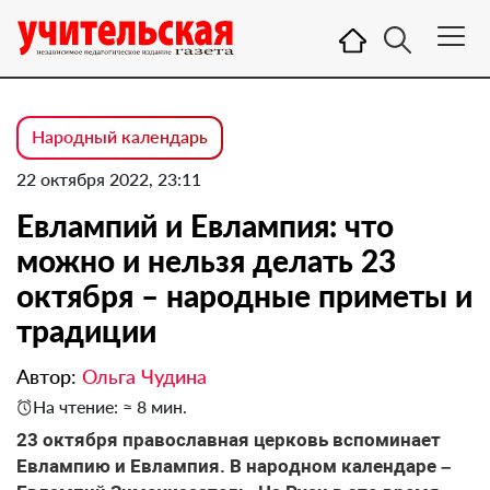
Народный календарь
22 октября 2022, 23:11
Евлампий и Евлампия: что
можно и нельзя делать 23
октября – народные приметы и
традиции
Автор:
Ольга Чудина
На чтение: ≈ 8 мин.
23 октября православная церковь вспоминает
Евлампию и Евлампия. В народном календаре –