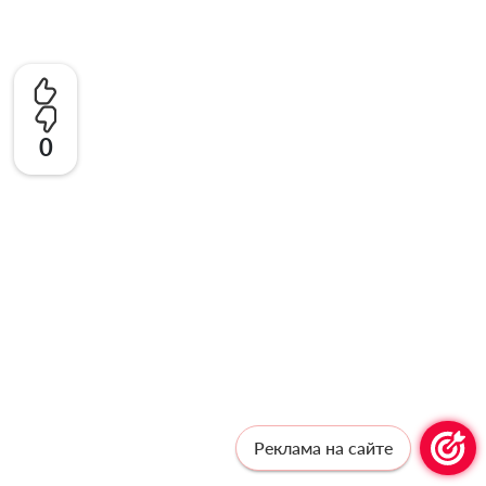
0
Реклама на сайте