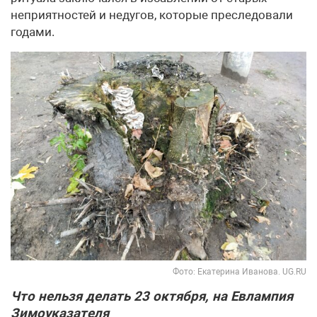
неприятностей и недугов, которые преследовали
годами.
Фото: Екатерина Иванова. UG.RU
Что нельзя делать 23 октября, на Евлампия
Зимоуказателя