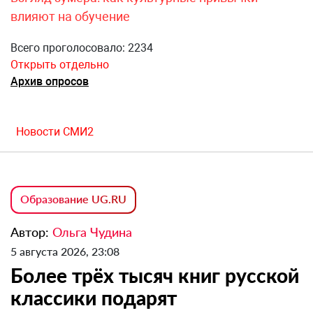
влияют на обучение
Всего проголосовало: 2234
Открыть отдельно
Архив опросов
Новости СМИ2
Образование UG.RU
Автор:
Ольга Чудина
5 августа 2026, 23:08
Более трёх тысяч книг русской
классики подарят