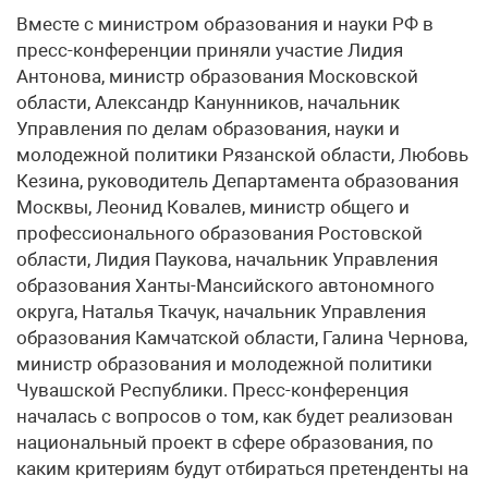
Вместе с министром образования и науки РФ в
преcс-конференции приняли участие Лидия
Антонова, министр образования Московской
области, Александр Канунников, начальник
Управления по делам образования, науки и
молодежной политики Рязанской области, Любовь
Кезина, руководитель Департамента образования
Москвы, Леонид Ковалев, министр общего и
профессионального образования Ростовской
области, Лидия Паукова, начальник Управления
образования Ханты-Мансийского автономного
округа, Наталья Ткачук, начальник Управления
образования Камчатской области, Галина Чернова,
министр образования и молодежной политики
Чувашской Республики. Пресс-конференция
началась с вопросов о том, как будет реализован
национальный проект в сфере образования, по
каким критериям будут отбираться претенденты на