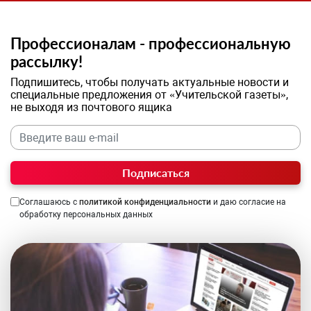
Профессионалам - профессиональную
рассылку!
Подпишитесь, чтобы получать актуальные новости и
специальные предложения от «Учительской газеты»,
не выходя из почтового ящика
Подписаться
Соглашаюсь с
политикой конфиденциальности
и даю согласие на
обработку персональных данных