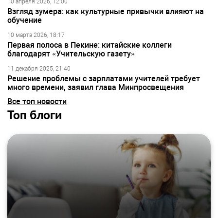
10 апреля 2026, 12:00
Взгляд зумера: как культурные привычки влияют на
обучение
10 марта 2026, 18:17
Первая полоса в Пекине: китайские коллеги
благодарят «Учительскую газету»
11 декабря 2025, 21:40
Решение проблемы с зарплатами учителей требует
много времени, заявил глава Минпросвещения
Все топ новости
Топ блоги