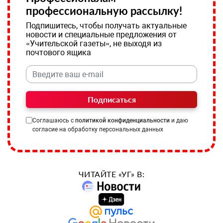
профессиональную рассылку!
Подпишитесь, чтобы получать актуальные
новости и специальные предложения от
«Учительской газеты», не выходя из
почтового ящика
Подписаться
Соглашаюсь с
политикой конфиденциальности
и даю
согласие на обработку персональных данных
ЧИТАЙТЕ «УГ» В: