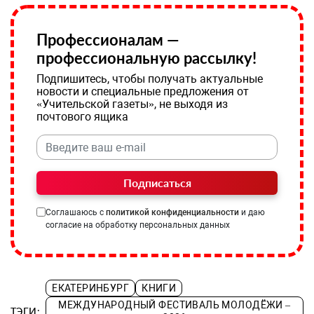
Профессионалам —
профессиональную рассылку!
Подпишитесь, чтобы получать актуальные
новости и специальные предложения от
«Учительской газеты», не выходя из
почтового ящика
Подписаться
Соглашаюсь с
политикой конфиденциальности
и даю
согласие на обработку персональных данных
ЕКАТЕРИНБУРГ
КНИГИ
МЕЖДУНАРОДНЫЙ ФЕСТИВАЛЬ МОЛОДЁЖИ –
ТЭГИ: