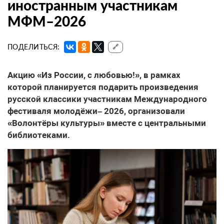
иностранным участникам
МФМ–2026
ПОДЕЛИТЬСЯ:
🔗
Акцию «Из России, с любовью!», в рамках
которой планируется подарить произведения
русской классики участникам Международного
фестиваля молодёжи– 2026, организовали
«Волонтёры культуры» вместе с центральными
библиотеками.