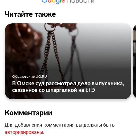
Читайте также
Образование UG.RU
В Омске суд рассмотрел дело выпускника,
связанное со шпаргалкой на ЕГЭ
Комментарии
Для добавления комментария вы должны быть
авторизированы
.