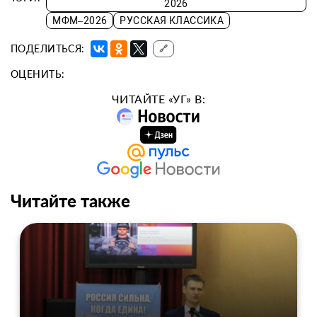
2026
МФМ–2026
РУССКАЯ КЛАССИКА
ПОДЕЛИТЬСЯ:
🔗
ОЦЕНИТЬ:
ЧИТАЙТЕ «УГ» В:
Читайте также