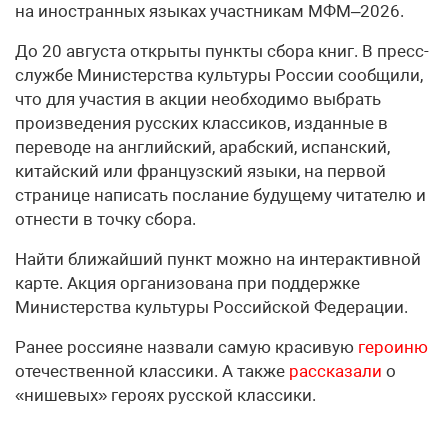
на иностранных языках участникам МФМ–2026.
До 20 августа открыты пункты сбора книг. В пресс-
службе Министерства культуры России сообщили,
что для участия в акции необходимо выбрать
произведения русских классиков, изданные в
переводе на английский, арабский, испанский,
китайский или французский языки, на первой
странице написать послание будущему читателю и
отнести в точку сбора.
Найти ближайший пункт можно на интерактивной
карте. Акция организована при поддержке
Министерства культуры Российской Федерации.
Ранее россияне назвали самую красивую
героиню
отечественной классики. А также
рассказали
о
«нишевых» героях русской классики.