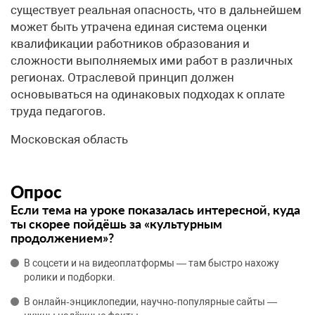
существует реальная опасность, что в дальнейшем
может быть утрачена единая система оценки
квалификации работников образования и
сложности выполняемых ими работ в различных
регионах. Отраслевой принцип должен
основываться на одинаковых подходах к оплате
труда педагогов.
Московская область
Опрос
Если тема на уроке показалась интересной, куда
ты скорее пойдёшь за «культурным
продолжением»?
В соцсети и на видеоплатформы — там быстро нахожу
ролики и подборки.
В онлайн‑энциклопедии, научно‑популярные сайты —