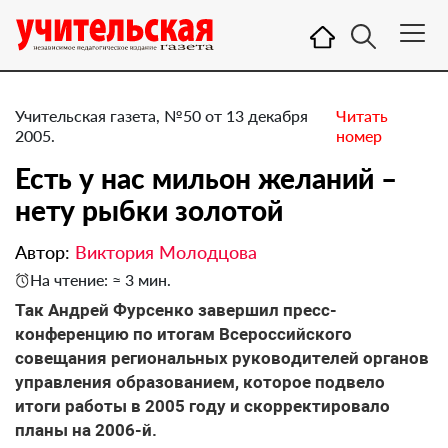
Учительская газета, №50 от 13 декабря
Читать
2005.
номер
Есть у нас мильон желаний –
нету рыбки золотой
Автор:
Виктория Молодцова
На чтение: ≈ 3 мин.
Так Андрей Фурсенко завершил пресс-
конференцию по итогам Всероссийского
совещания региональных руководителей органов
управления образованием, которое подвело
итоги работы в 2005 году и скорректировало
планы на 2006-й.