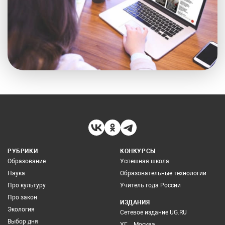
РУБРИКИ
КОНКУРСЫ
Образование
Успешная школа
Наука
Образовательные технологии
Про культуру
Учитель года России
Про закон
ИЗДАНИЯ
Экология
Сетевое издание UG.RU
Выбор дня
УГ – Москва