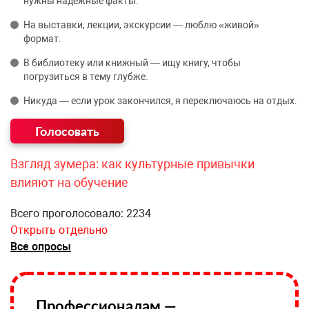
нужны надёжные факты.
На выставки, лекции, экскурсии — люблю «живой»
формат.
В библиотеку или книжный — ищу книгу, чтобы
погрузиться в тему глубже.
Никуда — если урок закончился, я переключаюсь на отдых.
Взгляд зумера: как культурные привычки
влияют на обучение
Всего проголосовало: 2234
Открыть отдельно
Все опросы
Профессионалам —