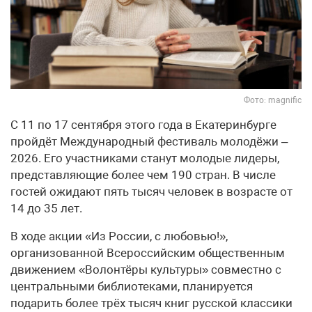
Фото: magnific
С 11 по 17 сентября этого года в Екатеринбурге
пройдёт Международный фестиваль молодёжи –
2026. Его участниками станут молодые лидеры,
представляющие более чем 190 стран. В числе
гостей ожидают пять тысяч человек в возрасте от
14 до 35 лет.
В ходе акции «Из России, с любовью!»,
организованной Всероссийским общественным
движением «Волонтёры культуры» совместно с
центральными библиотеками, планируется
подарить более трёх тысяч книг русской классики