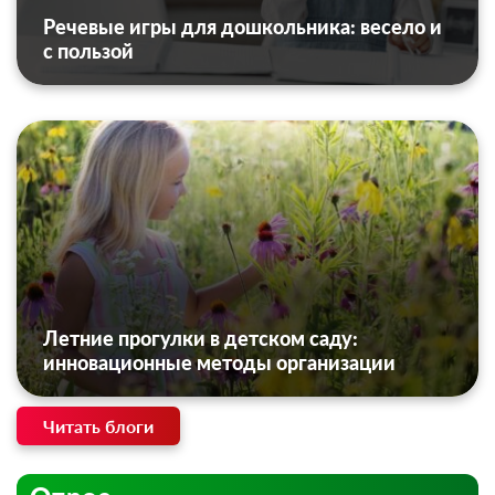
Речевые игры для дошкольника: весело и
с пользой
Летние прогулки в детском саду:
инновационные методы организации
Читать блоги