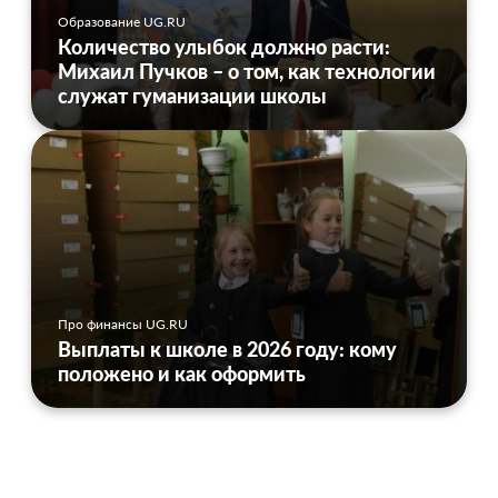
Образование UG.RU
Количество улыбок должно расти:
Михаил Пучков – о том, как технологии
служат гуманизации школы
Про финансы UG.RU
Выплаты к школе в 2026 году: кому
положено и как оформить