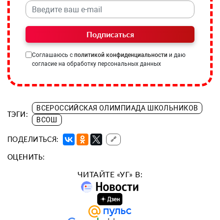
Подписаться
Соглашаюсь с
политикой конфиденциальности
и даю
согласие на обработку персональных данных
ВСЕРОССИЙСКАЯ ОЛИМПИАДА ШКОЛЬНИКОВ
ТЭГИ:
ВСОШ
ПОДЕЛИТЬСЯ:
🔗
ОЦЕНИТЬ:
ЧИТАЙТЕ «УГ» В: