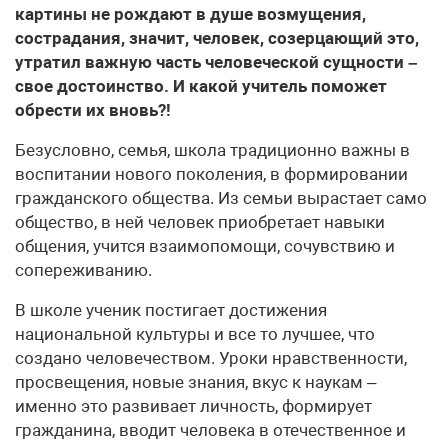
картины не рождают в душе возмущения,
сострадания, значит, человек, созерцающий это,
утратил важную часть человеческой сущности –
свое достоинство. И какой учитель поможет
обрести их вновь?!
Безусловно, семья, школа традиционно важны в
воспитании нового поколения, в формировании
гражданского общества. Из семьи вырастает само
общество, в ней человек приобретает навыки
общения, учится взаимопомощи, сочувствию и
сопереживанию.
В школе ученик постигает достижения
национальной культуры и все то лучшее, что
создано человечеством. Уроки нравственности,
просвещения, новые знания, вкус к наукам –
именно это развивает личность, формирует
гражданина, вводит человека в отечественное и