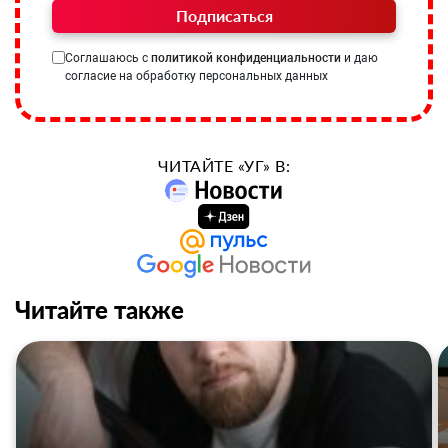
Подписаться
Соглашаюсь с
политикой конфиденциальности
и даю
согласие на обработку персональных данных
ЧИТАЙТЕ «УГ» В:
Читайте также