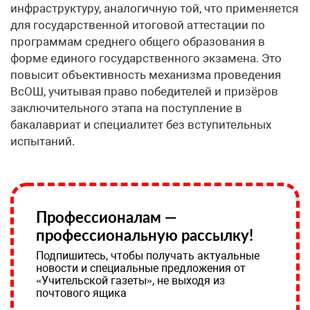
инфраструктуру, аналогичную той, что применяется
для государственной итоговой аттестации по
программам среднего общего образования в
форме единого государственного экзамена. Это
повысит объективность механизма проведения
ВсОШ, учитывая право победителей и призёров
заключительного этапа на поступление в
бакалавриат и специалитет без вступительных
испытаний.
Профессионалам —
профессиональную рассылку!
Подпишитесь, чтобы получать актуальные
новости и специальные предложения от
«Учительской газеты», не выходя из
почтового ящика