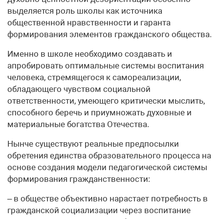
выделяется роль школы как источника
общественной нравственности и гаранта
формирования элементов гражданского общества.
Именно в школе необходимо создавать и
апробировать оптимальные системы воспитания
человека, стремящегося к самореализации,
обладающего чувством социальной
ответственности, умеющего критически мыслить,
способного беречь и приумножать духовные и
материальные богатства Отечества.
Нынче существуют реальные предпосылки
обретения единства образовательного процесса на
основе создания модели педагогической системы
формирования гражданственности:
– в обществе объективно нарастает потребность в
гражданской социализации через воспитание