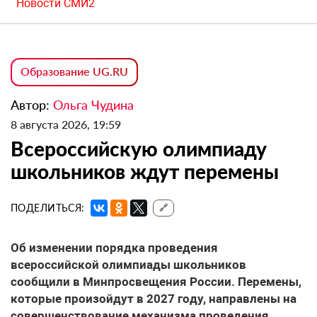
Новости СМИ2
Образование UG.RU
Автор:
Ольга Чудина
8 августа 2026, 19:59
Всероссийскую олимпиаду
школьников ждут перемены
ПОДЕЛИТЬСЯ:
🔗
Об изменении порядка проведения
всероссийской олимпиады школьников
сообщили в Минпросвещения России. Перемены,
которые произойдут в 2027 году, направлены на
совершенствование механизма проведения