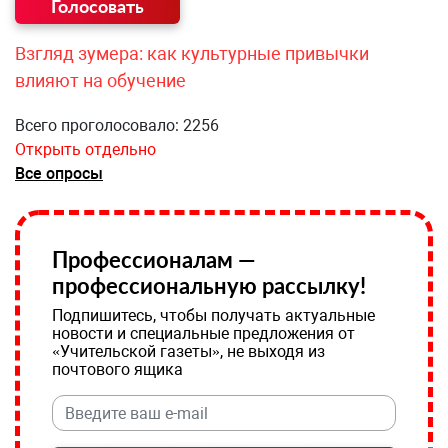
Взгляд зумера: как культурные привычки
влияют на обучение
Всего проголосовало: 2256
Открыть отдельно
Все опросы
Профессионалам —
профессиональную рассылку!
Подпишитесь, чтобы получать актуальные
новости и специальные предложения от
«Учительской газеты», не выходя из
почтового ящика