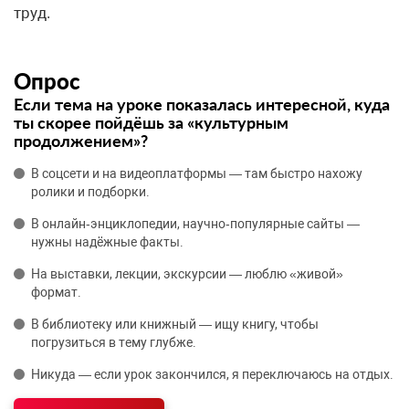
труд.
Опрос
Если тема на уроке показалась интересной, куда
ты скорее пойдёшь за «культурным
продолжением»?
В соцсети и на видеоплатформы — там быстро нахожу
ролики и подборки.
В онлайн‑энциклопедии, научно‑популярные сайты —
нужны надёжные факты.
На выставки, лекции, экскурсии — люблю «живой»
формат.
В библиотеку или книжный — ищу книгу, чтобы
погрузиться в тему глубже.
Никуда — если урок закончился, я переключаюсь на отдых.