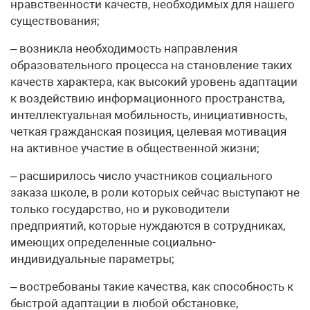
нравственности качеств, необходимых для нашего
существования;
– возникла необходимость направления
образовательного процесса на становление таких
качеств характера, как высокий уровень адаптации
к воздействию информационного пространства,
интеллектуальная мобильность, инициативность,
четкая гражданская позиция, целевая мотивация
на активное участие в общественной жизни;
– расширилось число участников социального
заказа школе, в роли которых сейчас выступают не
только государство, но и руководители
предприятий, которые нуждаются в сотрудниках,
имеющих определенные социально-
индивидуальные параметры;
– востребованы такие качества, как способность к
быстрой адаптации в любой обстановке,