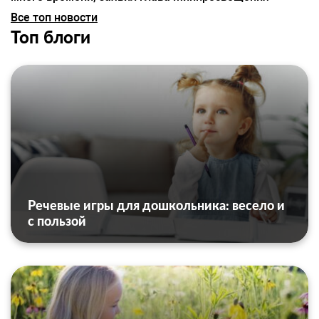
Все топ новости
Топ блоги
Речевые игры для дошкольника: весело и
с пользой