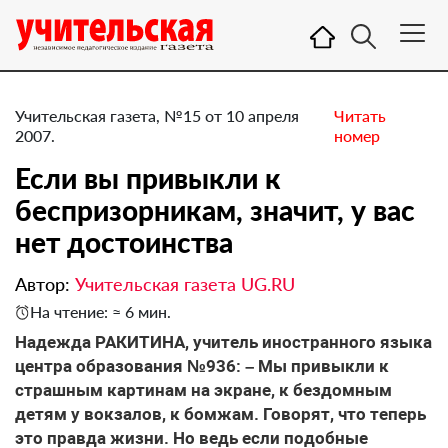
Учительская газета, №15 от 10 апреля
Читать
2007.
номер
Если вы привыкли к
беспризорникам, значит, у вас
нет достоинства
Автор:
Учительская газета UG.RU
На чтение: ≈ 6 мин.
Надежда РАКИТИНА, учитель иностранного языка
центра образования №936: – Мы привыкли к
страшным картинам на экране, к бездомным
детям у вокзалов, к бомжам. Говорят, что теперь
это правда жизни. Но ведь если подобные