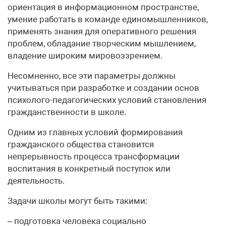
ориентация в информационном пространстве,
умение работать в команде единомышленников,
применять знания для оперативного решения
проблем, обладание творческим мышлением,
владение широким мировоззрением.
Несомненно, все эти параметры должны
учитываться при разработке и создании основ
психолого-педагогических условий становления
гражданственности в школе.
Одним из главных условий формирования
гражданского общества становится
непрерывность процесса трансформации
воспитания в конкретный поступок или
деятельность.
Задачи школы могут быть такими:
– подготовка человека социально