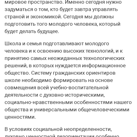
мировое пространство. Именно сегодня нужно
задуматься о том, кто будет завтра управлять
страной и экономикой. Сегодня мы должны
подготовить того молодого человека, который
будет делать будущее.
Школа и семья подготавливают молодого
человека и к освоению высоких технологий, и к
принятию самых неожиданных технологических
решений, в которых нуждается информационное
общество. Систему гражданских ориентиров
школе необходимо формировать на основе
совмещения всей учебно-воспитательной
деятельности с духовно-историческими,
социально-нравственными особенностями нашего
общества и универсальными общечеловеческими
ценностями.
В условиях социальной неопределенности,
духовно ценностной дезориентации особенно