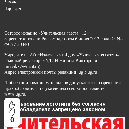
Реклама
Партнеры
Сетевое издание «Учительская газета» 12+
Зарегистрировано Роскомнадзором 6 июля 2012 года Эл No.
ФС77-50440
Учредитель: АО «Издательский дом «Учительская газета»
Главный редактор: ЧУДИН Никита Викторович
(nikvik87@mail.ru)
Адрес электронной почты редакции: ug@ug.ru
Любое копирование материалов допускается с разрешения
правообладателя и с указанием ссылки на издание
www.ug.ru.
Использование логотипа без согласия
правообладателя запрещено законом
0