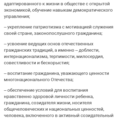
адаптированного к жизни в обществе с открытой
экономикой, обучение навыкам демократического
управления;
– укрепление патриотизма с мотивацией служения
своей стране, законопослушного гражданина;
– усвоение ведущих основ отечественных
гражданских традиций, а именно – доблести,
интернационализма, терпимости, милосердия,
совестливости и бескорыстия;
– воспитание гражданина, уважающего ценности
многонационального Отечества;
– обеспечение условий для воспитания
нравственно здоровой личности ребенка,
гражданина, созидателя жизни, носителя
общечеловеческих и национальных ценностей,
человека, включенного в активный созидательный