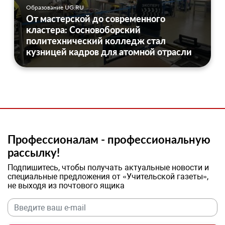
Образование UG.RU
От мастерской до современного
кластера: Сосновоборский
политехнический колледж стал
кузницей кадров для атомной отрасли
Профессионалам - профессиональную
рассылку!
Подпишитесь, чтобы получать актуальные новости и
специальные предложения от «Учительской газеты»,
не выходя из почтового ящика