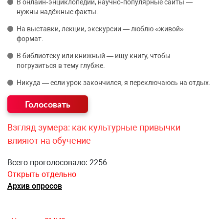
В онлайн‑энциклопедии, научно‑популярные сайты —
нужны надёжные факты.
На выставки, лекции, экскурсии — люблю «живой»
формат.
В библиотеку или книжный — ищу книгу, чтобы
погрузиться в тему глубже.
Никуда — если урок закончился, я переключаюсь на отдых.
Взгляд зумера: как культурные привычки
влияют на обучение
Всего проголосовало: 2256
Открыть отдельно
Архив опросов