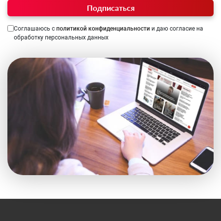
Подписаться
Соглашаюсь с
политикой конфиденциальности
и даю согласие на
обработку персональных данных