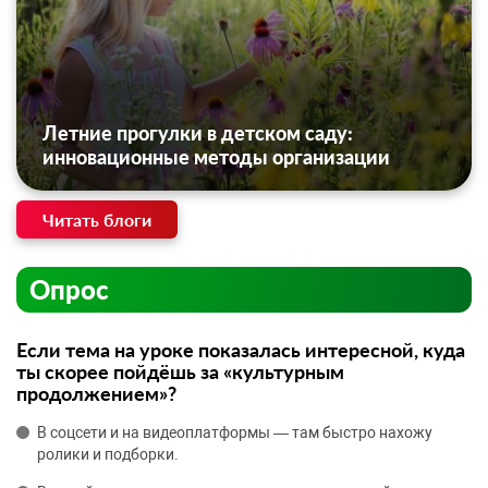
Летние прогулки в детском саду:
инновационные методы организации
Читать блоги
Опрос
Если тема на уроке показалась интересной, куда
ты скорее пойдёшь за «культурным
продолжением»?
В соцсети и на видеоплатформы — там быстро нахожу
ролики и подборки.