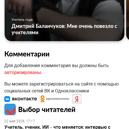
Учитель года
Дмитрий Баланчуков: Мне очень повезло с
учителями
Комментарии
Для добавления комментария вы должны быть
авторизированы
.
Вы можете зарегистрироваться на сайте с помощью
социальных сетей ВК и Одноклассники
Выбор читателей
22 мая 2026, 17:17
Учитель, ученик, ИИ – что меняется: интервью с