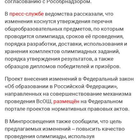
согласованию с Рособрнадзором.
В
пресс-службе
ведомства рассказали, что
изменения коснутся утверждения перечня
общеобразовательных предметов, по которым
проводится олимпиада, сроков её проведения,
порядка разработки, доставки, использования и
хранения комплектов олимпиадных заданий,
порядка утверждения результатов, а также
образцов дипломов победителей и призёров.
Проект внесения изменений в Федеральный закон
«Об образовании в Российской Федерации»,
направленных на совершенствование механизма
проведения ВсОШ,
размещён
на Федеральном
портале проектов нормативных правовых актов.
В Минпросвещения также сообщили, что цель
предлагаемых изменений – повысить качество
проведения олимпиады, используя