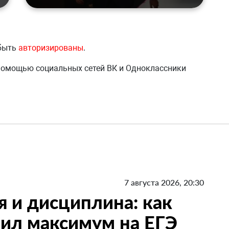
 быть
авторизированы
.
 помощью социальных сетей ВК и Одноклассники
7 августа 2026, 20:30
я и дисциплина: как
ил максимум на ЕГЭ