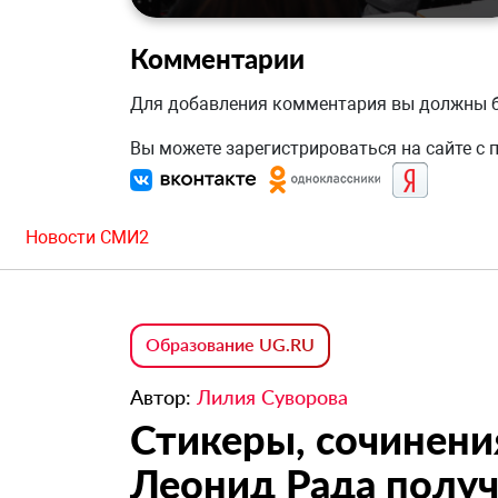
Комментарии
Для добавления комментария вы должны
Вы можете зарегистрироваться на сайте с
Новости СМИ2
Образование UG.RU
Автор:
Лилия Суворова
Стикеры, сочинени
Леонид Рада получ