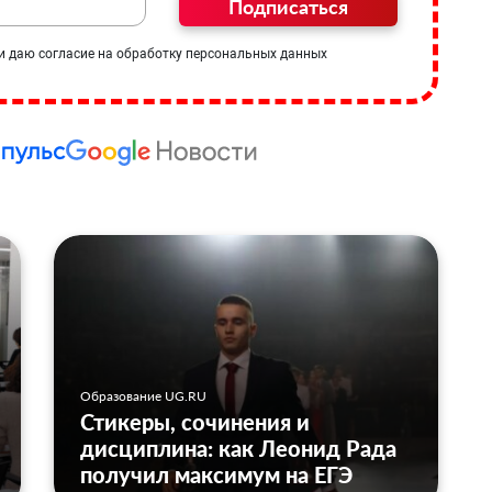
Подписаться
и даю согласие на обработку персональных данных
Образование UG.RU
Стикеры, сочинения и
дисциплина: как Леонид Рада
получил максимум на ЕГЭ