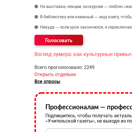
На выставки, лекции, экскурсии — люблю «жи
В библиотеку или книжный — ищу книгу, чтобы
Никуда — если урок закончился, я переключаю
Взгляд зумера: как культурные привы
Всего проголосовало: 2249
Открыть отдельно
Все опросы
Профессионалам — професс
Подпишитесь, чтобы получать актуаль
«Учительской газеты», не выходя из п