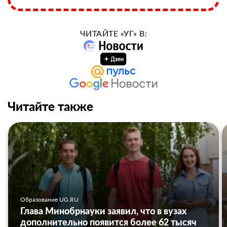
ЧИТАЙТЕ «УГ» В:
Читайте также
Образование UG.RU
Глава Минобрнауки заявил, что в вузах
дополнительно появится более 62 тысяч