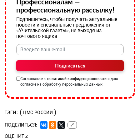
Профессионалам —
профессиональную рассылку!
Подпишитесь, чтобы получать актуальные
новости и специальные предложения от
«Учительской газеты», не выходя из
почтового ящика
Подписаться
Соглашаюсь с
политикой конфиденциальности
и даю
согласие на обработку персональных данных
ТЭГИ:
ЦМС РОССИИ
ПОДЕЛИТЬСЯ:
🔗
ОЦЕНИТЬ: