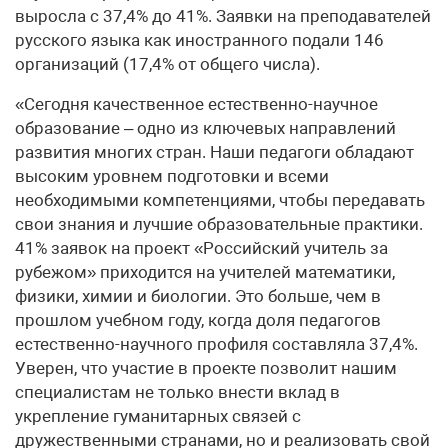
выросла с 37,4% до 41%. Заявки на преподавателей
русского языка как иностранного подали 146
организаций (17,4% от общего числа).
«Сегодня качественное естественно-научное
образование – одно из ключевых направлений
развития многих стран. Наши педагоги обладают
высоким уровнем подготовки и всеми
необходимыми компетенциями, чтобы передавать
свои знания и лучшие образовательные практики.
41% заявок на проект «Российский учитель за
рубежом» приходится на учителей математики,
физики, химии и биологии. Это больше, чем в
прошлом учебном году, когда доля педагогов
естественно-научного профиля составляла 37,4%.
Уверен, что участие в проекте позволит нашим
специалистам не только внести вклад в
укрепление гуманитарных связей с
дружественными странами, но и реализовать свой