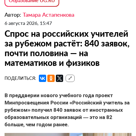
Образование UG.RU
Автор:
Тамара Астапенкова
6 августа 2026, 15:47
Спрос на российских учителей
за рубежом растёт: 840 заявок,
почти половина — на
математиков и физиков
ПОДЕЛИТЬСЯ:
🔗
В преддверии нового учебного года проект
Минпросвещения России «Российский учитель за
рубежом» получил 840 заявок от иностранных
образовательных организаций — это на 82
больше, чем годом ранее.