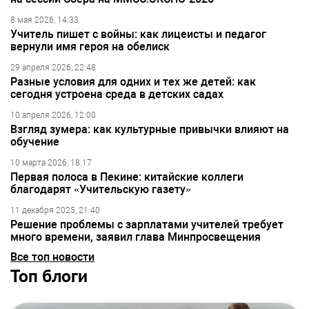
8 мая 2026, 14:33
Учитель пишет с войны: как лицеисты и педагог
вернули имя героя на обелиск
29 апреля 2026, 22:48
Разные условия для одних и тех же детей: как
сегодня устроена среда в детских садах
10 апреля 2026, 12:00
Взгляд зумера: как культурные привычки влияют на
обучение
10 марта 2026, 18:17
Первая полоса в Пекине: китайские коллеги
благодарят «Учительскую газету»
11 декабря 2025, 21:40
Решение проблемы с зарплатами учителей требует
много времени, заявил глава Минпросвещения
Все топ новости
Топ блоги