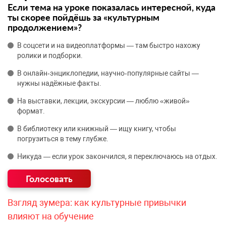
Если тема на уроке показалась интересной, куда
ты скорее пойдёшь за «культурным
продолжением»?
В соцсети и на видеоплатформы — там быстро нахожу
ролики и подборки.
В онлайн‑энциклопедии, научно‑популярные сайты —
нужны надёжные факты.
На выставки, лекции, экскурсии — люблю «живой»
формат.
В библиотеку или книжный — ищу книгу, чтобы
погрузиться в тему глубже.
Никуда — если урок закончился, я переключаюсь на отдых.
Взгляд зумера: как культурные привычки
влияют на обучение