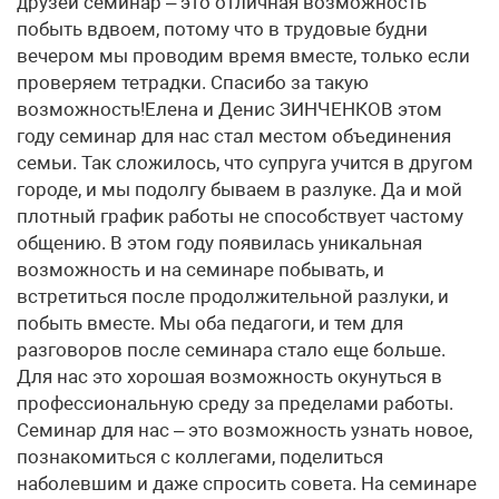
друзей семинар – это отличная возможность
побыть вдвоем, потому что в трудовые будни
вечером мы проводим время вместе, только если
проверяем тетрадки. Спасибо за такую
возможность!Елена и Денис ЗИНЧЕНКОВ этом
году семинар для нас стал местом объединения
семьи. Так сложилось, что супруга учится в другом
городе, и мы подолгу бываем в разлуке. Да и мой
плотный график работы не способствует частому
общению. В этом году появилась уникальная
возможность и на семинаре побывать, и
встретиться после продолжительной разлуки, и
побыть вместе. Мы оба педагоги, и тем для
разговоров после семинара стало еще больше.
Для нас это хорошая возможность окунуться в
профессиональную среду за пределами работы.
Семинар для нас – это возможность узнать новое,
познакомиться с коллегами, поделиться
наболевшим и даже спросить совета. На семинаре