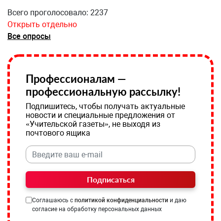
Всего проголосовало: 2237
Открыть отдельно
Все опросы
Профессионалам —
профессиональную рассылку!
Подпишитесь, чтобы получать актуальные
новости и специальные предложения от
«Учительской газеты», не выходя из
почтового ящика
Подписаться
Соглашаюсь с
политикой конфиденциальности
и даю
согласие на обработку персональных данных