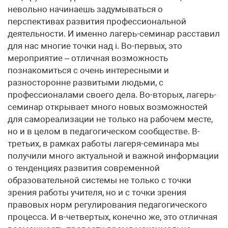
невольно начинаешь задумываться о
перспективах развития профессиональной
деятельности. И именно лагерь-семинар расставил
для нас многие точки над i. Во-первых, это
мероприятие – отличная возможность
познакомиться с очень интересными и
разносторонне развитыми людьми, с
профессионалами своего дела. Во-вторых, лагерь-
семинар открывает много новых возможностей
для самореализации не только на рабочем месте,
но и в целом в педагогическом сообществе. В-
третьих, в рамках работы лагеря-семинара мы
получили много актуальной и важной информации
о тенденциях развития современной
образовательной системы не только с точки
зрения работы учителя, но и с точки зрения
правовых норм регулирования педагогического
процесса. И в-четвертых, конечно же, это отличная