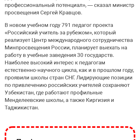
профессиональный потенциал», — сказал министр
просвещения Сергей Кравцов.
В новом учебном году 791 педагог проекта
«Российский учитель за рубежом», который
реализует Центр международного сотрудничества
Минпросвещения России, планирует выехать на
работу в учебные заведения 30 государств.
Наиболее высокий интерес к педагогам
естественно-научного цикла, как и в прошлом году,
проявили школы стран СНГ. Лидирующие позиции
по привлечению российских учителей сохраняют
Узбекистан, где работают профильные
Менделеевские школы, а также Киргизия и
Таджикистан.