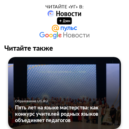
ЧИТАЙТЕ «УГ» В:
Читайте также
Образование UG.RU
Пять лет на языке мастерства: как
конкурс учителей родных языков
объединяет педагогов