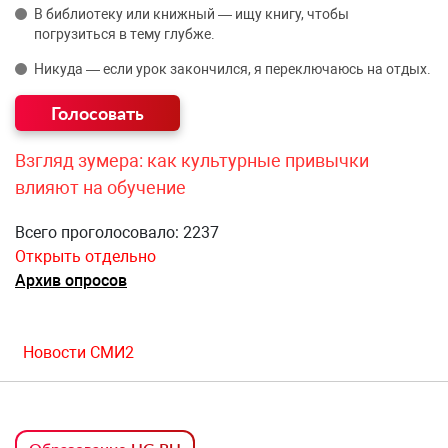
В библиотеку или книжный — ищу книгу, чтобы
погрузиться в тему глубже.
Никуда — если урок закончился, я переключаюсь на отдых.
Взгляд зумера: как культурные привычки
влияют на обучение
Всего проголосовало: 2237
Открыть отдельно
Архив опросов
Новости СМИ2