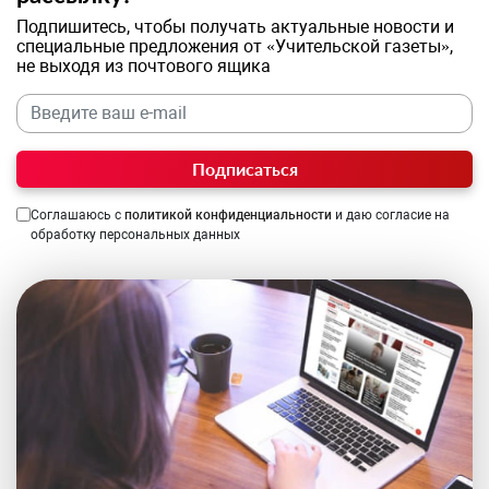
Подпишитесь, чтобы получать актуальные новости и
специальные предложения от «Учительской газеты»,
не выходя из почтового ящика
Подписаться
Соглашаюсь с
политикой конфиденциальности
и даю согласие на
обработку персональных данных