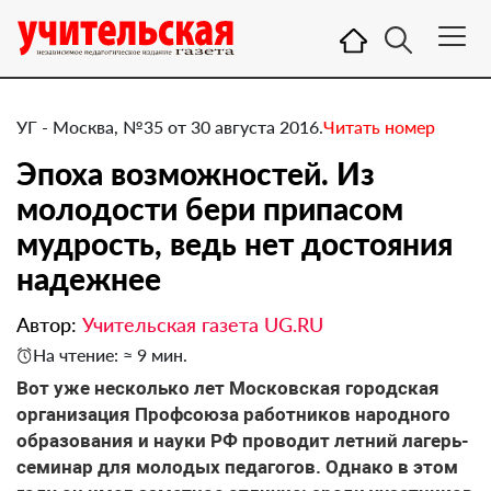
УГ - Москва, №35 от 30 августа 2016.
Читать номер
Эпоха возможностей. Из
молодости бери припасом
мудрость, ведь нет достояния
надежнее
Автор:
Учительская газета UG.RU
На чтение: ≈ 9 мин.
Вот уже несколько лет Московская городская
организация Профсоюза работников народного
образования и науки РФ проводит летний лагерь-
семинар для молодых педагогов. Однако в этом