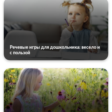
Речевые игры для дошкольника: весело и
с пользой