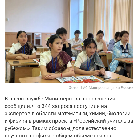
Фото: ЦМС Минпросвещения России
В пресс-службе Министерства просвещения
сообщили, что 344 запроса поступили на
экспертов в области математики, химии, биологии
и физики в рамках проекта «Российский учитель за
рубежом». Таким образом, доля естественно-
научного профиля в общем объёме заявок