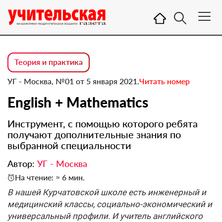
Теория и практика
УГ - Москва, №01 от 5 января 2021.
Читать номер
English + Mathematics
Инструмент, с помощью которого ребята
получают дополнительные знания по
выбранной специальности
Автор:
УГ - Москва
На чтение: ≈ 6 мин.
В нашей Курчатовской школе есть инженерный и
медицинский классы, социально-экономический и
универсальный профили. И учитель английского