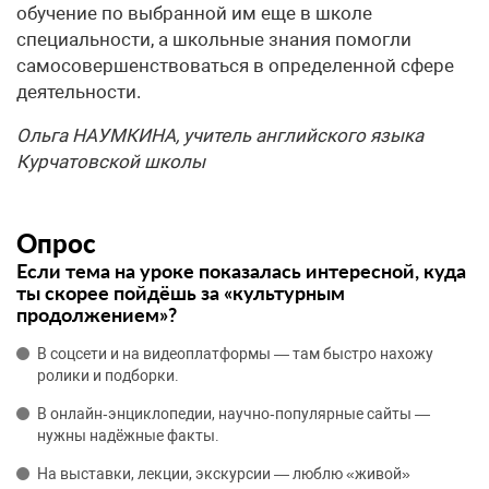
обучение по выбранной им еще в школе
специальности, а школьные знания помогли
самосовершенствоваться в определенной сфере
деятельности.
Ольга НАУМКИНА, учитель английского языка
Курчатовской школы
Опрос
Если тема на уроке показалась интересной, куда
ты скорее пойдёшь за «культурным
продолжением»?
В соцсети и на видеоплатформы — там быстро нахожу
ролики и подборки.
В онлайн‑энциклопедии, научно‑популярные сайты —
нужны надёжные факты.
На выставки, лекции, экскурсии — люблю «живой»