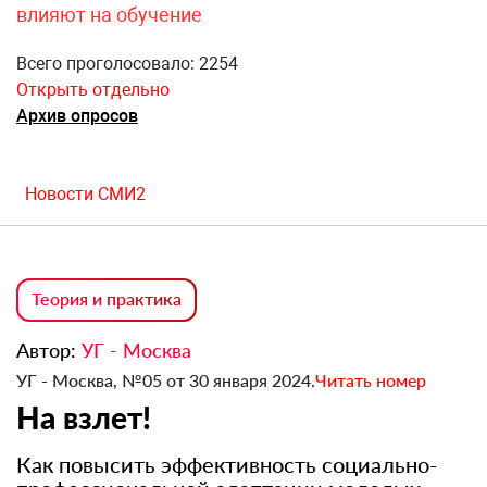
влияют на обучение
Всего проголосовало: 2254
Открыть отдельно
Архив опросов
Новости СМИ2
Теория и практика
Автор:
УГ - Москва
УГ - Москва, №05 от 30 января 2024.
Читать номер
На взлет!
Как повысить эффективность социально-