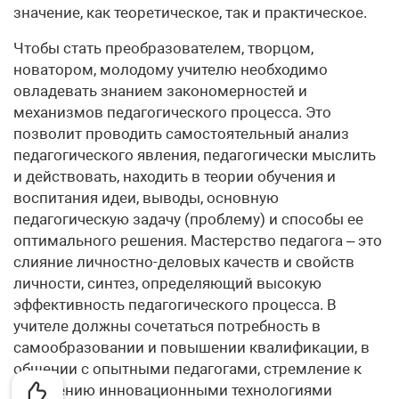
значение, как теоретическое, так и практическое.
Чтобы стать преобразователем, творцом,
новатором, молодому учителю необходимо
овладевать знанием закономерностей и
механизмов педагогического процесса. Это
позволит проводить самостоятельный анализ
педагогического явления, педагогически мыслить
и действовать, находить в теории обучения и
воспитания идеи, выводы, основную
педагогическую задачу (проблему) и способы ее
оптимального решения. Мастерство педагога – это
слияние личностно-деловых качеств и свойств
личности, синтез, определяющий высокую
эффективность педагогического процесса. В
учителе должны сочетаться потребность в
самообразовании и повышении квалификации, в
общении с опытными педагогами, стремление к
овладению инновационными технологиями