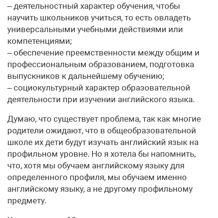
– деятельностный характер обучения, чтобы
научить школьников учиться, то есть овладеть
универсальными учебными действиями или
компетенциями;
– обеспечение преемственности между общим и
профессиональным образованием, подготовка
выпускников к дальнейшему обучению;
– социокультурный характер образовательной
деятельности при изучении английского языка.
Думаю, что существует проблема, так как многие
родители ожидают, что в общеобразовательной
школе их дети будут изучать английский язык на
профильном уровне. Но я хотела бы напомнить,
что, хотя мы обучаем английскому языку для
определенного профиля, мы обучаем именно
английскому языку, а не другому профильному
предмету.