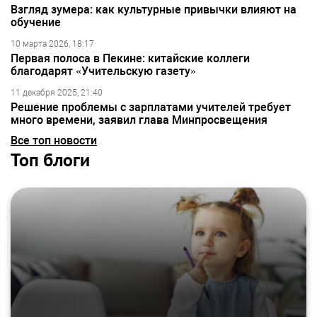
Взгляд зумера: как культурные привычки влияют на
обучение
10 марта 2026, 18:17
Первая полоса в Пекине: китайские коллеги
благодарят «Учительскую газету»
11 декабря 2025, 21:40
Решение проблемы с зарплатами учителей требует
много времени, заявил глава Минпросвещения
Все топ новости
Топ блоги