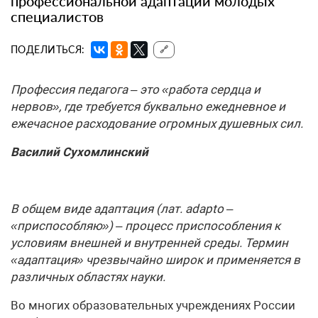
профессиональной адаптации молодых
специалистов
ПОДЕЛИТЬСЯ:
🔗
Профессия педагога – это «работа сердца и
нервов», где требуется буквально ежедневное и
ежечасное расходование огромных душевных сил.
Василий Сухомлинский
В общем виде адаптация (лат. adapto –
«приспособляю») – процесс приспособления к
условиям внешней и внутренней среды. Термин
«адаптация» чрезвычайно широк и применяется в
различных областях науки.
Во многих образовательных учреждениях России