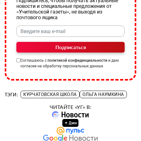
Подпишитесь, чтобы получать актуальные
новости и специальные предложения от
«Учительской газеты», не выходя из
почтового ящика
Подписаться
Соглашаюсь с
политикой конфиденциальности
и даю
согласие на обработку персональных данных
ТЭГИ:
КУРЧАТОВСКАЯ ШКОЛА
ОЛЬГА НАУМКИНА
ЧИТАЙТЕ «УГ» В: