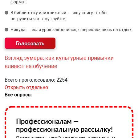
формат.
В библиотеку или книжный — ищу книгу, чтобы
погрузиться в тему глубже.
Никуда — если урок закончился, я переключаюсь на отдых.
Взгляд зумера: как культурные привычки
влияют на обучение
Всего проголосовало: 2254
Открыть отдельно
Все опросы
Профессионалам —
профессиональную рассылку!