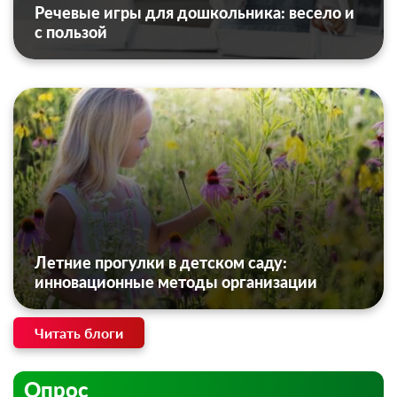
Речевые игры для дошкольника: весело и
с пользой
Летние прогулки в детском саду:
инновационные методы организации
Читать блоги
Опрос