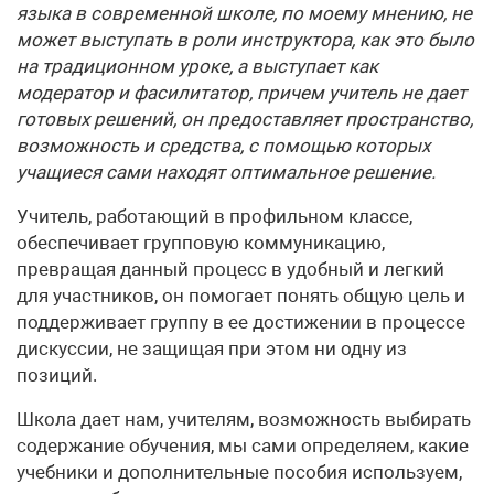
языка в современной школе, по моему мнению, не
может выступать в роли инструктора, как это было
на традиционном уроке, а выступает как
модератор и фасилитатор, причем учитель не дает
готовых решений, он предоставляет пространство,
возможность и средства, с помощью которых
учащиеся сами находят оптимальное решение.
Учитель, работающий в профильном классе,
обеспечивает групповую коммуникацию,
превращая данный процесс в удобный и легкий
для участников, он помогает понять общую цель и
поддерживает группу в ее достижении в процессе
дискуссии, не защищая при этом ни одну из
позиций.
Школа дает нам, учителям, возможность выбирать
содержание обучения, мы сами определяем, какие
учебники и дополнительные пособия используем,