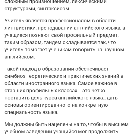
сложным произношением, лексическими
структурами, синтаксисом.
Учитель является профессионалом в области
лингвистики, преподавании английского языка, а
учащиеся познают свой профильный предмет,
таким образом, тандем складывается так, что
учитель помогает ученикам говорить на научном
английском.
Такой подход в образовании обеспечивает
симбиоз теоретических и практических знаний в
области иностранного языка. Самое важное в
старших профильных классах – это четко
поставить цель курса английского языка, дать
основы ориентированного на конкретную
специальность языка.
Мы должны быть нацелены на то, чтобы в высшем
учебном заведении учащийся мог продолжить