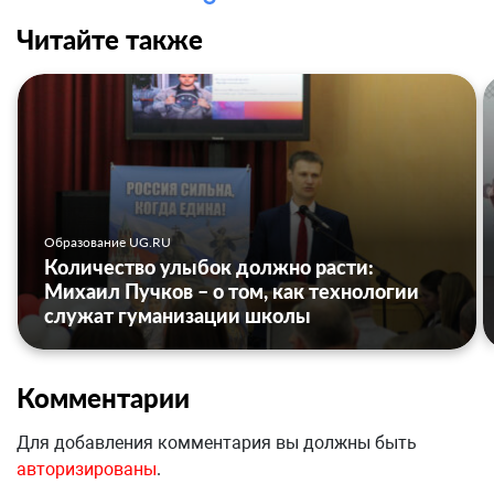
Читайте также
Образование UG.RU
Количество улыбок должно расти:
Михаил Пучков – о том, как технологии
служат гуманизации школы
Комментарии
Для добавления комментария вы должны быть
авторизированы
.