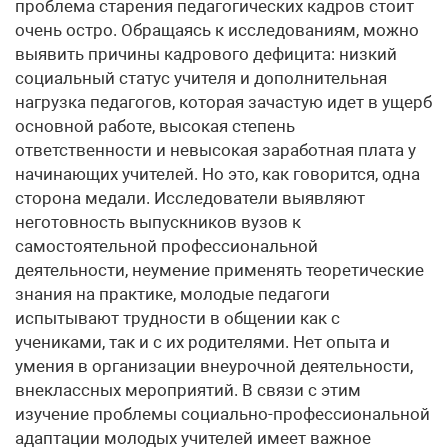
проблема старения педагогических кадров стоит
очень остро. Обращаясь к исследованиям, можно
выявить причины кадрового дефицита: низкий
социальный статус учителя и дополнительная
нагрузка педагогов, которая зачастую идет в ущерб
основной работе, высокая степень
ответственности и невысокая заработная плата у
начинающих учителей. Но это, как говорится, одна
сторона медали. Исследователи выявляют
неготовность выпускников вузов к
самостоятельной профессиональной
деятельности, неумение применять теоретические
знания на практике, молодые педагоги
испытывают трудности в общении как с
учениками, так и с их родителями. Нет опыта и
умения в организации внеурочной деятельности,
внеклассных мероприятий. В связи с этим
изучение проблемы социально-профессиональной
адаптации молодых учителей имеет важное