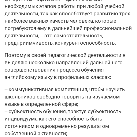
необходимых этапов работы при любой учебной
деятельности, так как способствует развитию трех
наиболее важных качеств человека, которые
потребуются ему в дальнейшей профессиональной
деятельности, – это самостоятельность,
предприимчивость, конкурентоспособность.
Поэтому в своей педагогической деятельности я
выделяю несколько направлений дальнейшего
совершенствования процесса обучения
английскому языку в профильных классах:
– коммуникативная компетенция, чтобы научить
школьников свободно говорить на изучаемом
языке в определенной сфере;
– субъектность обучения, трактуя субъектность
индивидуума как его способность быть
источником и одновременно результатом
собственной активности;