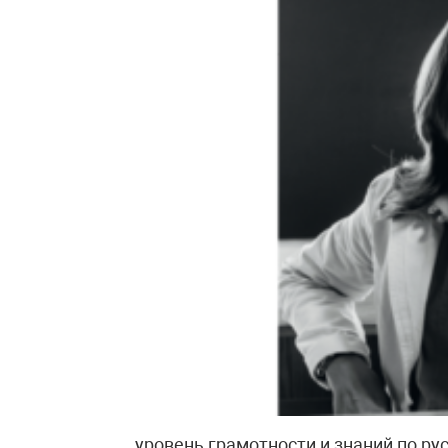
…уровень грамотности и знаний по ру