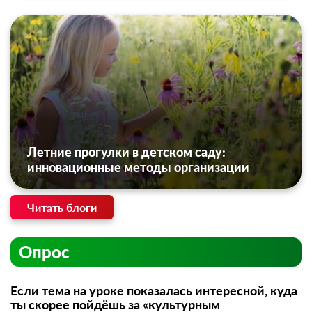
Летние прогулки в детском саду:
инновационные методы организации
Читать блоги
Опрос
Если тема на уроке показалась интересной, куда
ты скорее пойдёшь за «культурным