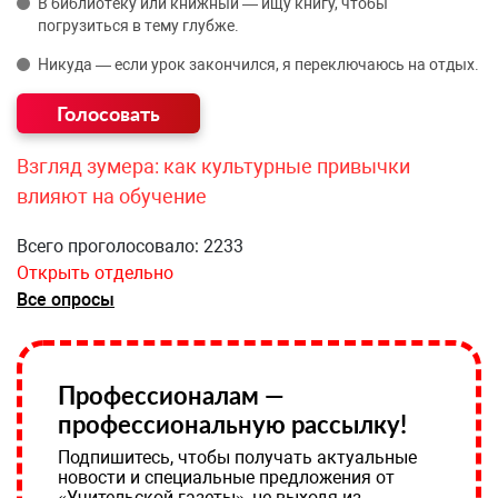
В библиотеку или книжный — ищу книгу, чтобы
погрузиться в тему глубже.
Никуда — если урок закончился, я переключаюсь на отдых.
Взгляд зумера: как культурные привычки
влияют на обучение
Всего проголосовало: 2233
Открыть отдельно
Все опросы
Профессионалам —
профессиональную рассылку!
Подпишитесь, чтобы получать актуальные
новости и специальные предложения от
«Учительской газеты», не выходя из