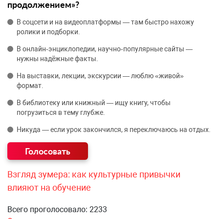
продолжением»?
В соцсети и на видеоплатформы — там быстро нахожу
ролики и подборки.
В онлайн‑энциклопедии, научно‑популярные сайты —
нужны надёжные факты.
На выставки, лекции, экскурсии — люблю «живой»
формат.
В библиотеку или книжный — ищу книгу, чтобы
погрузиться в тему глубже.
Никуда — если урок закончился, я переключаюсь на отдых.
Взгляд зумера: как культурные привычки
влияют на обучение
Всего проголосовало: 2233