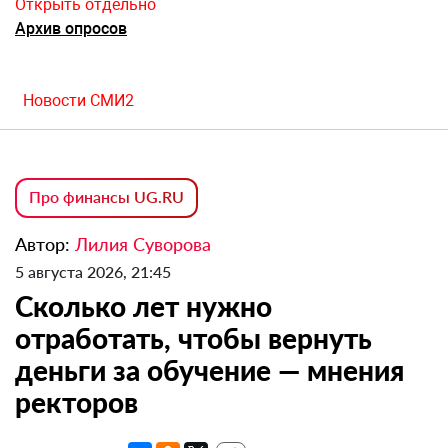
Открыть отдельно
Архив опросов
Новости СМИ2
Про финансы UG.RU
Автор:
Лилия Суворова
5 августа 2026, 21:45
Сколько лет нужно
отработать, чтобы вернуть
деньги за обучение — мнения
ректоров