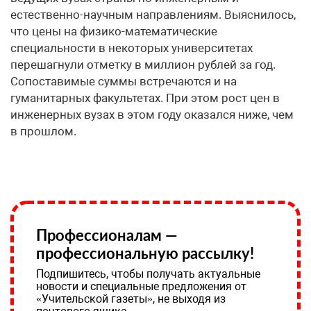
естественно-научным направлениям. Выяснилось,
что цены на физико-математические
специальности в некоторых университетах
перешагнули отметку в миллион рублей за год.
Сопоставимые суммы встречаются и на
гуманитарных факультетах. При этом рост цен в
инженерных вузах в этом году оказался ниже, чем
в прошлом.
Профессионалам —
профессиональную рассылку!
Подпишитесь, чтобы получать актуальные
новости и специальные предложения от
«Учительской газеты», не выходя из