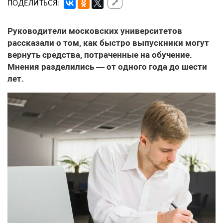
ПОДЕЛИТЬСЯ:
🔗
Руководители московских университетов
рассказали о том, как быстро выпускники могут
вернуть средства, потраченные на обучение.
Мнения разделились — от одного года до шести
лет.