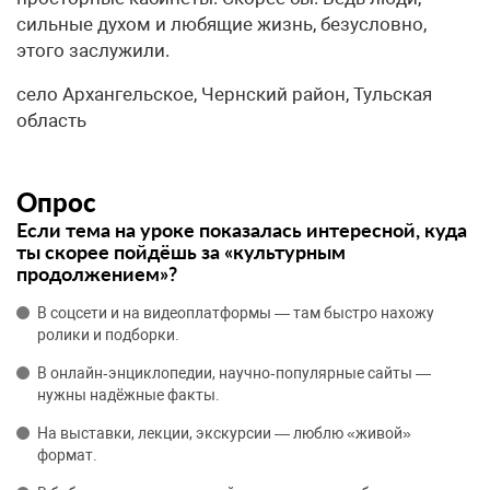
сильные духом и любящие жизнь, безусловно,
этого заслужили.
село Архангельское, Чернский район, Тульская
область
Опрос
Если тема на уроке показалась интересной, куда
ты скорее пойдёшь за «культурным
продолжением»?
В соцсети и на видеоплатформы — там быстро нахожу
ролики и подборки.
В онлайн‑энциклопедии, научно‑популярные сайты —
нужны надёжные факты.
На выставки, лекции, экскурсии — люблю «живой»
формат.