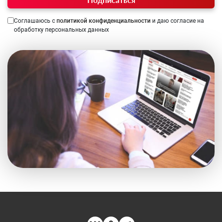
Соглашаюсь с
политикой конфиденциальности
и даю согласие на
обработку персональных данных