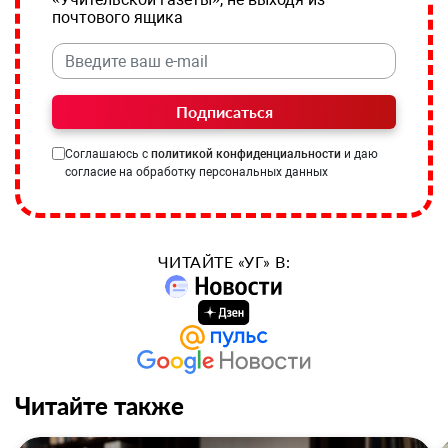
почтового ящика
Подписаться
Соглашаюсь с
политикой конфиденциальности
и даю
согласие на обработку персональных данных
ЧИТАЙТЕ «УГ» В:
Читайте также