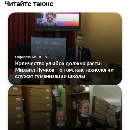
Читайте также
Образование UG.RU
Количество улыбок должно расти:
Михаил Пучков – о том, как технологии
служат гуманизации школы