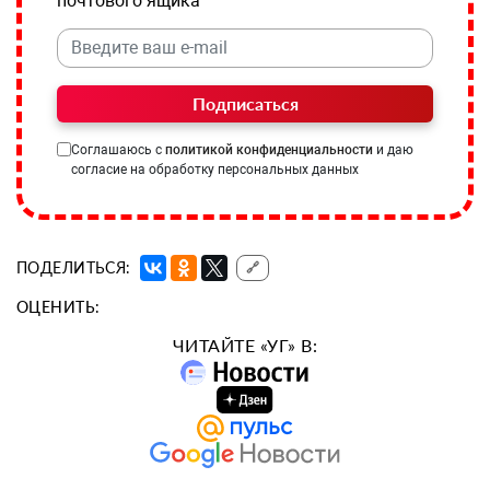
почтового ящика
Подписаться
Соглашаюсь с
политикой конфиденциальности
и даю
согласие на обработку персональных данных
ПОДЕЛИТЬСЯ:
🔗
ОЦЕНИТЬ:
ЧИТАЙТЕ «УГ» В: