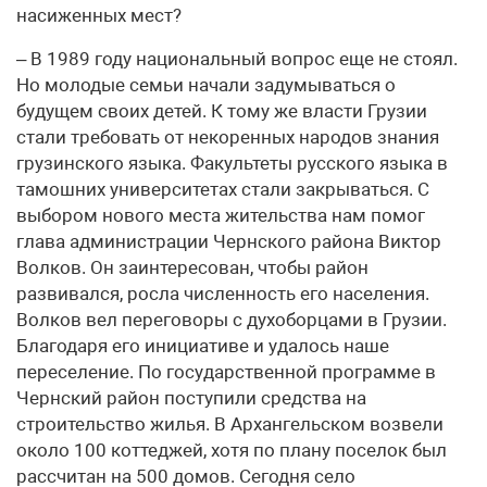
насиженных мест?
– В 1989 году национальный вопрос еще не стоял.
Но молодые семьи начали задумываться о
будущем своих детей. К тому же власти Грузии
стали требовать от некоренных народов знания
грузинского языка. Факультеты русского языка в
тамошних университетах стали закрываться. С
выбором нового места жительства нам помог
глава администрации Чернского района Виктор
Волков. Он заинтересован, чтобы район
развивался, росла численность его населения.
Волков вел переговоры с духоборцами в Грузии.
Благодаря его инициативе и удалось наше
переселение. По государственной программе в
Чернский район поступили средства на
строительство жилья. В Архангельском возвели
около 100 коттеджей, хотя по плану поселок был
рассчитан на 500 домов. Сегодня село