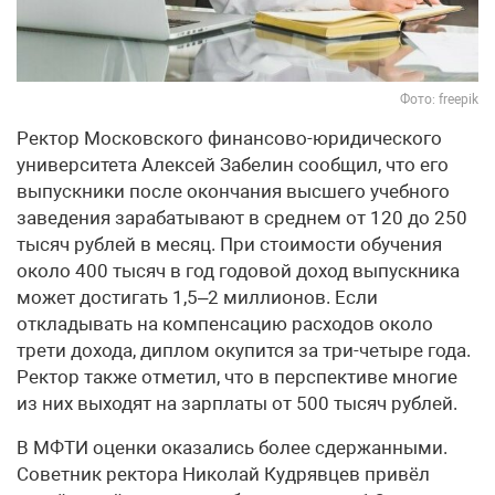
Фото: freepik
Ректор Московского финансово-юридического
университета Алексей Забелин сообщил, что его
выпускники после окончания высшего учебного
заведения зарабатывают в среднем от 120 до 250
тысяч рублей в месяц. При стоимости обучения
около 400 тысяч в год годовой доход выпускника
может достигать 1,5–2 миллионов. Если
откладывать на компенсацию расходов около
трети дохода, диплом окупится за три-четыре года.
Ректор также отметил, что в перспективе многие
из них выходят на зарплаты от 500 тысяч рублей.
В МФТИ оценки оказались более сдержанными.
Советник ректора Николай Кудрявцев привёл