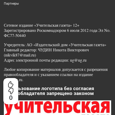
Партнеры
Сетевое издание «Учительская газета» 12+
Зарегистрировано Роскомнадзором 6 июля 2012 года Эл No.
ФС77-50440
Учредитель: АО «Издательский дом «Учительская газета»
Главный редактор: ЧУДИН Никита Викторович
(nikvik87@mail.ru)
Адрес электронной почты редакции: ug@ug.ru
Любое копирование материалов допускается с разрешения
правообладателя и с указанием ссылки на издание
www.ug.ru.
Использование логотипа без согласия
правообладателя запрещено законом
0