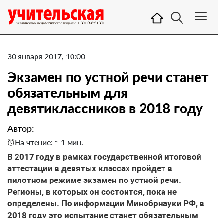
30 января 2017, 10:00
Экзамен по устной речи станет
обязательным для
девятиклассников в 2018 году
Автор:
На чтение: ≈ 1 мин.
В 2017 году в рамках государственной итоговой
аттестации в девятых классах пройдет в
пилотном режиме экзамен по устной речи.
Регионы, в которых он состоится, пока не
определены. По информации Минобрнауки РФ, в
2018 году это испытание станет обязательным