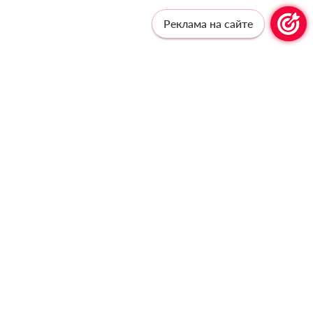
Реклама на сайте