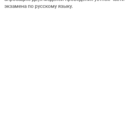
экзамена по русскому языку.