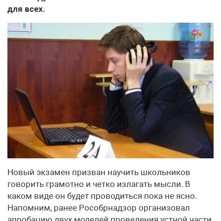
для всех.
Новый экзамен призван научить школьников
говорить грамотно и четко излагать мысли. В
каком виде он будет проводиться пока не ясно.
Напомним, ранее Рособрнадзор организовал
апробацию двух моделей проведения устной части