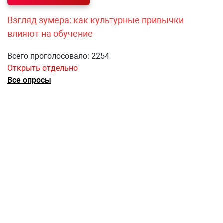
Взгляд зумера: как культурные привычки
влияют на обучение
Всего проголосовало: 2254
Открыть отдельно
Все опросы