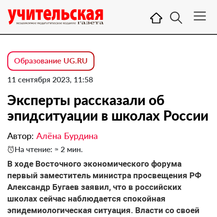
Образование UG.RU
11 сентября 2023, 11:58
Эксперты рассказали об
эпидситуации в школах России
Автор:
Алёна Бурдина
На чтение: ≈ 2 мин.
В ходе Восточного экономического форума
первый заместитель министра просвещения РФ
Александр Бугаев заявил, что в российских
школах сейчас наблюдается спокойная
эпидемиологическая ситуация. Власти со своей