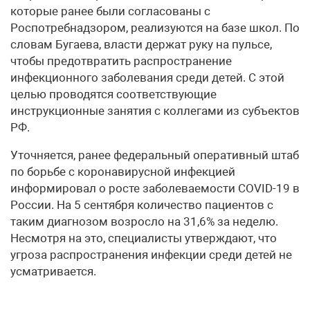
которые ранее были согласованы с
Роспотребнадзором, реализуются на базе школ. По
словам Бугаева, власти держат руку на пульсе,
чтобы предотвратить распространение
инфекционного заболевания среди детей. С этой
целью проводятся соответствующие
инструкционные занятия с коллегами из субъектов
РФ.
Уточняется, ранее федеральный оперативный штаб
по борьбе с коронавирусной инфекцией
информировал о росте заболеваемости COVID-19 в
России. На 5 сентября количество пациентов с
таким диагнозом возросло на 31,6% за неделю.
Несмотря на это, специалисты утверждают, что
угроза распространения инфекции среди детей не
усматривается.