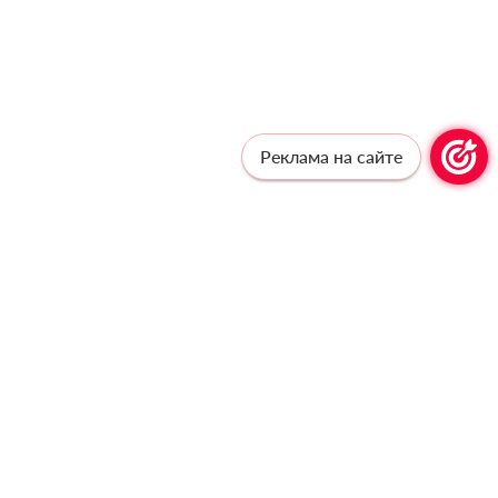
Реклама на сайте