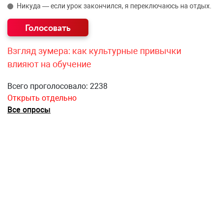
Никуда — если урок закончился, я переключаюсь на отдых.
Взгляд зумера: как культурные привычки
влияют на обучение
Всего проголосовало: 2238
Открыть отдельно
Все опросы