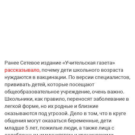
Ранее Сетевое издание «Учительская газета»
рассказывало,
почему дети школьного возраста
нуждаются в вакцинации. По версии специалистов,
прививать детей, которые посещают
общеобразовательное учреждение, очень важно.
Школьники, как правило, переносят заболевание в
легкой форме, но их родные и близкие
оказываются под угрозой. Дело в том, что в круге
общения могут оказаться беременные, дети
младше 5 лет, пожилые люди, а также лица с