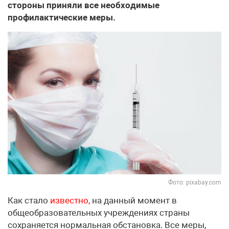
стороны приняли все необходимые
профилактические меры.
Фото: pixabay.com
Как стало
известно,
на данный момент в
общеобразовательных учреждениях страны
сохраняется нормальная обстановка. Все меры,