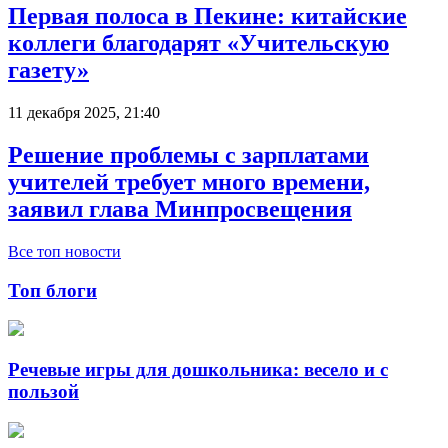
Первая полоса в Пекине: китайские
коллеги благодарят «Учительскую
газету»
11 декабря 2025, 21:40
Решение проблемы с зарплатами
учителей требует много времени,
заявил глава Минпросвещения
Все топ новости
Топ блоги
Речевые игры для дошкольника: весело и с
пользой