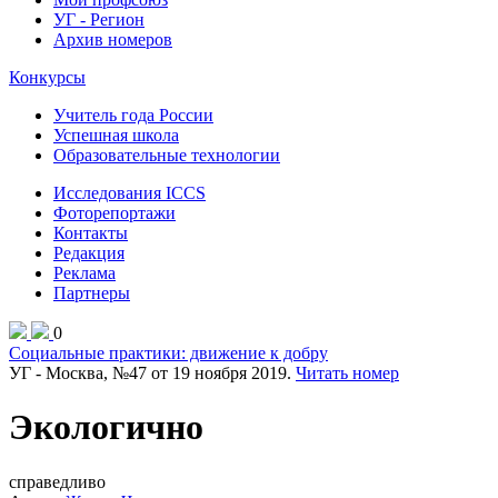
УГ - Регион
Архив номеров
Конкурсы
Учитель года России
Успешная школа
Образовательные технологии
Исследования ICCS
Фоторепортажи
Контакты
Редакция
Реклама
Партнеры
0
Социальные практики: движение к добру
УГ - Москва, №47 от 19 ноября 2019.
Читать номер
Экологично
справедливо