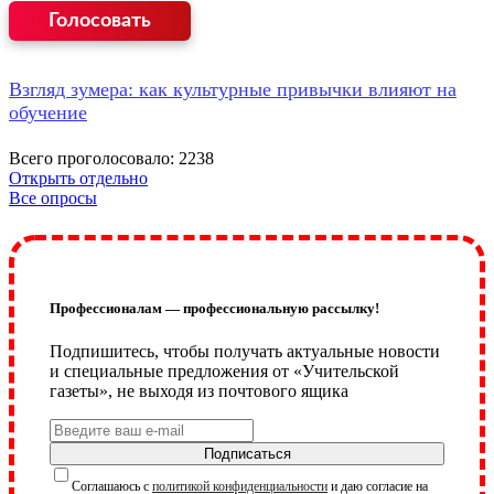
Взгляд зумера: как культурные привычки влияют на
обучение
Всего проголосовало: 2238
Открыть отдельно
Все опросы
Профессионалам — профессиональную рассылку!
Подпишитесь, чтобы получать актуальные новости
и специальные предложения от «Учительской
газеты», не выходя из почтового ящика
Подписаться
Соглашаюсь с
политикой конфиденциальности
и даю согласие на