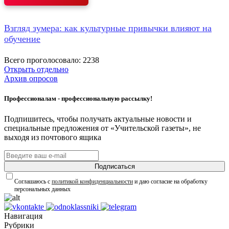
Взгляд зумера: как культурные привычки влияют на
обучение
Всего проголосовало: 2238
Открыть отдельно
Архив опросов
Профессионалам - профессиональную рассылку!
Подпишитесь, чтобы получать актуальные новости и
специальные предложения от «Учительской газеты», не
выходя из почтового ящика
Подписаться
Соглашаюсь с
политикой конфиденциальности
и даю согласие на обработку
персональных данных
Навигация
Рубрики