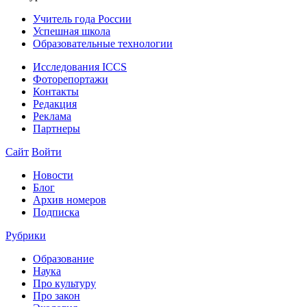
Учитель года России
Успешная школа
Образовательные технологии
Исследования ICCS
Фоторепортажи
Контакты
Редакция
Реклама
Партнеры
Сайт
Войти
Новости
Блог
Архив номеров
Подписка
Рубрики
Образование
Наука
Про культуру
Про закон