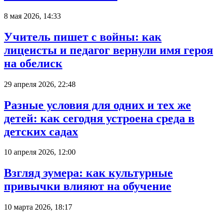
8 мая 2026, 14:33
Учитель пишет с войны: как
лицеисты и педагог вернули имя героя
на обелиск
29 апреля 2026, 22:48
Разные условия для одних и тех же
детей: как сегодня устроена среда в
детских садах
10 апреля 2026, 12:00
Взгляд зумера: как культурные
привычки влияют на обучение
10 марта 2026, 18:17