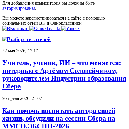
Для добавления комментария вы должны быть
авторизированы
.
Вы можете зарегистрироваться на сайте с помощью
социальных сетей ВК и Одноклассники
Выбор читателей
22 мая 2026, 17:17
Учитель, ученик, ИИ – что меняется:
интервью с Артёмом Соловейчиком,
руководителем Индустрии образования
Сбера
9 апреля 2026, 21:07
Как помочь воспитать автора своей
жизни, обсудили на сессии Сбера на
ММСО.ЭКСПО-2026