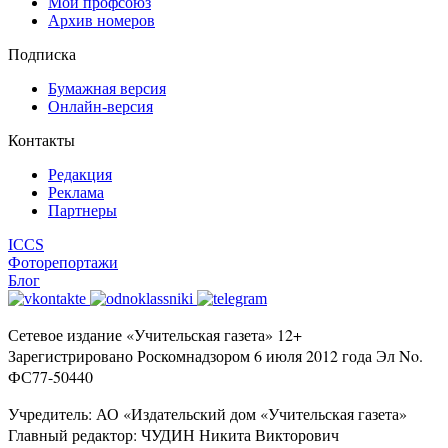
Мой профсоюз
Архив номеров
Подписка
Бумажная версия
Онлайн-версия
Контакты
Редакция
Реклама
Партнеры
ICCS
Фоторепортажи
Блог
Сетевое издание «Учительская газета» 12+
Зарегистрировано Роскомнадзором 6 июля 2012 года Эл No.
ФС77-50440
Учредитель: АО «Издательский дом «Учительская газета»
Главный редактор: ЧУДИН Никита Викторович