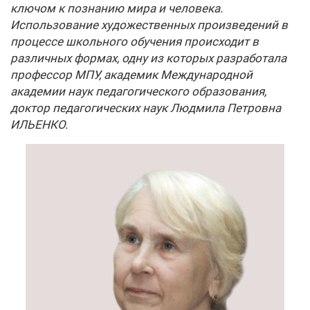
ключом к познанию мира и человека.
Использование художественных произведений в
процессе школьного обучения происходит в
различных формах, одну из которых разработала
профессор МПУ, академик Международной
академии наук педагогического образования,
доктор педагогических наук Людмила Петровна
ИЛЬЕНКО.