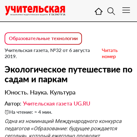
Образовательные технологии
Учительская газета, №32 от 6 августа
Читать
2019.
номер
Экологическое путешествие по
садам и паркам
Юность. Наука. Культура
Автор:
Учительская газета UG.RU
На чтение: ≈ 4 мин.
Одна из номинаций Международного конкурса
педагогов «Образование: будущее рождается
сегодня», который ежегодно проводит