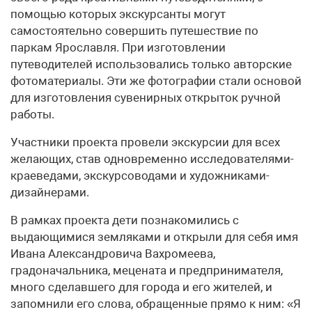
помощью которых экскурсанты могут
самостоятельно совершить путешествие по
паркам Ярославля. При изготовлении
путеводителей использовались только авторские
фотоматериалы. Эти же фотографии стали основой
для изготовления сувенирных открыток ручной
работы.
Участники проекта провели экскурсии для всех
желающих, став одновременно исследователями-
краеведами, экскурсоводами и художниками-
дизайнерами.
В рамках проекта дети познакомились с
выдающимися земляками и открыли для себя имя
Ивана Александровича Вахромеева,
градоначальника, мецената и предпринимателя,
много сделавшего для города и его жителей, и
запомнили его слова, обращенные прямо к ним: «Я