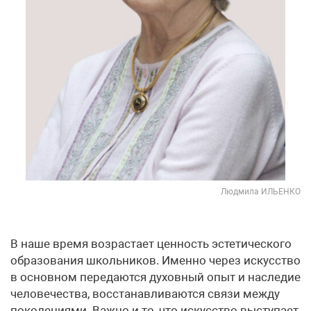
Людмила ИЛЬЕНКО
В наше время возрастает ценность эстетического
образования школьников. Именно через искусство
в основном передаются духовный опыт и наследие
человечества, восстанавливаются связи между
поколениями. Важно и то, что искусство выступает