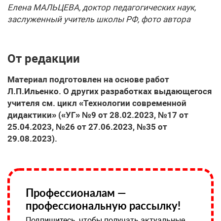
Елена МАЛЬЦЕВА, доктор педагогических наук,
заслуженный учитель школы РФ, фото автора
От редакции
Материал подготовлен на основе работ
Л.П.Ильенко. О других разработках выдающегося
учителя см. цикл «Технологии современной
дидактики» («УГ» №9 от 28.02.2023, №17 от
25.04.2023, №26 от 27.06.2023, №35 от
29.08.2023).
Профессионалам —
профессиональную рассылку!
Подпишитесь, чтобы получать актуальные