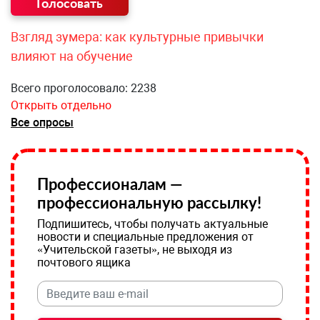
Взгляд зумера: как культурные привычки
влияют на обучение
Всего проголосовало: 2238
Открыть отдельно
Все опросы
Профессионалам —
профессиональную рассылку!
Подпишитесь, чтобы получать актуальные
новости и специальные предложения от
«Учительской газеты», не выходя из
почтового ящика