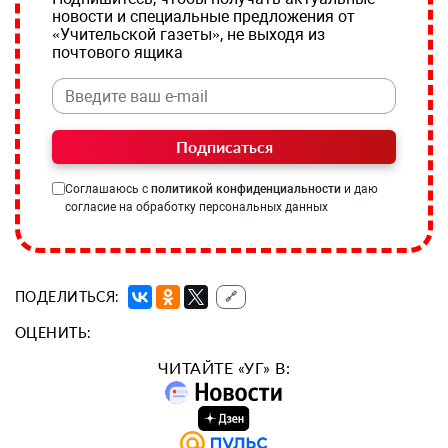
новости и специальные предложения от
«Учительской газеты», не выходя из
почтового ящика
Подписаться
Соглашаюсь с
политикой конфиденциальности
и даю
согласие на обработку персональных данных
ПОДЕЛИТЬСЯ:
🔗
ОЦЕНИТЬ:
ЧИТАЙТЕ «УГ» В: