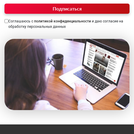
Подписаться
Соглашаюсь с
политикой конфиденциальности
и даю согласие на
обработку персональных данных