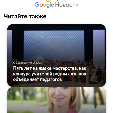
Читайте также
Образование UG.RU
Пять лет на языке мастерства: как
конкурс учителей родных языков
объединяет педагогов