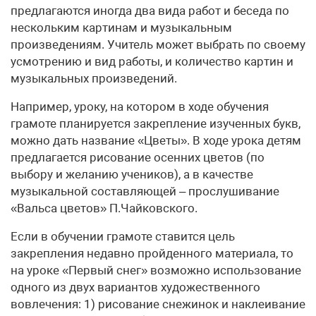
предлагаются иногда два вида работ и беседа по
нескольким картинам и музыкальным
произведениям. Учитель может выбрать по своему
усмотрению и вид работы, и количество картин и
музыкальных произведений.
Например, уроку, на котором в ходе обучения
грамоте планируется закрепление изученных букв,
можно дать название «Цветы». В ходе урока детям
предлагается рисование осенних цветов (по
выбору и желанию учеников), а в качестве
музыкальной составляющей – прослушивание
«Вальса цветов» П.Чайковского.
Если в обучении грамоте ставится цель
закрепления недавно пройденного материала, то
на уроке «Первый снег» возможно использование
одного из двух вариантов художественного
вовлечения: 1) рисование снежинок и наклеивание