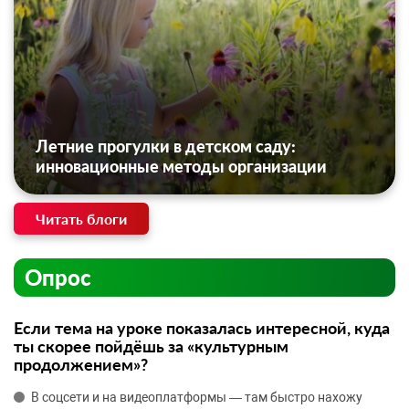
Летние прогулки в детском саду:
инновационные методы организации
Читать блоги
Опрос
Если тема на уроке показалась интересной, куда
ты скорее пойдёшь за «культурным
продолжением»?
В соцсети и на видеоплатформы — там быстро нахожу