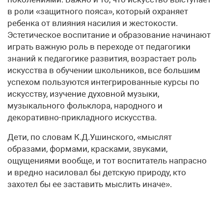
в роли «защитного пояса», который охраняет
ребенка от влияния насилия и жестокости.
Эстетическое воспитание и образование начинают
играть важную роль в переходе от педагогики
знаний к педагогике развития, возрастает роль
искусства в обучении школьников, все большим
успехом пользуются интегрированные курсы по
искусству, изучение духовной музыки,
музыкального фольклора, народного и
декоративно-прикладного искусства.
Дети, по словам К.Д.Ушинского, «мыслят
образами, формами, красками, звуками,
ощущениями вообще, и тот воспитатель напрасно
и вредно насиловал бы детскую природу, кто
захотел бы ее заставить мыслить иначе».