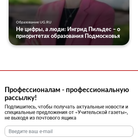
Образование UG.RU
Не цифры, а люди: Ингрид Пильдес – о
приоритетах образования Подмосковья
Профессионалам - профессиональную
рассылку!
Подпишитесь, чтобы получать актуальные новости и
специальные предложения от «Учительской газеты»,
не выходя из почтового ящика