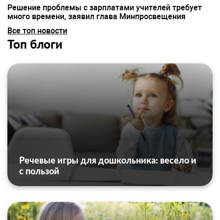
Решение проблемы с зарплатами учителей требует
много времени, заявил глава Минпросвещения
Все топ новости
Топ блоги
Речевые игры для дошкольника: весело и
с пользой