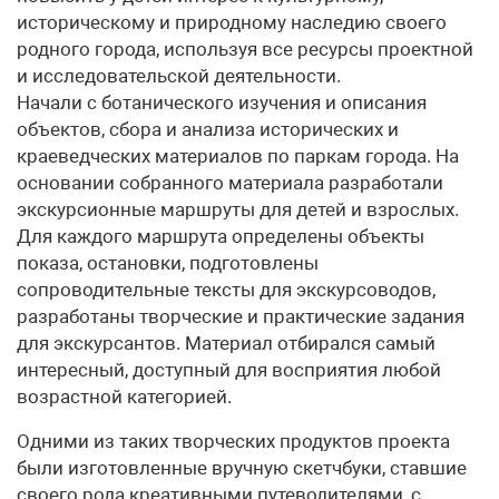
историческому и природному наследию своего
родного города, используя все ресурсы проектной
и исследовательской деятельности.
Начали с ботанического изучения и описания
объектов, сбора и анализа исторических и
краеведческих материалов по паркам города. На
основании собранного материала разработали
экскурсионные маршруты для детей и взрослых.
Для каждого маршрута определены объекты
показа, остановки, подготовлены
сопроводительные тексты для экскурсоводов,
разработаны творческие и практические задания
для экскурсантов. Материал отбирался самый
интересный, доступный для восприятия любой
возрастной категорией.
Одними из таких творческих продуктов проекта
были изготовленные вручную скетчбуки, ставшие
своего рода креативными путеводителями, с