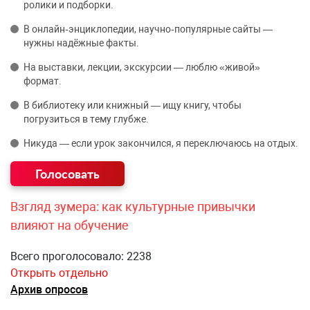
ролики и подборки.
В онлайн‑энциклопедии, научно‑популярные сайты —
нужны надёжные факты.
На выставки, лекции, экскурсии — люблю «живой»
формат.
В библиотеку или книжный — ищу книгу, чтобы
погрузиться в тему глубже.
Никуда — если урок закончился, я переключаюсь на отдых.
Взгляд зумера: как культурные привычки
влияют на обучение
Всего проголосовало: 2238
Открыть отдельно
Архив опросов