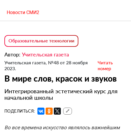
Новости СМИ2
Образовательные технологии
Автор:
Учительская газета
Учительская газета, №48 от 28 ноября
Читать
2023.
номер
В мире слов, красок и звуков
Интегрированный эстетический курс для
начальной школы
ПОДЕЛИТЬСЯ:
🔗
Во все времена искусство являлось важнейшим