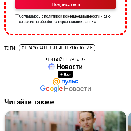
Подписаться
Соглашаюсь с
политикой конфиденциальности
и даю
согласие на обработку персональных данных
ТЭГИ:
ОБРАЗОВАТЕЛЬНЫЕ ТЕХНОЛОГИИ
ЧИТАЙТЕ «УГ» В:
Читайте также