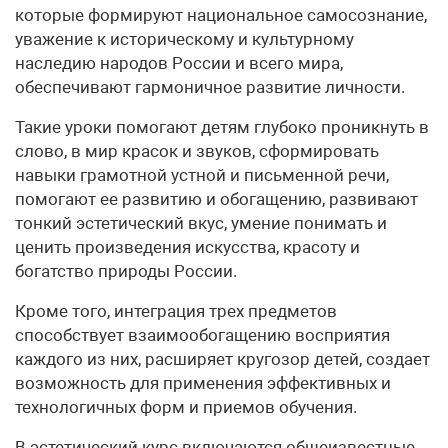
которые формируют национальное самосознание,
уважение к историческому и культурному
наследию народов России и всего мира,
обеспечивают гармоничное развитие личности.
Такие уроки помогают детям глубоко проникнуть в
слово, в мир красок и звуков, сформировать
навыки грамотной устной и письменной речи,
помогают ее развитию и обогащению, развивают
тонкий эстетический вкус, умение понимать и
ценить произведения искусства, красоту и
богатство природы России.
Кроме того, интеграция трех предметов
способствует взаимообогащению восприятия
каждого из них, расширяет кругозор детей, создает
возможность для применения эффективных и
технологичных форм и приемов обучения.
В эстетический курс включаются общеизвестные,