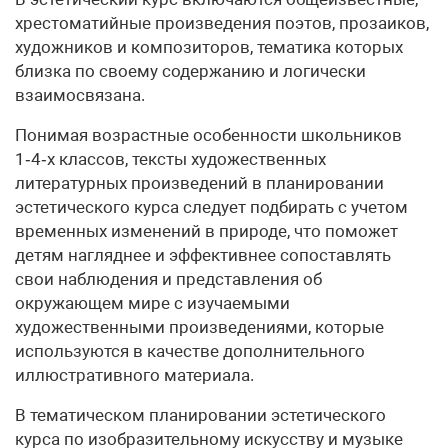
хрестоматийные произведения поэтов, прозаиков,
художников и композиторов, тематика которых
близка по своему содержанию и логически
взаимосвязана.
Понимая возрастные особенности школьников
1‑4‑х классов, тексты художественных
литературных произведений в планировании
эстетического курса следует подбирать с учетом
временных изменений в природе, что поможет
детям нагляднее и эффективнее сопоставлять
свои наблюдения и представления об
окружающем мире с изучаемыми
художественными произведениями, которые
используются в качестве дополнительного
иллюстративного материала.
В тематическом планировании эстетического
курса по изобразительному искусству и музыке