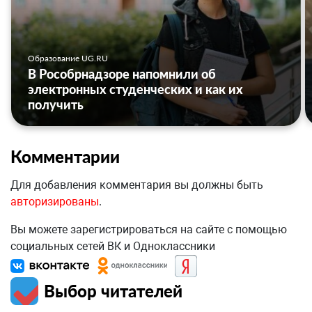
Образование UG.RU
В Рособрнадзоре напомнили об
электронных студенческих и как их
получить
Комментарии
Для добавления комментария вы должны быть
авторизированы
.
Вы можете зарегистрироваться на сайте с помощью
социальных сетей ВК и Одноклассники
Выбор читателей