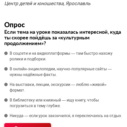
Центр детей и юношества, Ярославль
Опрос
Если тема на уроке показалась интересной, куда
ты скорее пойдёшь за «культурным
продолжением»?
В соцсети и на видеоплатформы — там быстро нахожу
ролики и подборки.
В онлайн‑энциклопедии, научно‑популярные сайты —
нужны надёжные факты.
На выставки, лекции, экскурсии — люблю «живой»
формат.
В библиотеку или книжный — ищу книгу, чтобы
погрузиться в тему глубже.
Никуда — если урок закончился, я переключаюсь на отдых.