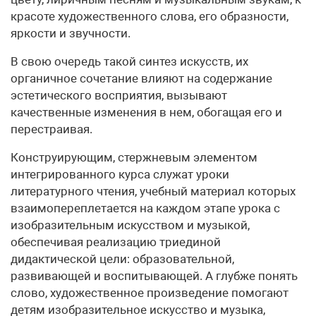
красоте художественного слова, его образности,
яркости и звучности.
В свою очередь такой синтез искусств, их
органичное сочетание влияют на содержание
эстетического восприятия, вызывают
качественные изменения в нем, обогащая его и
перестраивая.
Конструирующим, стержневым элементом
интегрированного курса служат уроки
литературного чтения, учебный материал которых
взаимопереплетается на каждом этапе урока с
изобразительным искусством и музыкой,
обеспечивая реализацию триединой
дидактической цели: образовательной,
развивающей и воспитывающей. А глубже понять
слово, художественное произведение помогают
детям изобразительное искусство и музыка,