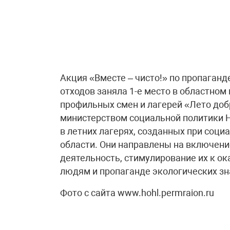
Акция «Вместе – чисто!» по пропаганд
отходов заняла 1-е место в областно
профильных смен и лагерей «Лето доб
министерством социальной политики 
в летних лагерях, созданных при соци
области. Они направлены на включени
деятельность, стимулирование их к 
людям и пропаганде экологических зн
Фото с сайта www.hohl.permraion.ru