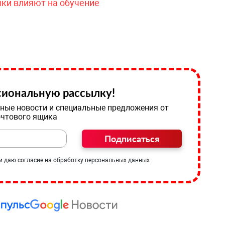
чки влияют на обучение
иональную рассылку!
ные новости и специальные предложения от
очтового ящика
Подписаться
и даю согласие на обработку персональных данных