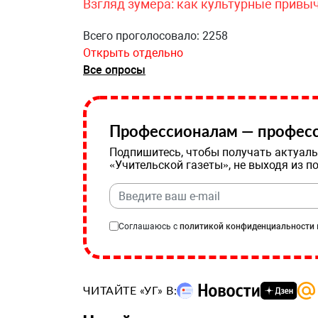
Взгляд зумера: как культурные привы
Всего проголосовало: 2258
Открыть отдельно
Все опросы
Профессионалам — професс
Подпишитесь, чтобы получать актуаль
«Учительской газеты», не выходя из п
Соглашаюсь с
политикой конфиденциальности
ЧИТАЙТЕ «УГ» В: