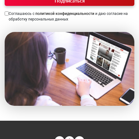
Подписаться
Соглашаюсь с
политикой конфиденциальности
и даю согласие на
обработку персональных данных