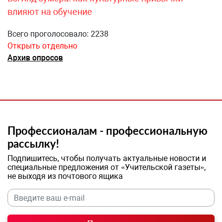
влияют на обучение
Всего проголосовало: 2238
Открыть отдельно
Архив опросов
Профессионалам - профессиональную
рассылку!
Подпишитесь, чтобы получать актуальные новости и
специальные предложения от «Учительской газеты»,
не выходя из почтового ящика