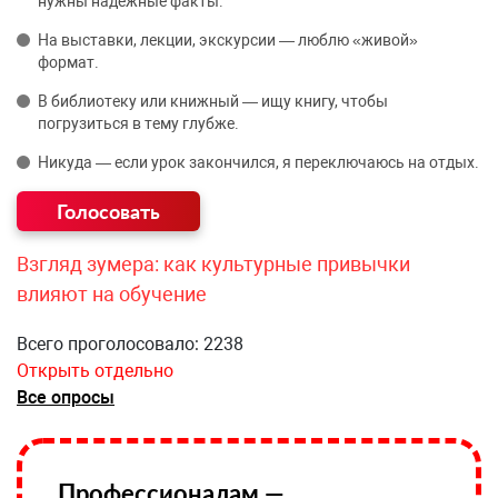
нужны надёжные факты.
На выставки, лекции, экскурсии — люблю «живой»
формат.
В библиотеку или книжный — ищу книгу, чтобы
погрузиться в тему глубже.
Никуда — если урок закончился, я переключаюсь на отдых.
Взгляд зумера: как культурные привычки
влияют на обучение
Всего проголосовало: 2238
Открыть отдельно
Все опросы
Профессионалам —