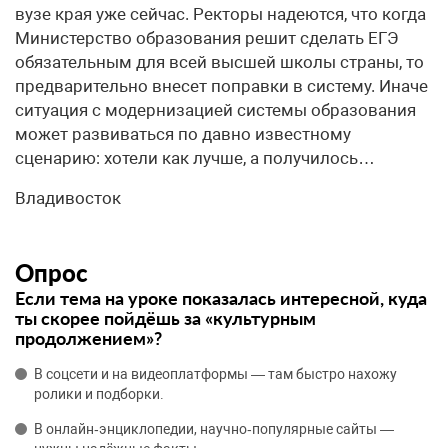
вузе края уже сейчас. Ректоры надеются, что когда
Министерство образования решит сделать ЕГЭ
обязательным для всей высшей школы страны, то
предварительно внесет поправки в систему. Иначе
ситуация с модернизацией системы образования
может развиваться по давно известному
сценарию: хотели как лучше, а получилось…
Владивосток
Опрос
Если тема на уроке показалась интересной, куда
ты скорее пойдёшь за «культурным
продолжением»?
В соцсети и на видеоплатформы — там быстро нахожу
ролики и подборки.
В онлайн‑энциклопедии, научно‑популярные сайты —