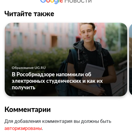
Читайте также
Образование UG.RU
В Рособрнадзоре напомнили об
электронных студенческих и как их
получить
Комментарии
Для добавления комментария вы должны быть
авторизированы
.