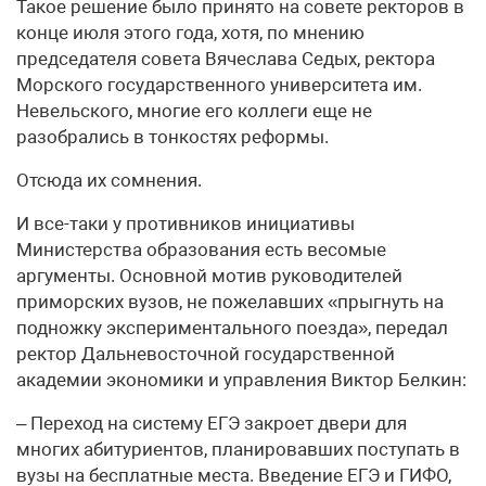
Такое решение было принято на совете ректоров в
конце июля этого года, хотя, по мнению
председателя совета Вячеслава Седых, ректора
Морского государственного университета им.
Невельского, многие его коллеги еще не
разобрались в тонкостях реформы.
Отсюда их сомнения.
И все-таки у противников инициативы
Министерства образования есть весомые
аргументы. Основной мотив руководителей
приморских вузов, не пожелавших «прыгнуть на
подножку экспериментального поезда», передал
ректор Дальневосточной государственной
академии экономики и управления Виктор Белкин:
– Переход на систему ЕГЭ закроет двери для
многих абитуриентов, планировавших поступать в
вузы на бесплатные места. Введение ЕГЭ и ГИФО,