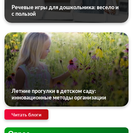
Речевые игры для дошкольника: весело и
с пользой
Летние прогулки в детском саду:
инновационные методы организации
Читать блоги