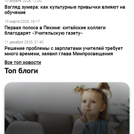
10 апреля 2026, 12:00
Взгляд зумера: как культурные привычки влияют на
обучение
10 марта 2026, 18:17
Первая полоса в Пекине: китайские коллеги
благодарят «Учительскую газету»
11 декабря 2025, 21:40
Решение проблемы с зарплатами учителей требует
много времени, заявил глава Минпросвещения
Все топ новости
Топ блоги