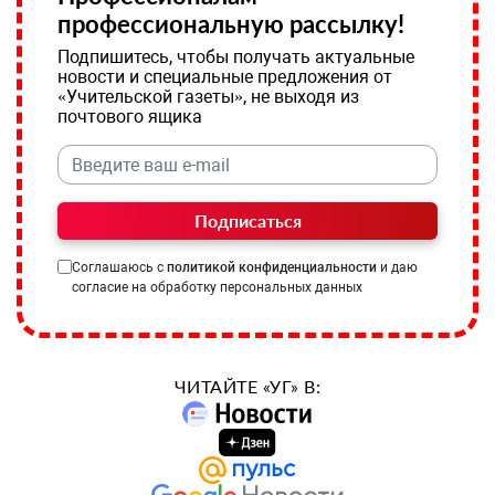
профессиональную рассылку!
Подпишитесь, чтобы получать актуальные
новости и специальные предложения от
«Учительской газеты», не выходя из
почтового ящика
Подписаться
Соглашаюсь с
политикой конфиденциальности
и даю
согласие на обработку персональных данных
ЧИТАЙТЕ «УГ» В: