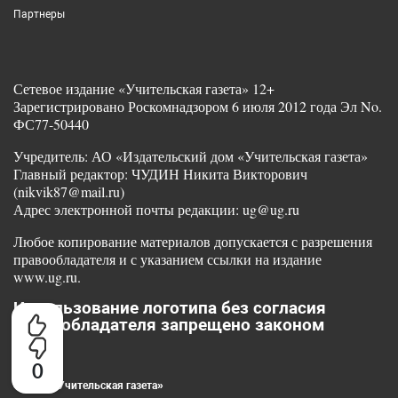
Партнеры
Сетевое издание «Учительская газета» 12+
Зарегистрировано Роскомнадзором 6 июля 2012 года Эл No.
ФС77-50440
Учредитель: АО «Издательский дом «Учительская газета»
Главный редактор: ЧУДИН Никита Викторович
(nikvik87@mail.ru)
Адрес электронной почты редакции: ug@ug.ru
Любое копирование материалов допускается с разрешения
правообладателя и с указанием ссылки на издание
www.ug.ru.
Использование логотипа без согласия
правообладателя запрещено законом
0
© 2025 «Учительская газета»