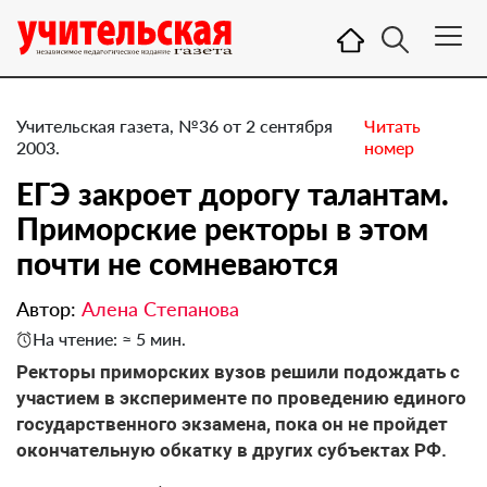
Учительская газета, №36 от 2 сентября
Читать
2003.
номер
ЕГЭ закроет дорогу талантам.
Приморские ректоры в этом
почти не сомневаются
Автор:
Алена Степанова
На чтение: ≈ 5 мин.
Ректоры приморских вузов решили подождать с
участием в эксперименте по проведению единого
государственного экзамена, пока он не пройдет
окончательную обкатку в других субъектах РФ.