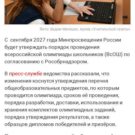
Фото: Вадим Мелешко. Архив «Учительской газеты»
С сентября 2027 года Минпросвещения России
будет утверждать порядок проведения
всероссийской олимпиады школьников (ВсОШ) по
согласованию с Рособрнадзором.
В
пресс-службе
ведомства рассказали, что
изменения коснутся утверждения перечня
общеобразовательных предметов, по которым
проводится олимпиада, сроков её проведения,
порядка разработки, доставки, использования и
хранения комплектов олимпиадных заданий,
порядка утверждения результатов, а также
образцов дипломов победителей и призёров.