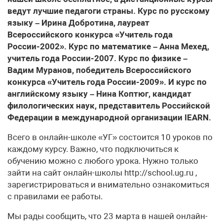
ведут лучшие педагоги страны. Курс по русскому
языку – Ирина Добротина, лауреат
Всероссийского конкурса «Учитель года
России-2002». Курс по математике – Анна Мехед,
учитель года России-2007. Курс по физике –
Вадим Муранов, победитель Всероссийского
конкурса «Учитель года России-2009». И курс по
английскому языку – Нина Коптюг, кандидат
филологических наук, представитель Российской
Федерации в международной организации IEARN.
Всего в онлайн-школе «УГ» состоится 10 уроков по
каждому курсу. Важно, что подключиться к
обучению можно с любого урока. Нужно только
зайти на сайт онлайн-школы http://school.ug.ru ,
зарегистрироваться и внимательно ознакомиться
с правилами ее работы.
Мы рады сообщить, что 23 марта в нашей онлайн-