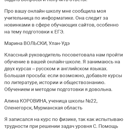
Про вашу онлайн-школу мне сообщила моя
учительница по информатике. Она следит за
новинками в сфере обучающих сайтов, особенно
на тему подготовки к ЕГЭ.
Марина ВОЛЬСКИ, Улан-Удэ
Классный руководитель посоветовала нам пройти
обучение в вашей онлайн-школе. Я занимаюсь на
двух курсах – русском и английском языках.
Большая просьба: если возможно, добавьте курсы
по литературе, истории и обществознанию.
Обучением и методом подготовки я довольна.
Алина КОРОВИНА, ученица школы №22,
Оленегорск, Мурманская область
Я записался на курс по физике, так как испытываю
трудности при решении задач уровня С. Помощь