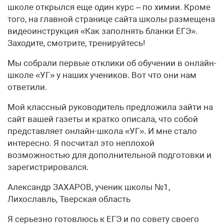
школе открылся еще один курс – по химии. Кроме
того, на главной странице сайта школы размещена
видеоинструкция «Как заполнять бланки ЕГЭ».
Заходите, смотрите, тренируйтесь!
Мы собрали первые отклики об обучении в онлайн-
школе «УГ» у наших учеников. Вот что они нам
ответили.
Мой классный руководитель предложила зайти на
сайт вашей газеты и кратко описала, что собой
представляет онлайн-школа «УГ». И мне стало
интересно. Я посчитал это неплохой
возможностью для дополнительной подготовки и
зарегистрировался.
Александр ЗАХАРОВ, ученик школы №1,
Лихославль, Тверская область
Я серьезно готовлюсь к ЕГЭ и по совету своего