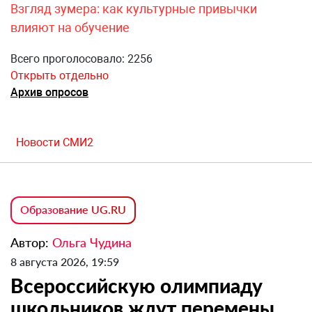
Взгляд зумера: как культурные привычки
влияют на обучение
Всего проголосовало: 2256
Открыть отдельно
Архив опросов
Новости СМИ2
Образование UG.RU
Автор:
Ольга Чудина
8 августа 2026, 19:59
Всероссийскую олимпиаду
школьников ждут перемены