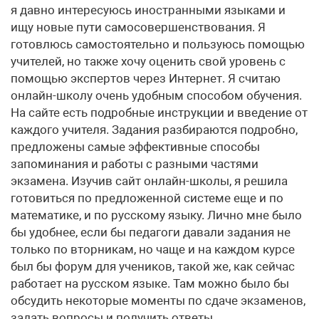
я давно интересуюсь иностранными языками и
ищу новые пути самосовершенствования. Я
готовлюсь самостоятельно и пользуюсь помощью
учителей, но также хочу оценить свой уровень с
помощью экспертов через Интернет. Я считаю
онлайн-школу очень удобным способом обучения.
На сайте есть подробные инструкции и введение от
каждого учителя. Задания разбираются подробно,
предложены самые эффективные способы
запоминания и работы с разными частями
экзамена. Изучив сайт онлайн-школы, я решила
готовиться по предложенной системе еще и по
математике, и по русскому языку. Лично мне было
бы удобнее, если бы педагоги давали задания не
только по вторникам, но чаще и на каждом курсе
был бы форум для учеников, такой же, как сейчас
работает на русском языке. Там можно было бы
обсудить некоторые моменты по сдаче экзаменов,
задать вопросы и получить ответы.