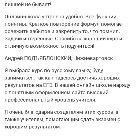
лишней не бывает!
Онлайн-школа устроена удобно. Все функции
понятны. Краткое повторение формул помогает
освежить забытое и закрепить то, что помнил.
Задачи интересные. Спасибо за хороший курс и
отличную возможность подучиться!
Андрей ПОДЪЯБЛОНСКИЙ, Нижневартовск
Я выбрала курс по русскому языку, буду
заниматься, так как надеюсь достичь хороших
результатов на ЕГЭ. В вашей онлайн-школе наряду
с понятным оформлением сайта высокий
профессиональный уровень учителя.
Я очень благодарна создателям этих курсов, а
также учителям, помогающим сдать экзамен с
хорошим результатом.