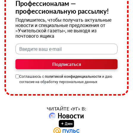
Профессионалам —
профессиональную рассылку!
Подпишитесь, чтобы получать актуальные
новости и специальные предложения от
«Учительской газеты», не выходя из
почтового ящика
Подписаться
Соглашаюсь с
политикой конфиденциальности
и даю
согласие на обработку персональных данных
ЧИТАЙТЕ «УГ» В: