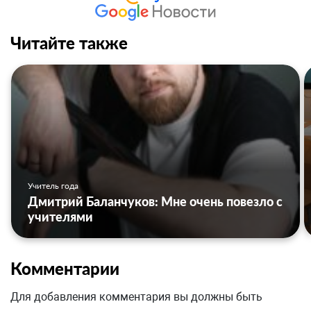
Читайте также
Учитель года
Дмитрий Баланчуков: Мне очень повезло с
учителями
Комментарии
Для добавления комментария вы должны быть