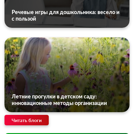
Речевые игры для дошкольника: весело и
с пользой
Летние прогулки в детском саду:
инновационные методы организации
Читать блоги