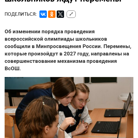
ПОДЕЛИТЬСЯ:
🔗
Об изменении порядка проведения
всероссийской олимпиады школьников
сообщили в Минпросвещения России. Перемены,
которые произойдут в 2027 году, направлены на
совершенствование механизма проведения
ВсОШ.