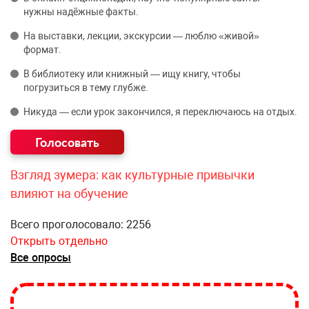
нужны надёжные факты.
На выставки, лекции, экскурсии — люблю «живой»
формат.
В библиотеку или книжный — ищу книгу, чтобы
погрузиться в тему глубже.
Никуда — если урок закончился, я переключаюсь на отдых.
Взгляд зумера: как культурные привычки
влияют на обучение
Всего проголосовало: 2256
Открыть отдельно
Все опросы