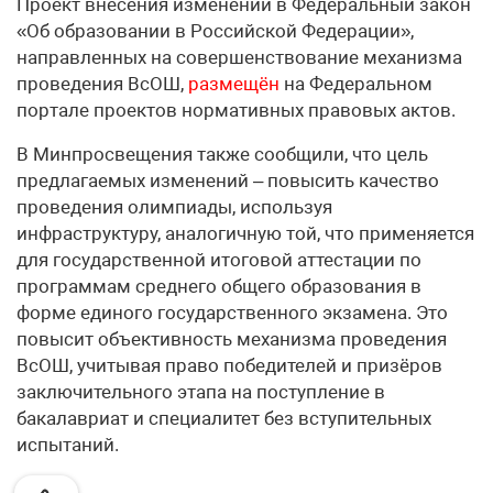
Проект внесения изменений в Федеральный закон
«Об образовании в Российской Федерации»,
направленных на совершенствование механизма
проведения ВсОШ,
размещён
на Федеральном
портале проектов нормативных правовых актов.
В Минпросвещения также сообщили, что цель
предлагаемых изменений – повысить качество
проведения олимпиады, используя
инфраструктуру, аналогичную той, что применяется
для государственной итоговой аттестации по
программам среднего общего образования в
форме единого государственного экзамена. Это
повысит объективность механизма проведения
ВсОШ, учитывая право победителей и призёров
заключительного этапа на поступление в
бакалавриат и специалитет без вступительных
испытаний.