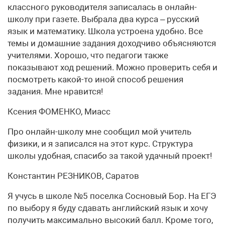
классного руководителя записалась в онлайн-
школу при газете. Выбрала два курса – русский
язык и математику. Школа устроена удобно. Все
темы и домашние задания доходчиво объясняются
учителями. Хорошо, что педагоги также
показывают ход решений. Можно проверить себя и
посмотреть какой-то иной способ решения
задания. Мне нравится!
Ксения ФОМЕНКО, Миасс
Про онлайн-школу мне сообщил мой учитель
физики, и я записался на этот курс. Структура
школы удобная, спасибо за такой удачный проект!
Константин РЕЗНИКОВ, Саратов
Я учусь в школе №5 поселка Сосновый Бор. На ЕГЭ
по выбору я буду сдавать английский язык и хочу
получить максимально высокий балл. Кроме того,