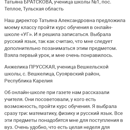
Татьяна БРАТСКОВА, ученица школы №1, пос.
Теплое, Тульская область
Наш директор Татьяна Александровна предложила
моему классу пройти курс обучения в онлайн-
школе «УГ». И я решила записаться. Выбрала
русский язык, так как считаю, что мне следует
дополнительно позаниматься этим предметом.
Взяла первый урок, и мне очень понравилось.
Анжелика ПРУССКАЯ, ученица Вешкельской
школы, с. Вешкелица, Суоярвский район,
Республика Карелия
Об онлайн-школе при газете нам рассказали
учителя. Они посоветовали, у кого есть
возможность, пройти курс обучения. Я выбрала
сразу три: математику, физику и русский язык. Все
эти предметы понадобятся мне для поступления в
вуз. Очень удобно, что есть целая неделя для