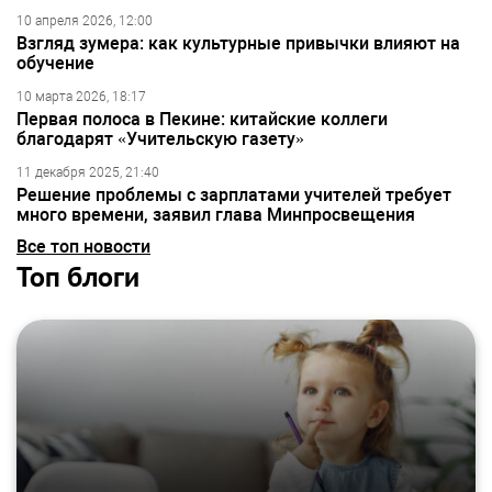
10 апреля 2026, 12:00
Взгляд зумера: как культурные привычки влияют на
обучение
10 марта 2026, 18:17
Первая полоса в Пекине: китайские коллеги
благодарят «Учительскую газету»
11 декабря 2025, 21:40
Решение проблемы с зарплатами учителей требует
много времени, заявил глава Минпросвещения
Все топ новости
Топ блоги