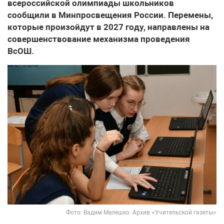
всероссийской олимпиады школьников
сообщили в Минпросвещения России. Перемены,
которые произойдут в 2027 году, направлены на
совершенствование механизма проведения
ВсОШ.
Фото: Вадим Мелешко. Архив «Учительской газеты»