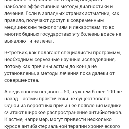
наиболее эффективные методы диагностики и
лечения. Если в западных странах астматики, как
правило, получают доступ к современным
медицинским технологиям и лекарствам, то во
многих бедных государствах эту болезнь вовсе не
выявляют и не лечат.
В-третьих, как полагают специалисты программы,
необходимы серьезные научные исследования,
потому как причины астмы до конца не
установлены, а методы лечения пока далеки от
совершенства.
А ведь совсем недавно – 50, а уж тем более 100 лет
назад – астмы практически не существовало.
Одной из вероятных причин ее появления медики
считают широкое распространение антибиотиков.
К астме, например, могут привести несколько
курсов антибактериальной терапии хронического