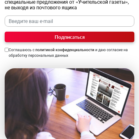
специальные предложения от «Учительской газеты»,
не выходя из почтового ящика
Подписаться
Соглашаюсь с
политикой конфиденциальности
и даю согласие на
обработку персональных данных