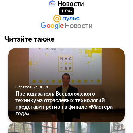
Читайте также
Образование UG.RU
Преподаватель Всеволожского
техникума отраслевых технологий
представит регион в финале «Мастера
года»