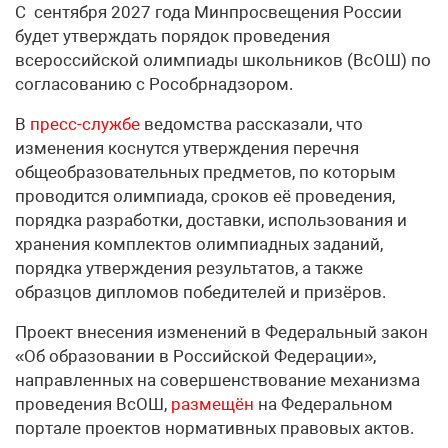
С сентября 2027 года Минпросвещения России
будет утверждать порядок проведения
всероссийской олимпиады школьников (ВсОШ) по
согласованию с Рособрнадзором.
В
пресс-службе
ведомства рассказали, что
изменения коснутся утверждения перечня
общеобразовательных предметов, по которым
проводится олимпиада, сроков её проведения,
порядка разработки, доставки, использования и
хранения комплектов олимпиадных заданий,
порядка утверждения результатов, а также
образцов дипломов победителей и призёров.
Проект внесения изменений в Федеральный закон
«Об образовании в Российской Федерации»,
направленных на совершенствование механизма
проведения ВсОШ,
размещён
на Федеральном
портале проектов нормативных правовых актов.