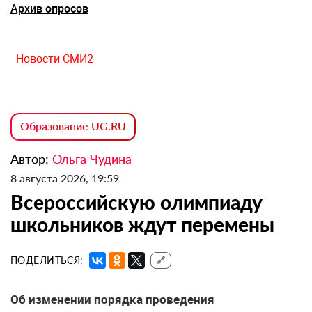
Архив опросов
Новости СМИ2
Образование UG.RU
Автор:
Ольга Чудина
8 августа 2026, 19:59
Всероссийскую олимпиаду
школьников ждут перемены
ПОДЕЛИТЬСЯ:
🔗
Об изменении порядка проведения