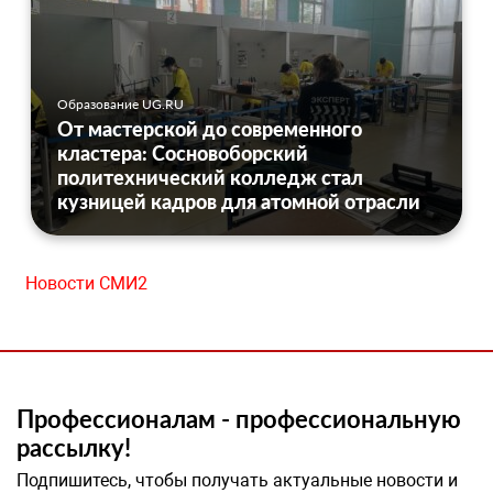
Образование UG.RU
От мастерской до современного
кластера: Сосновоборский
политехнический колледж стал
кузницей кадров для атомной отрасли
Новости СМИ2
Профессионалам - профессиональную
рассылку!
Подпишитесь, чтобы получать актуальные новости и