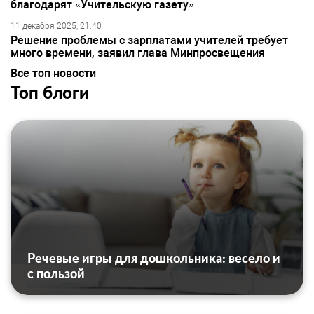
благодарят «Учительскую газету»
11 декабря 2025, 21:40
Решение проблемы с зарплатами учителей требует
много времени, заявил глава Минпросвещения
Все топ новости
Топ блоги
Речевые игры для дошкольника: весело и
с пользой