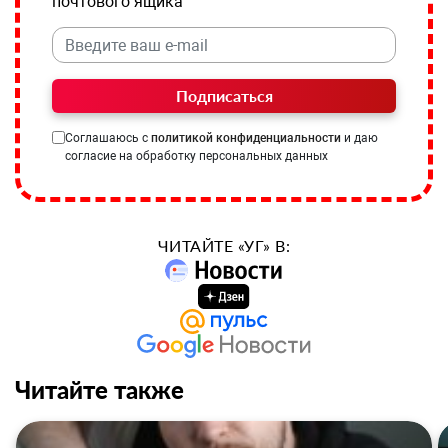
почтового ящика
Подписаться
Соглашаюсь с
политикой конфиденциальности
и даю
согласие на обработку персональных данных
ЧИТАЙТЕ «УГ» В:
Читайте также