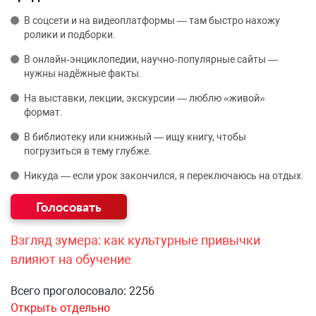
В соцсети и на видеоплатформы — там быстро нахожу
ролики и подборки.
В онлайн‑энциклопедии, научно‑популярные сайты —
нужны надёжные факты.
На выставки, лекции, экскурсии — люблю «живой»
формат.
В библиотеку или книжный — ищу книгу, чтобы
погрузиться в тему глубже.
Никуда — если урок закончился, я переключаюсь на отдых.
Взгляд зумера: как культурные привычки
влияют на обучение
Всего проголосовало: 2256
Открыть отдельно