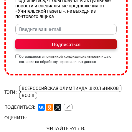
Подпишитесь, чтобы получать актуальные
новости и специальные предложения от
«Учительской газеты», не выходя из
почтового ящика
Подписаться
Соглашаюсь с
политикой конфиденциальности
и даю
согласие на обработку персональных данных
ВСЕРОССИЙСКАЯ ОЛИМПИАДА ШКОЛЬНИКОВ
ТЭГИ:
ВСОШ
ПОДЕЛИТЬСЯ:
🔗
ОЦЕНИТЬ:
ЧИТАЙТЕ «УГ» В: