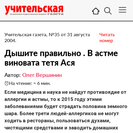
Учительская газета, №35 от 31 августа
Читать
2004.
номер
Дышите правильно . В астме
виновата тетя Ася
Автор:
Олег Вершинин
На чтение: ≈ 6 мин.
Если медицина и наука не найдут противоядие от
аллергии и астмы, то к 2015 году этими
заболеваниями будет страдать половина земного
шара. Более трети людей-аллергиков не могут
ходить в рестораны, пользоваться духами,
чистящими средствами и заводить домашних