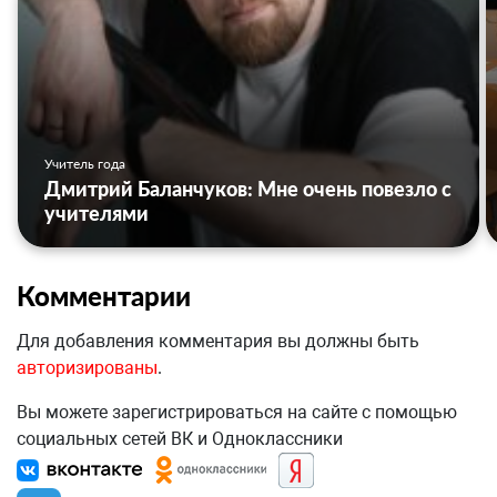
Учитель года
Дмитрий Баланчуков: Мне очень повезло с
учителями
Комментарии
Для добавления комментария вы должны быть
авторизированы
.
Вы можете зарегистрироваться на сайте с помощью
социальных сетей ВК и Одноклассники