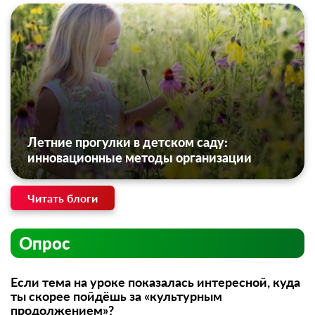
Летние прогулки в детском саду:
инновационные методы организации
Читать блоги
Опрос
Если тема на уроке показалась интересной, куда
ты скорее пойдёшь за «культурным
продолжением»?