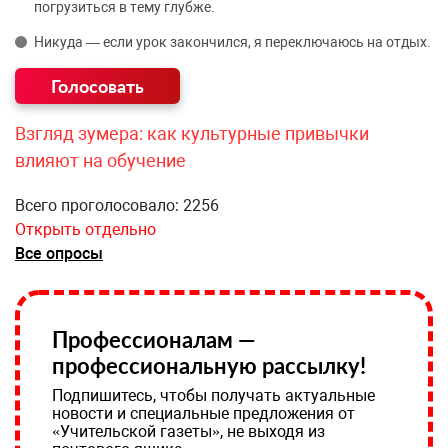
погрузиться в тему глубже.
Никуда — если урок закончился, я переключаюсь на отдых.
Взгляд зумера: как культурные привычки
влияют на обучение
Всего проголосовало: 2256
Открыть отдельно
Все опросы
Профессионалам —
профессиональную рассылку!
Подпишитесь, чтобы получать актуальные
новости и специальные предложения от
«Учительской газеты», не выходя из