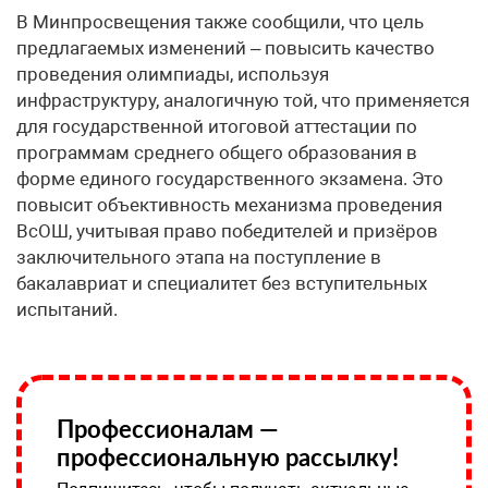
В Минпросвещения также сообщили, что цель
предлагаемых изменений – повысить качество
проведения олимпиады, используя
инфраструктуру, аналогичную той, что применяется
для государственной итоговой аттестации по
программам среднего общего образования в
форме единого государственного экзамена. Это
повысит объективность механизма проведения
ВсОШ, учитывая право победителей и призёров
заключительного этапа на поступление в
бакалавриат и специалитет без вступительных
испытаний.
Профессионалам —
профессиональную рассылку!