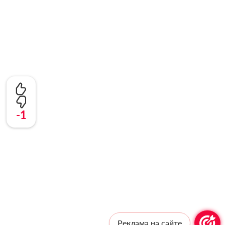
-1
Реклама на сайте