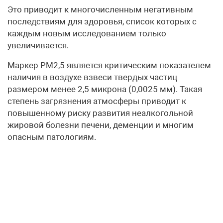
Это приводит к многочисленным негативным
последствиям для здоровья, список которых с
каждым новым исследованием только
увеличивается.
Маркер PM2,5 является критическим показателем
наличия в воздухе взвеси твердых частиц
размером менее 2,5 микрона (0,0025 мм). Такая
степень загрязнения атмосферы приводит к
повышенному риску развития неалкогольной
жировой болезни печени, деменции и многим
опасным патологиям.