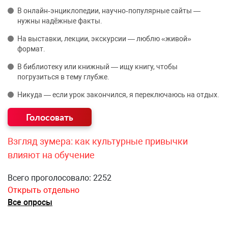
В онлайн‑энциклопедии, научно‑популярные сайты —
нужны надёжные факты.
На выставки, лекции, экскурсии — люблю «живой»
формат.
В библиотеку или книжный — ищу книгу, чтобы
погрузиться в тему глубже.
Никуда — если урок закончился, я переключаюсь на отдых.
Взгляд зумера: как культурные привычки
влияют на обучение
Всего проголосовало: 2252
Открыть отдельно
Все опросы