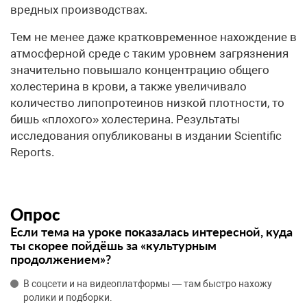
вредных производствах.
Тем не менее даже кратковременное нахождение в
атмосферной среде с таким уровнем загрязнения
значительно повышало концентрацию общего
холестерина в крови, а также увеличивало
количество липопротеинов низкой плотности, то
бишь «плохого» холестерина. Результаты
исследования опубликованы в издании Scientific
Reports.
Опрос
Если тема на уроке показалась интересной, куда
ты скорее пойдёшь за «культурным
продолжением»?
В соцсети и на видеоплатформы — там быстро нахожу
ролики и подборки.