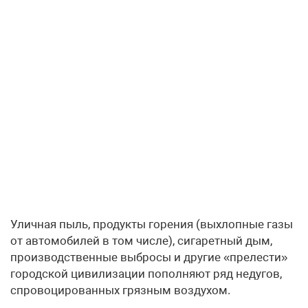
Уличная пыль, продукты горения (выхлопные газы
от автомобилей в том числе), сигаретный дым,
производственные выбросы и другие «прелести»
городской цивилизации пополняют ряд недугов,
спровоцированных грязным воздухом.