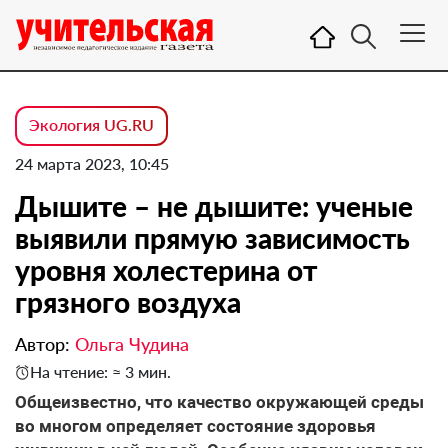
Экология UG.RU
24 марта 2023, 10:45
Дышите – не дышите: ученые
выявили прямую зависимость
уровня холестерина от
грязного воздуха
Автор:
Ольга Чудина
На чтение: ≈ 3 мин.
Общеизвестно, что качество окружающей среды
во многом определяет состояние здоровья