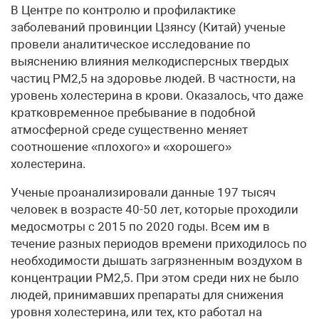
В Центре по контролю и профилактике
заболеваний провинции Цзянсу (Китай) ученые
провели аналитическое исследование по
выяснению влияния мелкодисперсных твердых
частиц PM2,5 на здоровье людей. В частности, на
уровень холестерина в крови. Оказалось, что даже
кратковременное пребывание в подобной
атмосферной среде существенно меняет
соотношение «плохого» и «хорошего»
холестерина.
Ученые проанализировали данные 197 тысяч
человек в возрасте 40-50 лет, которые проходили
медосмотры с 2015 по 2020 годы. Всем им в
течение разных периодов времени приходилось по
необходимости дышать загрязненным воздухом в
концентрации PM2,5. При этом среди них не было
людей, принимавших препараты для снижения
уровня холестерина, или тех, кто работал на