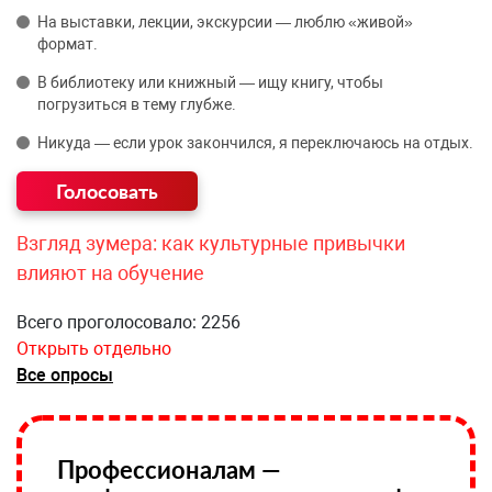
На выставки, лекции, экскурсии — люблю «живой»
формат.
В библиотеку или книжный — ищу книгу, чтобы
погрузиться в тему глубже.
Никуда — если урок закончился, я переключаюсь на отдых.
Взгляд зумера: как культурные привычки
влияют на обучение
Всего проголосовало: 2256
Открыть отдельно
Все опросы
Профессионалам —