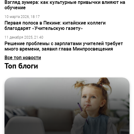
Взгляд зумера: как культурные привычки влияют на
обучение
10 марта 2026, 18:17
Первая полоса в Пекине: китайские коллеги
благодарят «Учительскую газету»
11 декабря 2025, 21:40
Решение проблемы с зарплатами учителей требует
много времени, заявил глава Минпросвещения
Все топ новости
Топ блоги