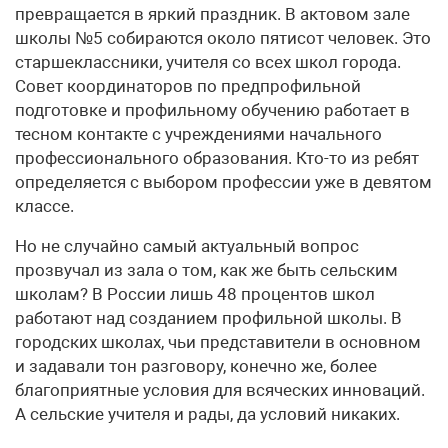
превращается в яркий праздник. В актовом зале
школы №5 собираются около пятисот человек. Это
старшеклассники, учителя со всех школ города.
Совет координаторов по предпрофильной
подготовке и профильному обучению работает в
тесном контакте с учреждениями начального
профессионального образования. Кто-то из ребят
определяется с выбором профессии уже в девятом
классе.
Но не случайно самый актуальный вопрос
прозвучал из зала о том, как же быть сельским
школам? В России лишь 48 процентов школ
работают над созданием профильной школы. В
городских школах, чьи представители в основном
и задавали тон разговору, конечно же, более
благоприятные условия для всяческих инноваций.
А сельские учителя и рады, да условий никаких.