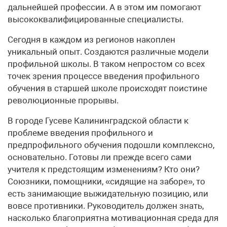
дальнейшей профессии. А в этом им помогают
высококвалифицированные специалисты.
Сегодня в каждом из регионов накоплен
уникальный опыт. Создаются различные модели
профильной школы. В таком непростом со всех
точек зрения процессе введения профильного
обучения в старшей школе происходят поистине
революционные прорывы.
В городе Гусеве Калининградской области к
проблеме введения профильного и
предпрофильного обучения подошли комплексно,
основательно. Готовы ли прежде всего сами
учителя к предстоящим изменениям? Кто они?
Союзники, помощники, «сидящие на заборе», то
есть занимающие выжидательную позицию, или
вовсе противники. Руководитель должен знать,
насколько благоприятна мотивационная среда для