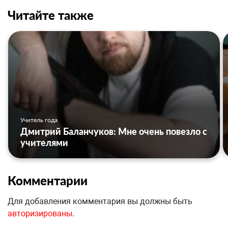
Читайте также
Учитель года
Дмитрий Баланчуков: Мне очень повезло с
учителями
Комментарии
Для добавления комментария вы должны быть
авторизированы
.