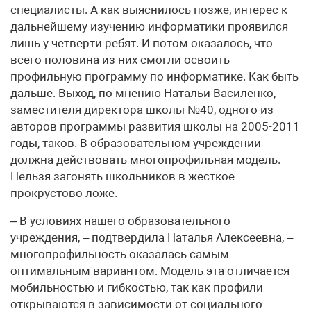
специалисты. А как выяснилось позже, интерес к
дальнейшему изучению информатики проявился
лишь у четверти ребят. И потом оказалось, что
всего половина из них смогли освоить
профильную программу по информатике. Как быть
дальше. Выход, по мнению Натальи Василенко,
заместителя директора школы №40, одного из
авторов программы развития школы на 2005-2011
годы, таков. В образовательном учреждении
должна действовать многопрофильная модель.
Нельзя загонять школьников в жесткое
прокрустово ложе.
– В условиях нашего образовательного
учреждения, – подтвердила Наталья Алексеевна, –
многопрофильность оказалась самым
оптимальным вариантом. Модель эта отличается
мобильностью и гибкостью, так как профили
открываются в зависимости от социального