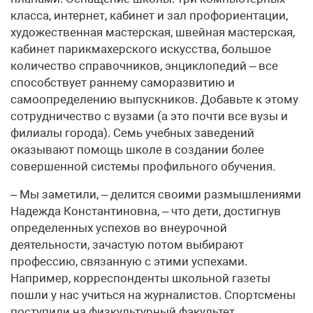
класса, интернет, кабинет и зал профориентации,
художественная мастерская, швейная мастерская,
кабинет парикмахерского искусства, большое
количество справочников, энциклопедий – все
способствует раннему саморазвитию и
самоопределению выпускников. Добавьте к этому
сотрудничество с вузами (а это почти все вузы и
филиалы города). Семь учебных заведений
оказывают помощь школе в создании более
совершенной системы профильного обучения.
– Мы заметили, – делится своими размышлениями
Надежда Константиновна, – что дети, достигнув
определенных успехов во внеурочной
деятельности, зачастую потом выбирают
профессию, связанную с этими успехами.
Например, корреспонденты школьной газеты
пошли у нас учиться на журналистов. Спортсмены
поступили на физкультурный факультет