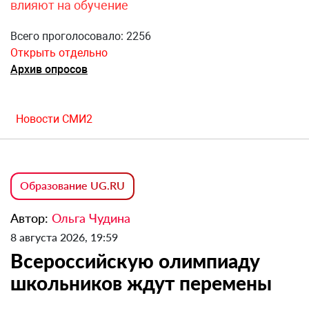
влияют на обучение
Всего проголосовало: 2256
Открыть отдельно
Архив опросов
Новости СМИ2
Образование UG.RU
Автор:
Ольга Чудина
8 августа 2026, 19:59
Всероссийскую олимпиаду
школьников ждут перемены