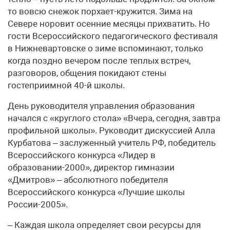
то вовсю снежок порхает-кружится. Зима на
Севере норовит осенние месяцы прихватить. Но
гости Всероссийского педагогического фестиваля
в Нижневартовске о зиме вспоминают, только
когда поздно вечером после теплых встреч,
разговоров, общения покидают стены
гостеприимной 40-й школы.
День руководителя управления образования
начался с «круглого стола» «Вчера, сегодня, завтра
профильной школы». Руководит дискуссией Алла
Курбатова – заслуженный учитель РФ, победитель
Всероссийского конкурса «Лидер в
образовании-2000», директор гимназии
«Дмитров» – абсолютного победителя
Всероссийского конкурса «Лучшие школы
России-2005».
– Каждая школа определяет свои ресурсы для