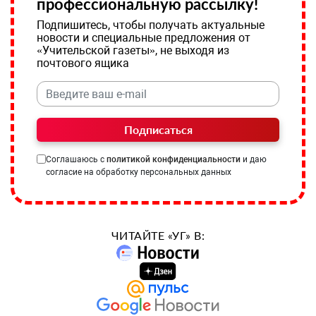
профессиональную рассылку!
Подпишитесь, чтобы получать актуальные
новости и специальные предложения от
«Учительской газеты», не выходя из
почтового ящика
Подписаться
Соглашаюсь с
политикой конфиденциальности
и даю
согласие на обработку персональных данных
ЧИТАЙТЕ «УГ» В: