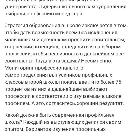
университета. Лидеры школьного самоуправления
выбрали профессию менеджера.
Стратегия образования в школе заключается в том,
чтобы дать возможность всем без исключения
мальчишкам и девчонкам проявить свои таланты,
творческий потенциал, определиться с выбором
профессии, чтобы реализовать в дальнейшем все
свои планы. Трудна эта задача? Несомненно.
Мониторинг профессионального
самоопределения выпускников профильных
классов второй школы показывает, что более 75
процентов из них в дальнейшем выбирают
профессии в соответствии с изучаемым в школе
профилем. А это, согласитесь, хороший результат.
Какой должна быть современная профильная
школа? Каждый из выступающих делился своим
опытом. Вариантов изучения профильных