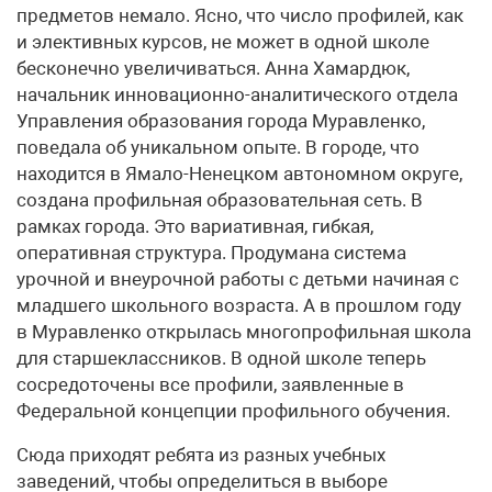
предметов немало. Ясно, что число профилей, как
и элективных курсов, не может в одной школе
бесконечно увеличиваться. Анна Хамардюк,
начальник инновационно-аналитического отдела
Управления образования города Муравленко,
поведала об уникальном опыте. В городе, что
находится в Ямало-Ненецком автономном округе,
создана профильная образовательная сеть. В
рамках города. Это вариативная, гибкая,
оперативная структура. Продумана система
урочной и внеурочной работы с детьми начиная с
младшего школьного возраста. А в прошлом году
в Муравленко открылась многопрофильная школа
для старшеклассников. В одной школе теперь
сосредоточены все профили, заявленные в
Федеральной концепции профильного обучения.
Сюда приходят ребята из разных учебных
заведений, чтобы определиться в выборе