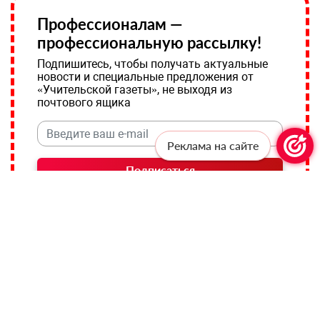
Профессионалам —
профессиональную рассылку!
Подпишитесь, чтобы получать актуальные
новости и специальные предложения от
«Учительской газеты», не выходя из
почтового ящика
Реклама на сайте
Подписаться
Соглашаюсь с
политикой конфиденциальности
и даю
согласие на обработку персональных данных
ВСЕРОССИЙСКАЯ ОЛИМПИАДА ШКОЛЬНИКОВ
ТЭГИ:
ВСОШ