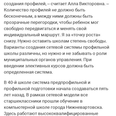
создания профилей, – считает Алла Викторовна. –
Количество профилей не должно быть
бесконечным, а между ними должны быть
прозрачные перегородки, чтобы ребенок мог
свободно передвигаться и менять свой
индивидуальный маршрут. Я за «точку роста»
снизу. Нужно оставить школам степень свободы.
Варианты создания сетевой системы профильной
школы различны, но нужно и не забывать о роли
муниципальных органов управления. При
введении элективных курсов должна быть
определенная система.
В 40-й школе система предпрофильной и
профильной подготовки начала создаваться пять
лет назад. В рамках сетевой модели все
старшеклассники прошли обучение в
компьютерной школе города Нижневартовска.
Здесь работают высококвалифицированные