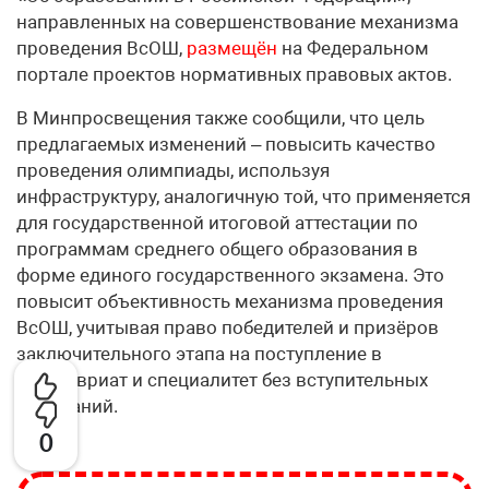
направленных на совершенствование механизма
проведения ВсОШ,
размещён
на Федеральном
портале проектов нормативных правовых актов.
В Минпросвещения также сообщили, что цель
предлагаемых изменений – повысить качество
проведения олимпиады, используя
инфраструктуру, аналогичную той, что применяется
для государственной итоговой аттестации по
программам среднего общего образования в
форме единого государственного экзамена. Это
повысит объективность механизма проведения
ВсОШ, учитывая право победителей и призёров
заключительного этапа на поступление в
бакалавриат и специалитет без вступительных
испытаний.
0