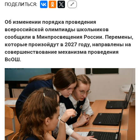
ПОДЕЛИТЬСЯ:
🔗
Об изменении порядка проведения
всероссийской олимпиады школьников
сообщили в Минпросвещения России. Перемены,
которые произойдут в 2027 году, направлены на
совершенствование механизма проведения
ВсОШ.