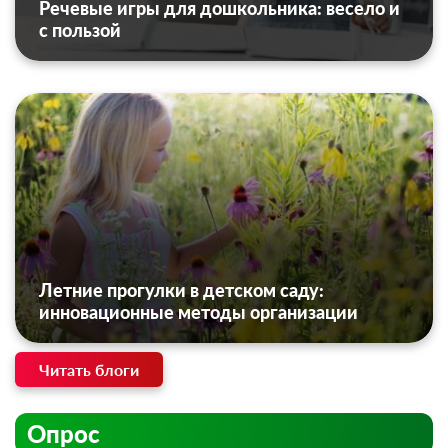
Речевые игры для дошкольника: весело и
с пользой
Летние прогулки в детском саду:
инновационные методы организации
Читать блоги
Опрос