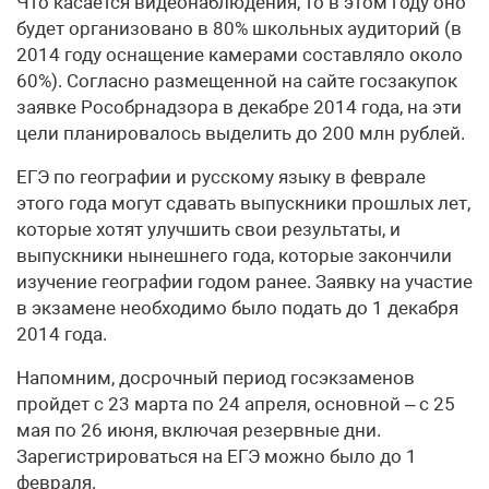
Что касается видеонаблюдения, то в этом году оно
будет организовано в 80% школьных аудиторий (в
2014 году оснащение камерами составляло около
60%). Согласно размещенной на сайте госзакупок
заявке Рособрнадзора в декабре 2014 года, на эти
цели планировалось выделить до 200 млн рублей.
ЕГЭ по географии и русскому языку в феврале
этого года могут сдавать выпускники прошлых лет,
которые хотят улучшить свои результаты, и
выпускники нынешнего года, которые закончили
изучение географии годом ранее. Заявку на участие
в экзамене необходимо было подать до 1 декабря
2014 года.
Напомним, досрочный период госэкзаменов
пройдет с 23 марта по 24 апреля, основной – с 25
мая по 26 июня, включая резервные дни.
Зарегистрироваться на ЕГЭ можно было до 1
февраля.