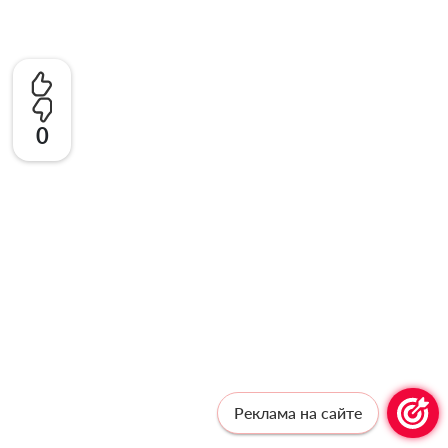
0
Реклама на сайте