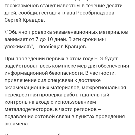
госэкзаменов станут известны в течение десяти
дней, сообщил сегодня глава Рособрнадзора
Сергей Кравцов.
\”Обычно проверка экзаменационных материалов
занимает от 7 до 10 дней. В эти сроки мы
уложимся\”, – пообещал Кравцов.
При проведении первых в этом году ЕГЭ будет
задействован весь комплекс мер для обеспечения
информационной безопасности. В частности,
привлечение сил спецсвязи к доставке
экзаменационных материалов, межрегиональная
перекрестная проверка работ, тщательный
контроль на входе с использованием
металлодетекторов, в части регионов –
подавление сотовой связи в пунктах проведения
экзамена.