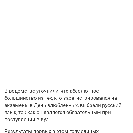
В ведомстве уточнили, что абсолютное
большинство из тех, кто зарегистрировался на
экзамены в День влюбленных, выбрали русский
язык, так как он является обязательным при
поступлении в вуз.
Результаты первых в этом году единых