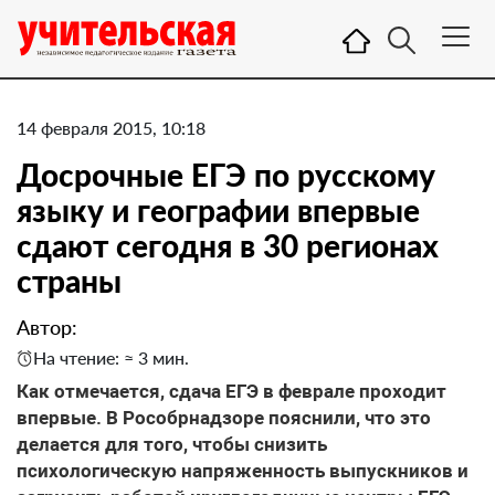
14 февраля 2015, 10:18
Досрочные ЕГЭ по русскому
языку и географии впервые
сдают сегодня в 30 регионах
страны
Автор:
На чтение: ≈ 3 мин.
Как отмечается, сдача ЕГЭ в феврале проходит
впервые. В Рособрнадзоре пояснили, что это
делается для того, чтобы снизить
психологическую напряженность выпускников и