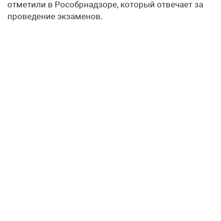
отметили в Рособрнадзоре, который отвечает за
проведение экзаменов.