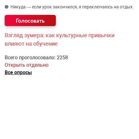
Никуда — если урок закончился, я переключаюсь на отдых.
Взгляд зумера: как культурные привычки
влияют на обучение
Всего проголосовало: 2258
Открыть отдельно
Все опросы