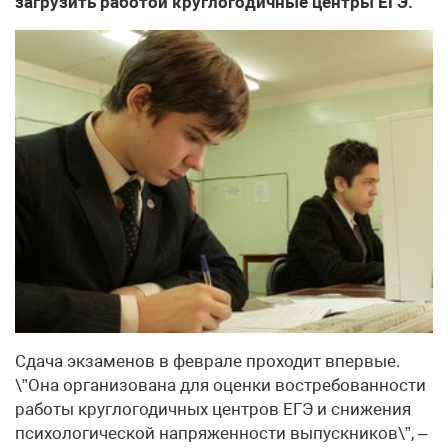
загрузить работой круглогодичные центры ЕГЭ.
Сдача экзаменов в феврале проходит впервые.
\”Она организована для оценки востребованности
работы круглогодичных центров ЕГЭ и снижения
психологической напряженности выпускников\”, –