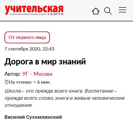
От первого лица
7 сентября 2020, 22:43
Дорога в мир знаний
Автор:
УГ - Москва
На чтение: ≈ 6 мин.
Школа – это прежде всего книга. Воспитание –
прежде всего слово, книга и живые человеческие
отношения.
Василий Сухомлинский