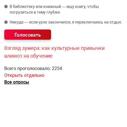
В библиотеку или книжный — ищу книгу, чтобы
погрузиться в тему глубже.
Никуда — если урок закончился, я переключаюсь на отдых.
Взгляд зумера: как культурные привычки
влияют на обучение
Всего проголосовало: 2254
Открыть отдельно
Все опросы