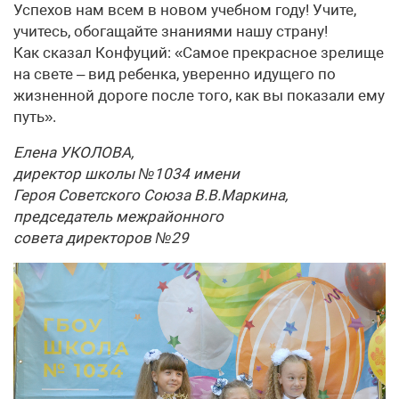
Успехов нам всем в новом учебном году! Учите,
учитесь, обогащайте знаниями нашу страну!
Как сказал Конфуций: «Самое прекрасное зрелище
на свете – вид ребенка, уверенно идущего по
жизненной дороге после того, как вы показали ему
путь».
Елена УКОЛОВА,
директор школы №1034 имени
Героя Советского Союза В.В.Маркина,
председатель межрайонного
совета директоров №29