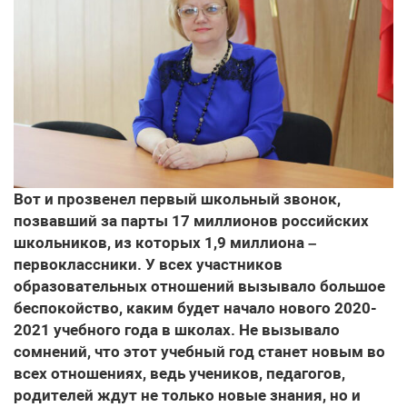
Вот и прозвенел первый школьный звонок,
позвавший за парты 17 миллионов российских
школьников, из которых 1,9 миллиона –
первоклассники. У всех участников
образовательных отношений вызывало большое
беспокойство, каким будет начало нового 2020-
2021 учебного года в школах. Не вызывало
сомнений, что этот учебный год станет новым во
всех отношениях, ведь учеников, педагогов,
родителей ждут не только новые знания, но и