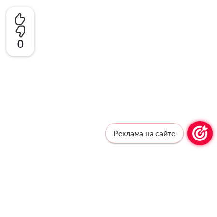
0
Реклама на сайте