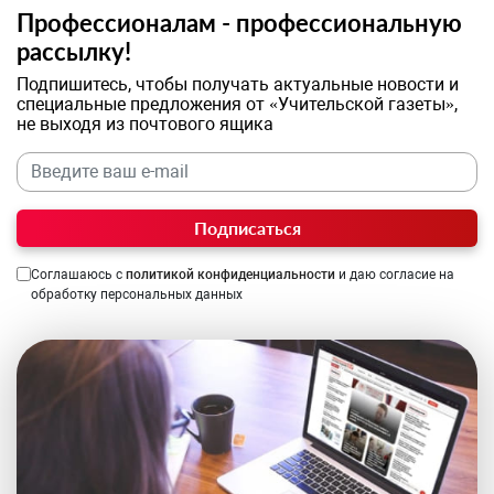
Профессионалам - профессиональную
рассылку!
Подпишитесь, чтобы получать актуальные новости и
специальные предложения от «Учительской газеты»,
не выходя из почтового ящика
Подписаться
Соглашаюсь с
политикой конфиденциальности
и даю согласие на
обработку персональных данных