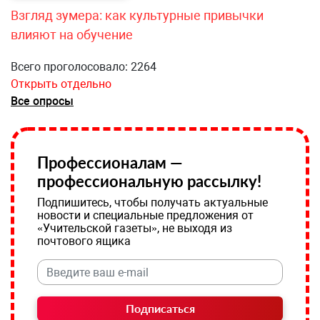
Взгляд зумера: как культурные привычки
влияют на обучение
Всего проголосовало: 2264
Открыть отдельно
Все опросы
Профессионалам —
профессиональную рассылку!
Подпишитесь, чтобы получать актуальные
новости и специальные предложения от
«Учительской газеты», не выходя из
почтового ящика
Подписаться