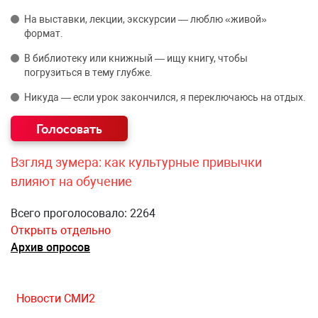
На выставки, лекции, экскурсии — люблю «живой»
формат.
В библиотеку или книжный — ищу книгу, чтобы
погрузиться в тему глубже.
Никуда — если урок закончился, я переключаюсь на отдых.
Взгляд зумера: как культурные привычки
влияют на обучение
Всего проголосовало: 2264
Открыть отдельно
Архив опросов
Новости СМИ2