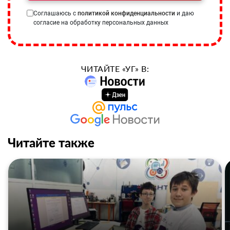
Соглашаюсь с
политикой конфиденциальности
и даю
согласие на обработку персональных данных
ЧИТАЙТЕ «УГ» В:
Читайте также