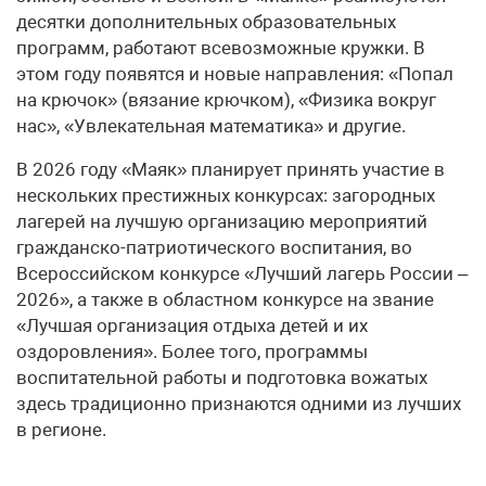
десятки дополнительных образовательных
программ, работают всевозможные кружки. В
этом году появятся и новые направления: «Попал
на крючок» (вязание крючком), «Физика вокруг
нас», «Увлекательная математика» и другие.
В 2026 году «Маяк» планирует принять участие в
нескольких престижных конкурсах: загородных
лагерей на лучшую организацию мероприятий
гражданско-патриотического воспитания, во
Всероссийском конкурсе «Лучший лагерь России –
2026», а также в областном конкурсе на звание
«Лучшая организация отдыха детей и их
оздоровления». Более того, программы
воспитательной работы и подготовка вожатых
здесь традиционно признаются одними из лучших
в регионе.