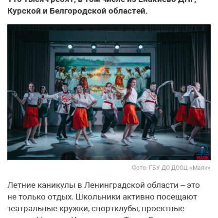
Курской и Белгородской областей.
Фото: ГБУ ДО ДООЦ «Маяк»
Летние каникулы в Ленинградской области – это
не только отдых. Школьники активно посещают
театральные кружки, спортклубы, проектные