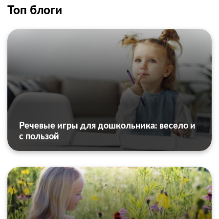
Топ блоги
Речевые игры для дошкольника: весело и
с пользой