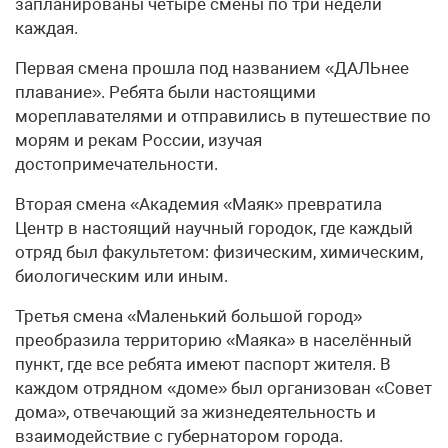
запланированы четыре смены по три недели
каждая.
Первая смена прошла под названием «ДАЛЬнее
плавание». Ребята были настоящими
мореплавателями и отправились в путешествие по
морям и рекам России, изучая
достопримечательности.
Вторая смена «Академия «Маяк» превратила
Центр в настоящий научный городок, где каждый
отряд был факультетом: физическим, химическим,
биологическим или иным.
Третья смена «Маленький большой город»
преобразила территорию «Маяка» в населённый
пункт, где все ребята имеют паспорт жителя. В
каждом отрядном «доме» был организован «Совет
дома», отвечающий за жизнедеятельность и
взаимодействие с губернатором города.