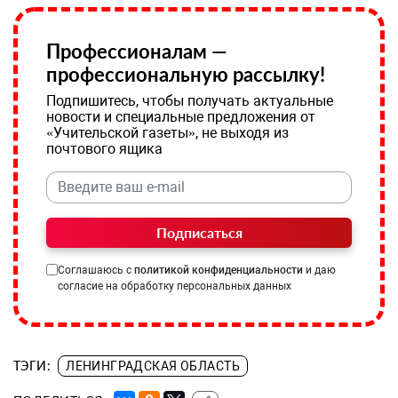
Профессионалам —
профессиональную рассылку!
Подпишитесь, чтобы получать актуальные
новости и специальные предложения от
«Учительской газеты», не выходя из
почтового ящика
Подписаться
Соглашаюсь с
политикой конфиденциальности
и даю
согласие на обработку персональных данных
ТЭГИ:
ЛЕНИНГРАДСКАЯ ОБЛАСТЬ