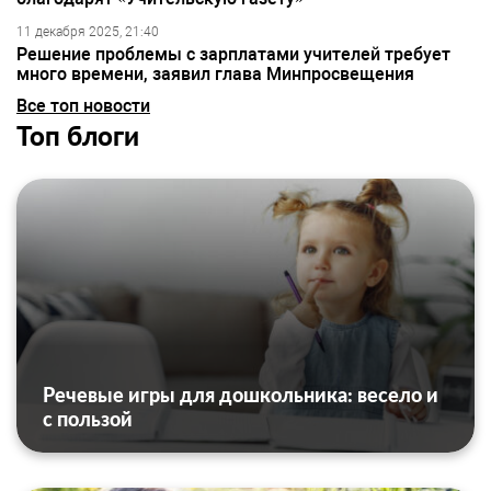
11 декабря 2025, 21:40
Решение проблемы с зарплатами учителей требует
много времени, заявил глава Минпросвещения
Все топ новости
Топ блоги
Речевые игры для дошкольника: весело и
с пользой