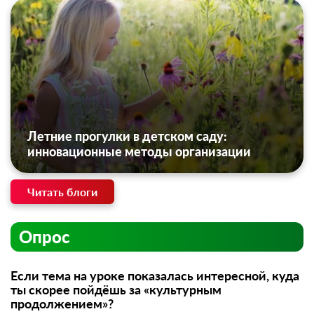
Летние прогулки в детском саду:
инновационные методы организации
Читать блоги
Опрос
Если тема на уроке показалась интересной, куда
ты скорее пойдёшь за «культурным
продолжением»?