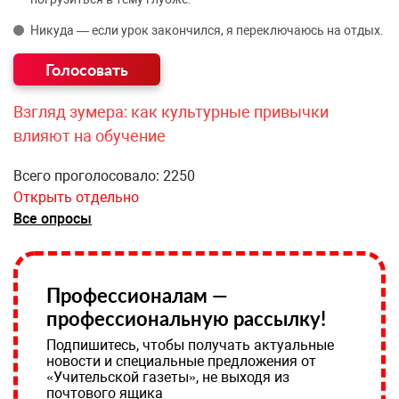
Никуда — если урок закончился, я переключаюсь на отдых.
Взгляд зумера: как культурные привычки
влияют на обучение
Всего проголосовало: 2250
Открыть отдельно
Все опросы
Профессионалам —
профессиональную рассылку!
Подпишитесь, чтобы получать актуальные
новости и специальные предложения от
«Учительской газеты», не выходя из
почтового ящика