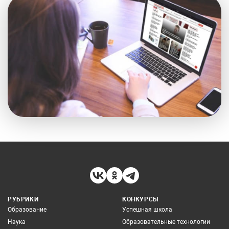
РУБРИКИ
КОНКУРСЫ
Образование
Успешная школа
Наука
Образовательные технологии