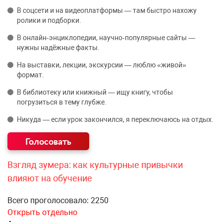
В соцсети и на видеоплатформы — там быстро нахожу
ролики и подборки.
В онлайн‑энциклопедии, научно‑популярные сайты —
нужны надёжные факты.
На выставки, лекции, экскурсии — люблю «живой»
формат.
В библиотеку или книжный — ищу книгу, чтобы
погрузиться в тему глубже.
Никуда — если урок закончился, я переключаюсь на отдых.
Взгляд зумера: как культурные привычки
влияют на обучение
Всего проголосовало: 2250
Открыть отдельно