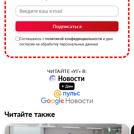
Подписаться
Соглашаюсь с
политикой конфиденциальности
и даю
согласие на обработку персональных данных
ЧИТАЙТЕ «УГ» В:
Читайте также