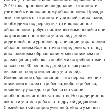
2010 года проводит исследования готовности
учителей к инклюзивному образованию. Прежде
чем говорить о готовности учителей к инклюзии,
необходимо подчеркнуть, что инклюзивное
образование требует системных изменений, и они
затрагивают не только учителей, детей и
родителей, но и уровень организации, управления
образованием.Важно точно определить, что под
инклюзивным образованием мы понимаем не
размещение ребенка с особыми потребностями в
классе, где 30 человек детей (это как раз и
вызывает сопротивление у учителей).
Инклюзивное образование – это переключение
внимания школы на ребенка, любого ребенка,
поскольку у каждого ребенка есть свои
особенности, интересы, таланты. Но традиционно
школа и учителя работают в другой дидактике.
Самый частый вопрос учителей: «Если у меня в