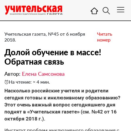
Учительская газета, №45 от 6 ноября
Читать
2018.
номер
Долой обучение в массе! ​
Обратная связь
Автор:
Елена Самсонова
На чтение: ≈ 4 мин.
Насколько российские учителя и родители
сегодня готовы к инклюзивному образованию?
Этот очень важный вопрос сегодняшнего дня
поднят в «Учительская газете» (см. №42 от 16
октября 2018 г.).
Институт проблем инклюзивного образования с