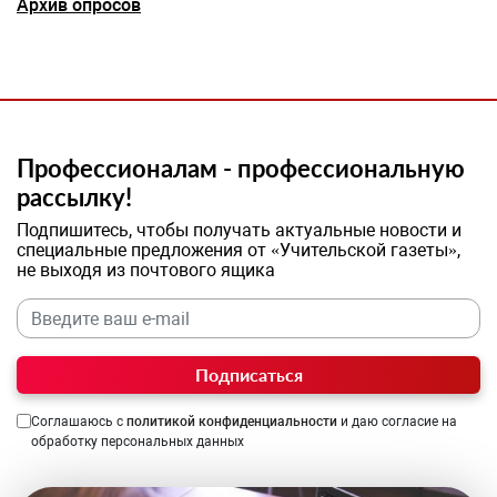
Архив опросов
Профессионалам - профессиональную
рассылку!
Подпишитесь, чтобы получать актуальные новости и
специальные предложения от «Учительской газеты»,
не выходя из почтового ящика
Подписаться
Соглашаюсь с
политикой конфиденциальности
и даю согласие на
обработку персональных данных