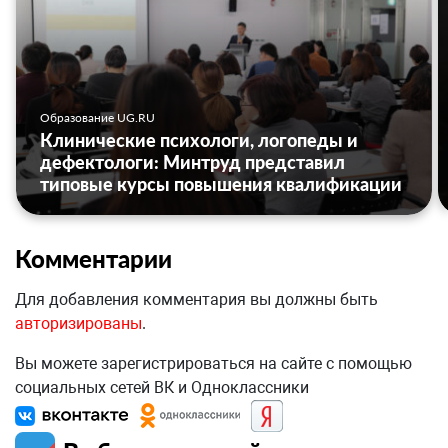
Образование UG.RU
Клинические психологи, логопеды и
дефектологи: Минтруд представил
типовые курсы повышения квалификации
Комментарии
Для добавления комментария вы должны быть
авторизированы
.
Вы можете зарегистрироваться на сайте с помощью
социальных сетей ВК и Одноклассники