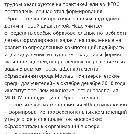
трудом реализуются на практике.Цели во ФГОС
поставлены, сейчас этап формирования
образовательной практики с новым подходом к
детям и новой дидактикой. Надо учиться
определять особые образовательные потребности
детей, формулировать задачи, направленные на
развитие определенных компетенций, подбирать
индивидуальные и групповые задания и формы
активности детей, направленные на решение этих
задач.В рамках проекта Департамента
образования города Москвы «Университетские
среды для учителей» в октябре-декабре 2018 года
Институт проблем инклюзивного образования
МГППУ проводит цикл образовательно-
просветительских мероприятий «Шаг в инклюзию
– формирование профессиональных компетенций
у педагогов и специалистов московских
образовательных организаций в сфере
инклюзивного образования».