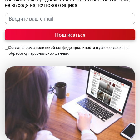
не выходя из почтового ящика
Подписаться
Соглашаюсь с
политикой конфиденциальности
и даю согласие на
обработку персональных данных