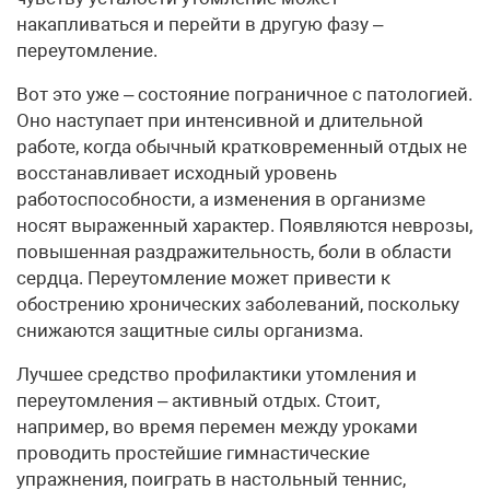
накапливаться и перейти в другую фазу –
переутомление.
Вот это уже – состояние пограничное с патологией.
Оно наступает при интенсивной и длительной
работе, когда обычный кратковременный отдых не
восстанавливает исходный уровень
работоспособности, а изменения в организме
носят выраженный характер. Появляются неврозы,
повышенная раздражительность, боли в области
сердца. Переутомление может привести к
обострению хронических заболеваний, поскольку
снижаются защитные силы организма.
Лучшее средство профилактики утомления и
переутомления – активный отдых. Стоит,
например, во время перемен между уроками
проводить простейшие гимнастические
упражнения, поиграть в настольный теннис,