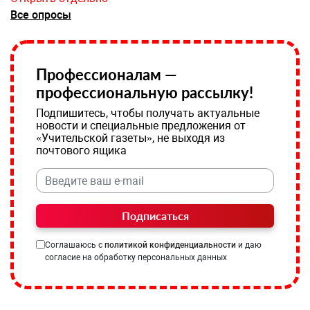
Все опросы
Профессионалам —
профессиональную рассылку!
Подпишитесь, чтобы получать актуальные
новости и специальные предложения от
«Учительской газеты», не выходя из
почтового ящика
Подписаться
Соглашаюсь с
политикой конфиденциальности
и даю
согласие на обработку персональных данных