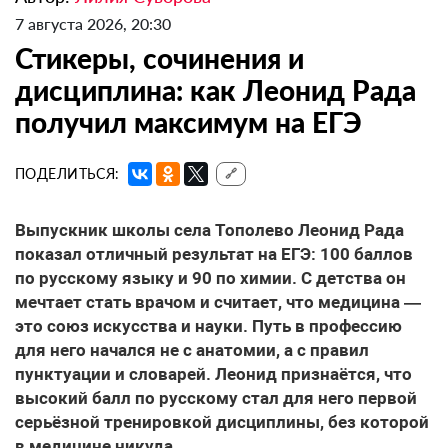
7 августа 2026, 20:30
Стикеры, сочинения и
дисциплина: как Леонид Рада
получил максимум на ЕГЭ
ПОДЕЛИТЬСЯ:
🔗
Выпускник школы села Тополево Леонид Рада
показал отличный результат на ЕГЭ: 100 баллов
по русскому языку и 90 по химии. С детства он
мечтает стать врачом и считает, что медицина —
это союз искусства и науки. Путь в профессию
для него начался не с анатомии, а с правил
пунктуации и словарей. Леонид признаётся, что
высокий балл по русскому стал для него первой
серьёзной тренировкой дисциплины, без которой
в медицине никуда.