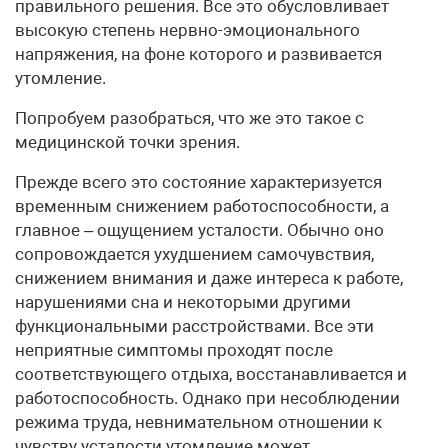
правильного решения. Все это обусловливает
высокую степень нервно-эмоционального
напряжения, на фоне которого и развивается
утомление.
Попробуем разобраться, что же это такое с
медицинской точки зрения.
Прежде всего это состояние характеризуется
временным снижением работоспособности, а
главное – ощущением усталости. Обычно оно
сопровождается ухудшением самочувствия,
снижением внимания и даже интереса к работе,
нарушениями сна и некоторыми другими
функциональными расстройствами. Все эти
неприятные симптомы проходят после
соответствующего отдыха, восстанавливается и
работоспособность. Однако при несоблюдении
режима труда, невнимательном отношении к
чувству усталости утомление может