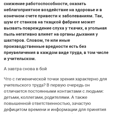
снижение работоспособности, оказать
неблагоприятное воздействие на здоровье и в
конечном счете привести к заболеваниям. Так,
шум от станков на ткацкой фабрике может
вызвать повреждение слуха у ткачих, а угольная
пыль негативно влияет на органы дыхания у
шахтеров. Словом, те или иные
производственные вредности есть без
преувеличения в каждом виде труда, в том числе
и учительском.
А завтра снова в бой
Что с гигиенической точки зрения характерно для
учительского труда? В первую очередь он
отличается постоянными контактами с людьми:
детьми, коллегами, родителями. А также
повышенной ответственностью, зачастую
дефицитом времени и информации для принятия