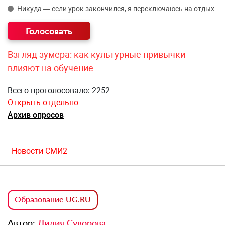
Никуда — если урок закончился, я переключаюсь на отдых.
Взгляд зумера: как культурные привычки
влияют на обучение
Всего проголосовало: 2252
Открыть отдельно
Архив опросов
Новости СМИ2
Образование UG.RU
Автор:
Лилия Суворова