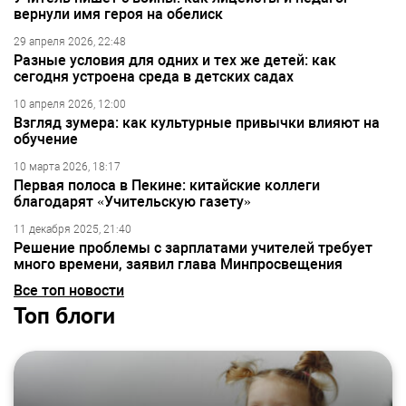
вернули имя героя на обелиск
29 апреля 2026, 22:48
Разные условия для одних и тех же детей: как
сегодня устроена среда в детских садах
10 апреля 2026, 12:00
Взгляд зумера: как культурные привычки влияют на
обучение
10 марта 2026, 18:17
Первая полоса в Пекине: китайские коллеги
благодарят «Учительскую газету»
11 декабря 2025, 21:40
Решение проблемы с зарплатами учителей требует
много времени, заявил глава Минпросвещения
Все топ новости
Топ блоги