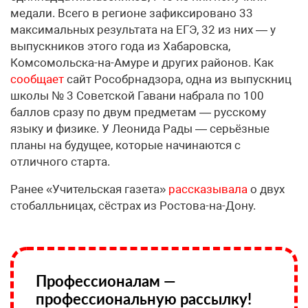
медали. Всего в регионе зафиксировано 33
максимальных результата на ЕГЭ, 32 из них — у
выпускников этого года из Хабаровска,
Комсомольска-на-Амуре и других районов. Как
сообщает
сайт Рособрнадзора, одна из выпускниц
школы № 3 Советской Гавани набрала по 100
баллов сразу по двум предметам — русскому
языку и физике. У Леонида Рады — серьёзные
планы на будущее, которые начинаются с
отличного старта.
Ранее «Учительская газета»
рассказывала
о двух
стобалльницах, сёстрах из Ростова-на-Дону.
Профессионалам —
профессиональную рассылку!