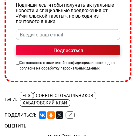
Подпишитесь, чтобы получать актуальные
новости и специальные предложения от
«Учительской газеты», не выходя из
почтового ящика
Подписаться
Соглашаюсь с
политикой конфиденциальности
и даю
согласие на обработку персональных данных
ЕГЭ
СОВЕТЫ СТОБАЛЛЬНИКОВ
ТЭГИ:
ХАБАРОВСКИЙ КРАЙ
ПОДЕЛИТЬСЯ:
🔗
ОЦЕНИТЬ: