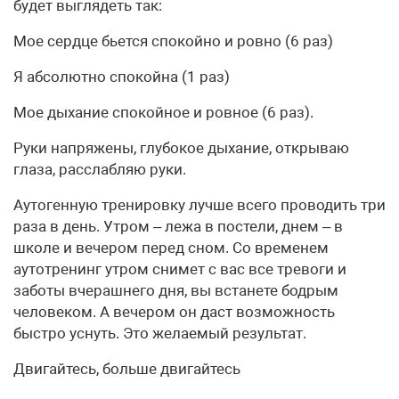
будет выглядеть так:
Мое сердце бьется спокойно и ровно (6 раз)
Я абсолютно спокойна (1 раз)
Мое дыхание спокойное и ровное (6 раз).
Руки напряжены, глубокое дыхание, открываю
глаза, расслабляю руки.
Аутогенную тренировку лучше всего проводить три
раза в день. Утром – лежа в постели, днем – в
школе и вечером перед сном. Со временем
аутотренинг утром снимет с вас все тревоги и
заботы вчерашнего дня, вы встанете бодрым
человеком. А вечером он даст возможность
быстро уснуть. Это желаемый результат.
Двигайтесь, больше двигайтесь