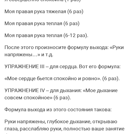
Моя правая рука тяжелая (6 раз)
Моя правая рука теплая (6 раз)
Моя правая рука теплая (6-12 раз).
После этого произносите формулу выхода: «Руки
напряжены…» и т.д.
УПРАЖНЕНИЕ III – для сердца. Вот его формула:
«Мое сердце бьется спокойно и ровно». (6 раз).
УПРАЖНЕНИЕ IV – для дыхания: «Мое дыхание
совсем спокойное» (6 раз).
Формула выхода из этого состояния такова:
Руки напряжены, глубокое дыхание, открываю
глаза, расслабляю руки, полностью ваше занятие