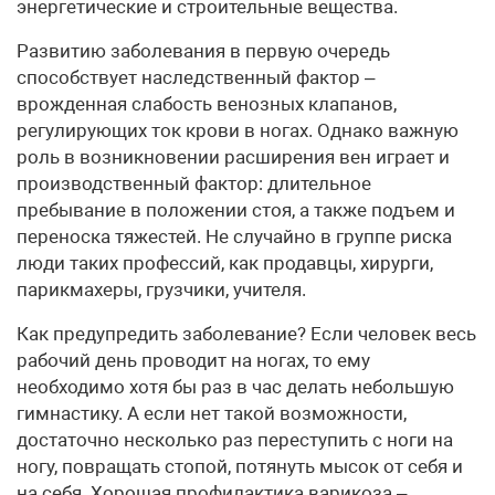
энергетические и строительные вещества.
Развитию заболевания в первую очередь
способствует наследственный фактор –
врожденная слабость венозных клапанов,
регулирующих ток крови в ногах. Однако важную
роль в возникновении расширения вен играет и
производственный фактор: длительное
пребывание в положении стоя, а также подъем и
переноска тяжестей. Не случайно в группе риска
люди таких профессий, как продавцы, хирурги,
парикмахеры, грузчики, учителя.
Как предупредить заболевание? Если человек весь
рабочий день проводит на ногах, то ему
необходимо хотя бы раз в час делать небольшую
гимнастику. А если нет такой возможности,
достаточно несколько раз переступить с ноги на
ногу, повращать стопой, потянуть мысок от себя и
на себя. Хорошая профилактика варикоза –