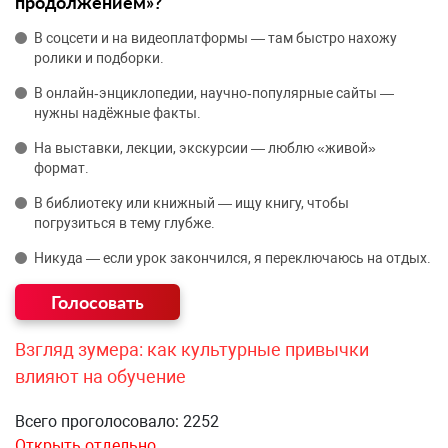
продолжением»?
В соцсети и на видеоплатформы — там быстро нахожу
ролики и подборки.
В онлайн‑энциклопедии, научно‑популярные сайты —
нужны надёжные факты.
На выставки, лекции, экскурсии — люблю «живой»
формат.
В библиотеку или книжный — ищу книгу, чтобы
погрузиться в тему глубже.
Никуда — если урок закончился, я переключаюсь на отдых.
Взгляд зумера: как культурные привычки
влияют на обучение
Всего проголосовало: 2252
Открыть отдельно