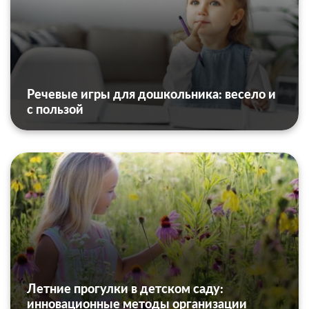
Речевые игры для дошкольника: весело и
с пользой
Летние прогулки в детском саду:
инновационные методы организации