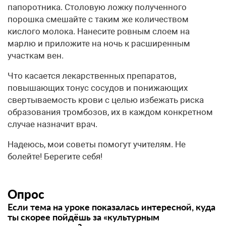
папоротника. Столовую ложку полученного
порошка смешайте с таким же количеством
кислого молока. Нанесите ровным слоем на
марлю и приложите на ночь к расширенным
участкам вен.
Что касается лекарственных препаратов,
повышающих тонус сосудов и понижающих
свертываемость крови с целью избежать риска
образования тромбозов, их в каждом конкретном
случае назначит врач.
Надеюсь, мои советы помогут учителям. Не
болейте! Берегите себя!
Опрос
Если тема на уроке показалась интересной, куда
ты скорее пойдёшь за «культурным