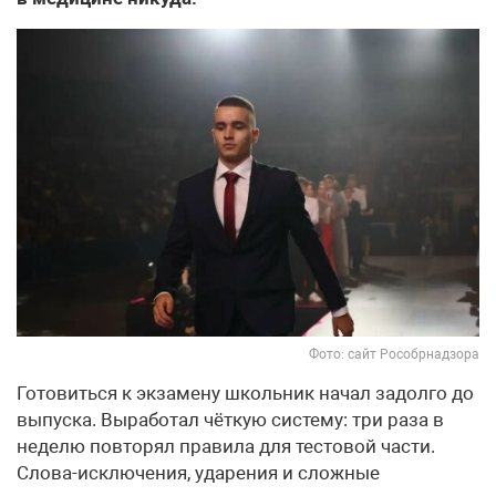
Фото: сайт Рособрнадзора
Готовиться к экзамену школьник начал задолго до
выпуска. Выработал чёткую систему: три раза в
неделю повторял правила для тестовой части.
Слова-исключения, ударения и сложные