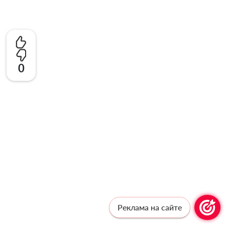
0
Реклама на сайте