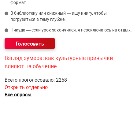
формат.
В библиотеку или книжный — ищу книгу, чтобы
погрузиться в тему глубже.
Никуда — если урок закончился, я переключаюсь на отдых.
Взгляд зумера: как культурные привычки
влияют на обучение
Всего проголосовало: 2258
Открыть отдельно
Все опросы