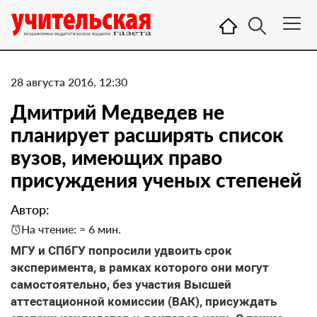
28 августа 2016, 12:30
Дмитрий Медведев не
планирует расширять список
вузов, имеющих право
присуждения ученых степеней
Автор:
На чтение: ≈ 6 мин.
МГУ и СПбГУ попросили удвоить срок
эксперимента, в рамках которого они могут
самостоятельно, без участия Высшей
аттестационной комиссии (ВАК), присуждать