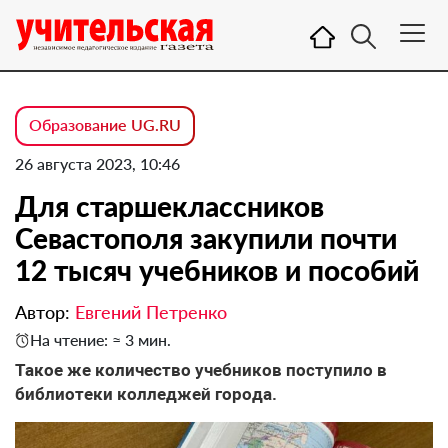
Образование UG.RU
26 августа 2023, 10:46
Для старшеклассников
Севастополя закупили почти
12 тысяч учебников и пособий
Автор:
Евгений Петренко
На чтение: ≈ 3 мин.
Такое же количество учебников поступило в
библиотеки колледжей города.