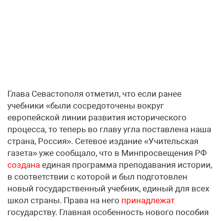
Глава Севастополя отметил, что если ранее
учебники «были сосредоточены вокруг
европейской линии развития исторического
процесса, то теперь во главу угла поставлена наша
страна, Россия». Сетевое издание «Учительская
газета» уже сообщало, что в Минпросвещения РФ
создана
единая программа преподавания истории,
в соответствии с которой и был подготовлен
новый государственный учебник, единый для всех
школ страны. Права на него
принадлежат
государству. Главная особенность нового пособия