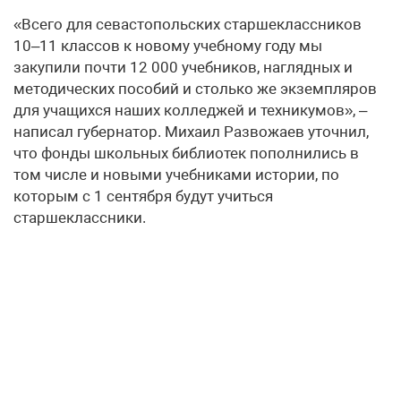
«Всего для севастопольских старшеклассников
10–11 классов к новому учебному году мы
закупили почти 12 000 учебников, наглядных и
методических пособий и столько же экземпляров
для учащихся наших колледжей и техникумов», –
написал губернатор. Михаил Развожаев уточнил,
что фонды школьных библиотек пополнились в
том числе и новыми учебниками истории, по
которым с 1 сентября будут учиться
старшеклассники.