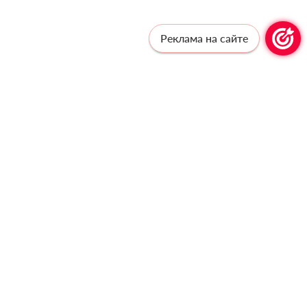
Реклама на сайте