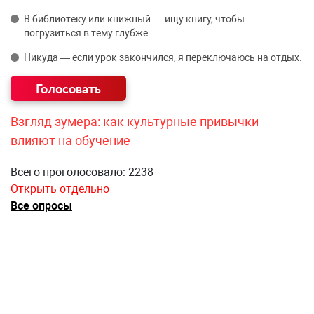
В библиотеку или книжный — ищу книгу, чтобы
погрузиться в тему глубже.
Никуда — если урок закончился, я переключаюсь на отдых.
Взгляд зумера: как культурные привычки
влияют на обучение
Всего проголосовало: 2238
Открыть отдельно
Все опросы