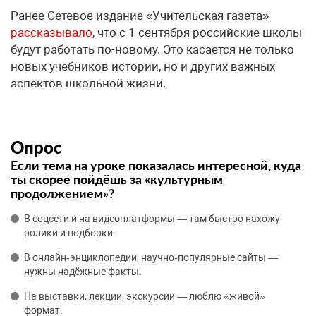
Ранее Сетевое издание «Учительская газета»
рассказывало
, что с 1 сентября российские школы
будут работать по-новому. Это касается не только
новых учебников истории, но и других важных
аспектов школьной жизни.
Опрос
Если тема на уроке показалась интересной, куда
ты скорее пойдёшь за «культурным
продолжением»?
В соцсети и на видеоплатформы — там быстро нахожу
ролики и подборки.
В онлайн‑энциклопедии, научно‑популярные сайты —
нужны надёжные факты.
На выставки, лекции, экскурсии — люблю «живой»
формат.